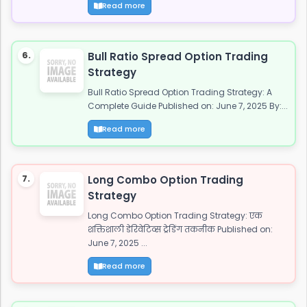
Read more
6.
Bull Ratio Spread Option Trading
Strategy
Bull Ratio Spread Option Trading Strategy: A
Complete Guide Published on: June 7, 2025 By:...
Read more
7.
Long Combo Option Trading
Strategy
Long Combo Option Trading Strategy: एक
शक्तिशाली डेरिवेटिव्स ट्रेडिंग तकनीक Published on:
June 7, 2025 ...
Read more