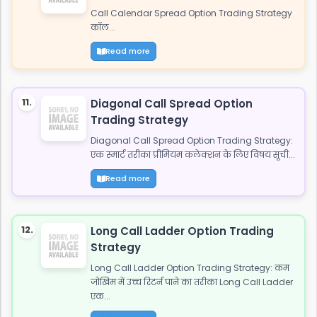
Call Calendar Spread Option Trading Strategy
कॉल...
Read more
11.
Diagonal Call Spread Option
Trading Strategy
Diagonal Call Spread Option Trading Strategy:
एक स्मार्ट तरीका प्रीमियम कलेक्शन के लिए विषय सूची...
Read more
12.
Long Call Ladder Option Trading
Strategy
Long Call Ladder Option Trading Strategy: कम
जोखिम में उच्च रिटर्न पाने का तरीका Long Call Ladder
एक...