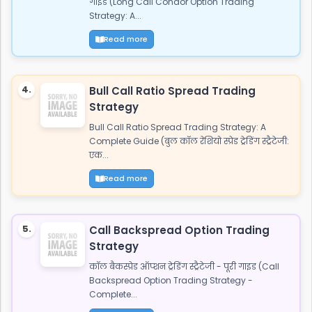
गाइड (Long Call Condor Option Trading
Strategy: A...
Read more
4.
Bull Call Ratio Spread Trading
Strategy
Bull Call Ratio Spread Trading Strategy: A
Complete Guide (बुल कॉल रेशियो स्प्रेड ट्रेडिंग स्ट्रैटेजी:
एक...
Read more
5.
Call Backspread Option Trading
Strategy
कॉल बैकस्प्रेड ऑप्शन ट्रेडिंग स्ट्रैटेजी - पूरी गाइड (Call
Backspread Option Trading Strategy -
Complete...