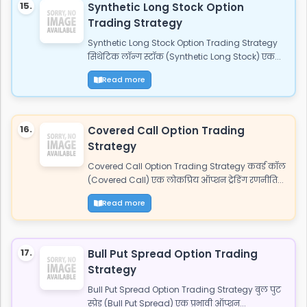
15.
Synthetic Long Stock Option
Trading Strategy
Synthetic Long Stock Option Trading Strategy
सिंथेटिक लॉन्ग स्टॉक (Synthetic Long Stock) एक...
Read more
16.
Covered Call Option Trading
Strategy
Covered Call Option Trading Strategy कवर्ड कॉल
(Covered Call) एक लोकप्रिय ऑप्शन ट्रेडिंग रणनीति...
Read more
17.
Bull Put Spread Option Trading
Strategy
Bull Put Spread Option Trading Strategy बुल पुट
स्प्रेड (Bull Put Spread) एक प्रभावी ऑप्शन...