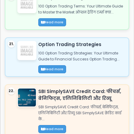
100 Option Trading Terms: Your Ultimate Guide
to Master the Market ऑप्शन ट्रेडिंग टर्म्स क्या...
Read more
21.
Option Trading Strategies
100 Option Trading Strategies: Your Ultimate
Guide to Financial Success Option Trading...
Read more
22.
SBI SimplySAVE Credit Card: फीचर्स,
बेनिफिट्स, एलिजिबिलिटी और रिव्यू
SBI SimplySAVE Credit Card: फीचर्स, बेनिफिट्स,
एलिजिबिलिटी और रिव्यू SBI SimplySAVE क्रेडिट कार्ड
के...
Read more