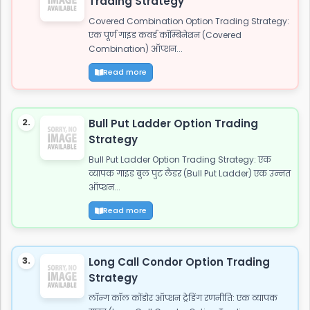
Trading Strategy
Covered Combination Option Trading Strategy:
एक पूर्ण गाइड कवर्ड कॉम्बिनेशन (Covered
Combination) ऑप्शन...
Read more
2.
Bull Put Ladder Option Trading
Strategy
Bull Put Ladder Option Trading Strategy: एक
व्यापक गाइड बुल पुट लैडर (Bull Put Ladder) एक उन्नत
ऑप्शन...
Read more
3.
Long Call Condor Option Trading
Strategy
लॉन्ग कॉल कोंडोर ऑप्शन ट्रेडिंग रणनीति: एक व्यापक