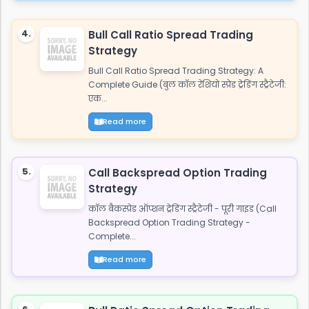
4.
Bull Call Ratio Spread Trading
Strategy
Bull Call Ratio Spread Trading Strategy: A
Complete Guide (बुल कॉल रेशियो स्प्रेड ट्रेडिंग स्ट्रैटेजी:
एक...
Read more
5.
Call Backspread Option Trading
Strategy
कॉल बैकस्प्रेड ऑप्शन ट्रेडिंग स्ट्रैटेजी - पूरी गाइड (Call
Backspread Option Trading Strategy -
Complete...
Read more