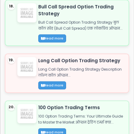
18.
Bull Call Spread Option Trading
Strategy
Bull Call Spread Option Trading Strategy बुल
कॉल स्प्रेड (Bull Call Spread) एक लोकप्रिय ऑप्शन...
Read more
19.
Long Call Option Trading Strategy
Long Call Option Trading Strategy Description
लॉन्ग कॉल ऑप्शन...
Read more
20.
100 Option Trading Terms
100 Option Trading Terms: Your Ultimate Guide
to Master the Market ऑप्शन ट्रेडिंग टर्म्स क्या...
Read more