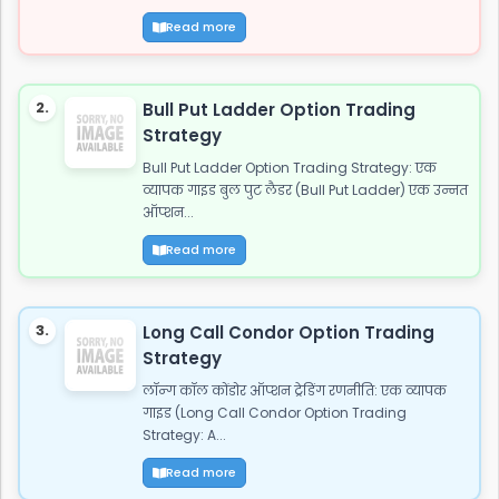
Read more
2.
Bull Put Ladder Option Trading
Strategy
Bull Put Ladder Option Trading Strategy: एक
व्यापक गाइड बुल पुट लैडर (Bull Put Ladder) एक उन्नत
ऑप्शन...
Read more
3.
Long Call Condor Option Trading
Strategy
लॉन्ग कॉल कोंडोर ऑप्शन ट्रेडिंग रणनीति: एक व्यापक
गाइड (Long Call Condor Option Trading
Strategy: A...
Read more