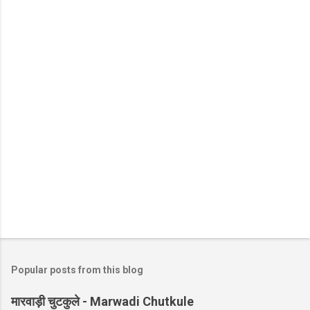
Popular posts from this blog
मारवाड़ी चुटकुले - Marwadi Chutkule