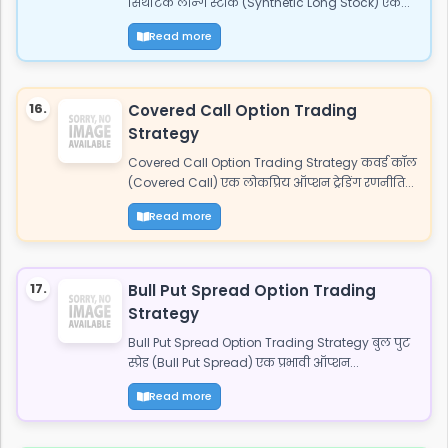
सिंथेटिक लॉन्ग स्टॉक (Synthetic Long Stock) एक...
Read more
16.
Covered Call Option Trading
Strategy
Covered Call Option Trading Strategy कवर्ड कॉल
(Covered Call) एक लोकप्रिय ऑप्शन ट्रेडिंग रणनीति...
Read more
17.
Bull Put Spread Option Trading
Strategy
Bull Put Spread Option Trading Strategy बुल पुट
स्प्रेड (Bull Put Spread) एक प्रभावी ऑप्शन...
Read more