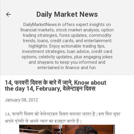
Skip to main content
Daily Market News
DailyMarketNews.in offers expert insights on
financial markets, stock market analysis, option
trading strategies, forex updates, commodity
trends, loans, credit cards, and entertainment
highlights. Enjoy actionable trading tips,
investment strategies, loan advice, credit card
options, celebrity updates, plus engaging jokes
and shayaris to keep you informed and
entertained in finance and fun.
14, फरवरी दिवस के बारे में जाने, Know about
the day 14, February, वेलेन्टाइन दिवस
January 08, 2012
14, फरवरी दिवस को वेलेन्टाइन दिवस मनाया जाता है | इस दिन युवा
अपने प्रेमी से अपने प्यार का इज़हार करते है |