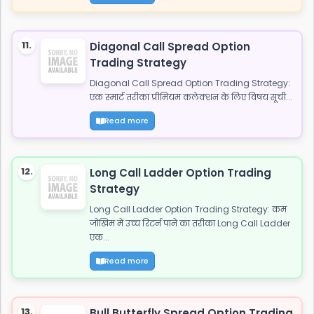
11.
Diagonal Call Spread Option
Trading Strategy
Diagonal Call Spread Option Trading Strategy:
एक स्मार्ट तरीका प्रीमियम कलेक्शन के लिए विषय सूची...
Read more
12.
Long Call Ladder Option Trading
Strategy
Long Call Ladder Option Trading Strategy: कम
जोखिम में उच्च रिटर्न पाने का तरीका Long Call Ladder
एक...
Read more
13.
Bull Butterfly Spread Option Trading