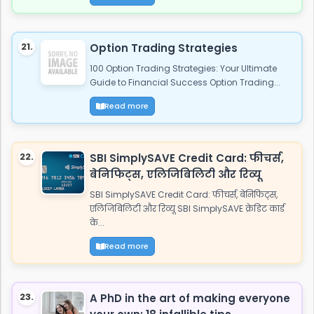
21.
Option Trading Strategies
100 Option Trading Strategies: Your Ultimate
Guide to Financial Success Option Trading...
Read more
22.
SBI SimplySAVE Credit Card: फीचर्स,
बेनिफिट्स, एलिजिबिलिटी और रिव्यू
SBI SimplySAVE Credit Card: फीचर्स, बेनिफिट्स,
एलिजिबिलिटी और रिव्यू SBI SimplySAVE क्रेडिट कार्ड
के...
Read more
23.
A PhD in the art of making everyone