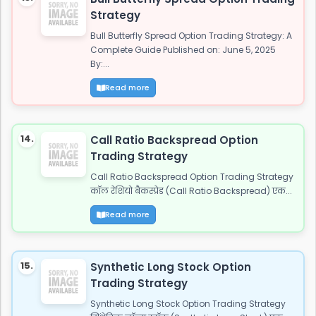
Strategy
Bull Butterfly Spread Option Trading Strategy: A
Complete Guide Published on: June 5, 2025
By:...
Read more
14.
Call Ratio Backspread Option
Trading Strategy
Call Ratio Backspread Option Trading Strategy
कॉल रेशियो बैकस्प्रेड (Call Ratio Backspread) एक...
Read more
15.
Synthetic Long Stock Option
Trading Strategy
Synthetic Long Stock Option Trading Strategy