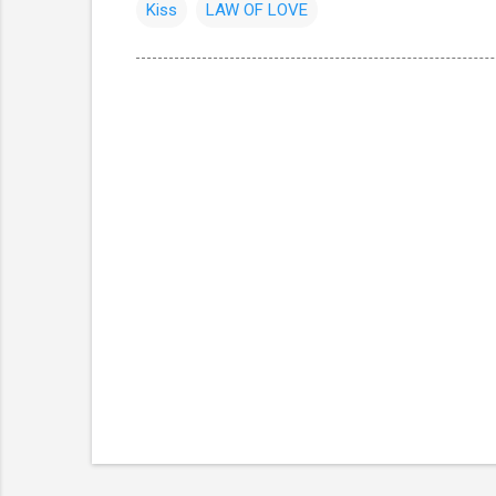
Kiss
LAW OF LOVE