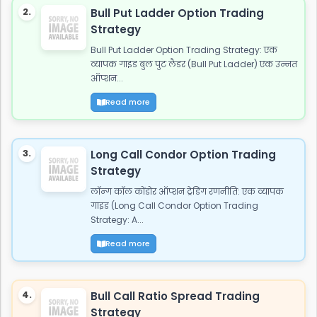
2.
Bull Put Ladder Option Trading
Strategy
Bull Put Ladder Option Trading Strategy: एक
व्यापक गाइड बुल पुट लैडर (Bull Put Ladder) एक उन्नत
ऑप्शन...
Read more
3.
Long Call Condor Option Trading
Strategy
लॉन्ग कॉल कोंडोर ऑप्शन ट्रेडिंग रणनीति: एक व्यापक
गाइड (Long Call Condor Option Trading
Strategy: A...
Read more
4.
Bull Call Ratio Spread Trading
Strategy