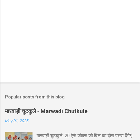
Popular posts from this blog
मारवाड़ी चुटकुले - Marwadi Chutkule
May 01, 2025
मारवाड़ी चुटकुले: 20 ऐसे जोक्स जो दिल का दौरा पड़वा देंगे!)