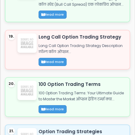
कॉल स्प्रेड (Bull Call Spread) एक लोकप्रिय ऑप्शन...
Read more
19.
Long Call Option Trading Strategy
Long Call Option Trading Strategy Description
लॉन्ग कॉल ऑप्शन...
Read more
20.
100 Option Trading Terms
100 Option Trading Terms: Your Ultimate Guide
to Master the Market ऑप्शन ट्रेडिंग टर्म्स क्या...
Read more
21.
Option Trading Strategies