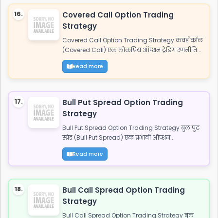
16.
Covered Call Option Trading
Strategy
Covered Call Option Trading Strategy कवर्ड कॉल
(Covered Call) एक लोकप्रिय ऑप्शन ट्रेडिंग रणनीति...
Read more
17.
Bull Put Spread Option Trading
Strategy
Bull Put Spread Option Trading Strategy बुल पुट
स्प्रेड (Bull Put Spread) एक प्रभावी ऑप्शन...
Read more
18.
Bull Call Spread Option Trading
Strategy
Bull Call Spread Option Trading Strategy बुल