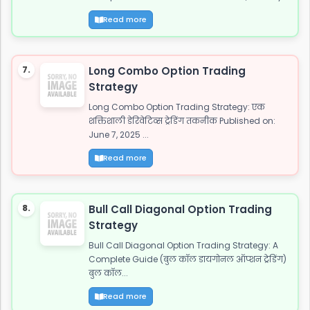
Read more
7.
Long Combo Option Trading
Strategy
Long Combo Option Trading Strategy: एक
शक्तिशाली डेरिवेटिव्स ट्रेडिंग तकनीक Published on:
June 7, 2025 ...
Read more
8.
Bull Call Diagonal Option Trading
Strategy
Bull Call Diagonal Option Trading Strategy: A
Complete Guide (बुल कॉल डायगोनल ऑप्शन ट्रेडिंग)
बुल कॉल...
Read more