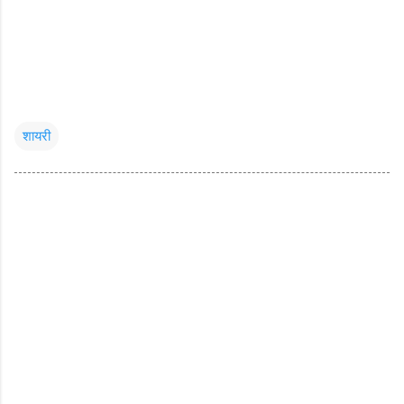
शायरी