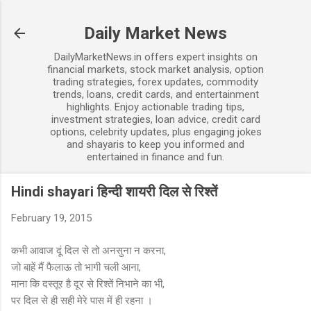
Skip to main content
Daily Market News
DailyMarketNews.in offers expert insights on
financial markets, stock market analysis, option
trading strategies, forex updates, commodity
trends, loans, credit cards, and entertainment
highlights. Enjoy actionable trading tips,
investment strategies, loan advice, credit card
options, celebrity updates, plus engaging jokes
and shayaris to keep you informed and
entertained in finance and fun.
Hindi shayari हिन्दी शायरी दिल से रिश्तें
February 19, 2015
कभी आवाज दूं दिल से तो अनसुना न करना,
जो बाहें मैं फैलाऊ तो भागी चली आना,
माना कि दस्तूर है दूर से रिश्तें निभाने का भी,
पर दिल से ही सही मेरे पास में ही रहना ।