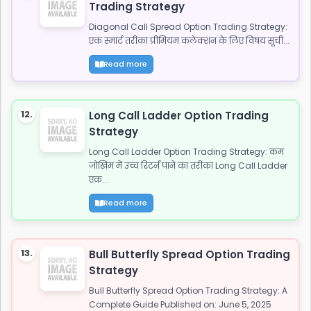
Trading Strategy
Diagonal Call Spread Option Trading Strategy:
एक स्मार्ट तरीका प्रीमियम कलेक्शन के लिए विषय सूची...
Read more
12.
Long Call Ladder Option Trading
Strategy
Long Call Ladder Option Trading Strategy: कम
जोखिम में उच्च रिटर्न पाने का तरीका Long Call Ladder
एक...
Read more
13.
Bull Butterfly Spread Option Trading
Strategy
Bull Butterfly Spread Option Trading Strategy: A
Complete Guide Published on: June 5, 2025