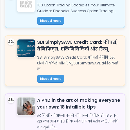
100 Option Trading Strategies: Your Ultimate
Guide to Financial Success Option Trading...
Read more
22.
SBI SimplySAVE Credit Card: फीचर्स,
बेनिफिट्स, एलिजिबिलिटी और रिव्यू
SBI SimplySAVE Credit Card: फीचर्स, बेनिफिट्स,
एलिजिबिलिटी और रिव्यू SBI SimplySAVE क्रेडिट कार्ड
के...
Read more
23.
A PhD in the art of making everyone
your own: 18 infallible tips
हर किसी को अपना बनाने की कला में पीएचडी: 18 अचूक
सूत्र क्या आप चाहते हैं कि लोग आपको पसंद करें, आपकी
बात सुनें और...