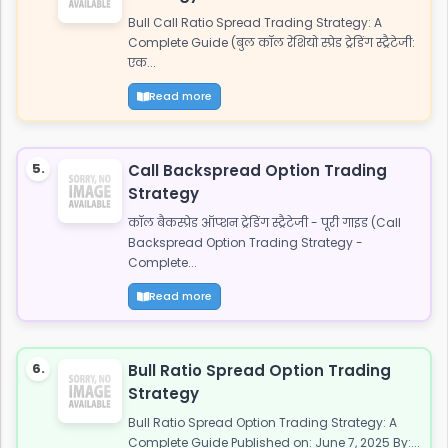
Bull Call Ratio Spread Trading Strategy: A
Complete Guide (बुल कॉल रेशियो स्प्रेड ट्रेडिंग स्ट्रैटेजी:
एक...
Read more
5.
Call Backspread Option Trading
Strategy
कॉल बैकस्प्रेड ऑप्शन ट्रेडिंग स्ट्रैटेजी - पूरी गाइड (Call
Backspread Option Trading Strategy -
Complete...
Read more
6.
Bull Ratio Spread Option Trading
Strategy
Bull Ratio Spread Option Trading Strategy: A
Complete Guide Published on: June 7, 2025 By:...