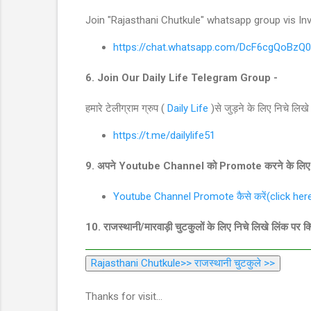
Join "Rajasthani Chutkule" whatsapp group vis Invi
https://chat.whatsapp.com/DcF6cgQoBz
6. Join Our Daily Life Telegram Group -
हमारे टेलीग्राम ग्रुप (
Daily Life
)से जुड़ने के लिए निचे लिख
https://t.me/dailylife51
9. अपने Youtube Channel को Promote करने के लिए नि
Youtube Channel Promote कैसे करें(click her
10. राजस्थानी/मारवाड़ी चुटकुलों के लिए निचे लिखे लिंक पर क्
Rajasthani Chutkule>> राजस्थानी चुटकुले >>
Thanks for visit...