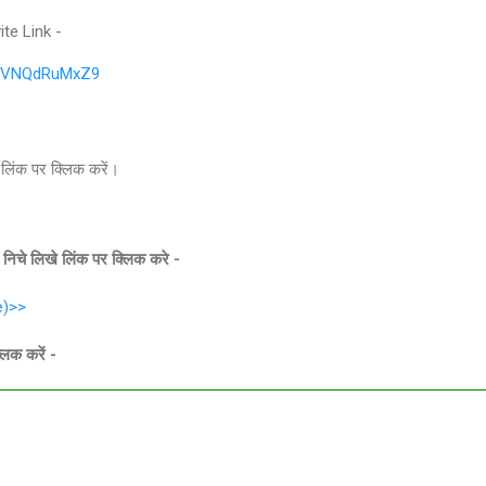
te Link -
Q0VNQdRuMxZ9
े लिंक पर क्लिक करें।
चे लिखे लिंक पर क्लिक करे -
e)>>
लिक करें -