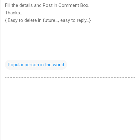
Fill the details and Post in Comment Box.
Thanks..
{ Easy to delete in future..., easy to reply...}
Popular person in the world