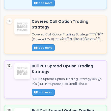
Read more
16.
Covered Call Option Trading
Strategy
Covered Call Option Trading Strategy कवर्ड कॉल
(Covered Call) एक लोकप्रिय ऑप्शन ट्रेडिंग रणनीति...
Read more
17.
Bull Put Spread Option Trading
Strategy
Bull Put Spread Option Trading Strategy बुल पुट
स्प्रेड (Bull Put Spread) एक प्रभावी ऑप्शन...
Read more
18.
Bull Call Spread Option Trading