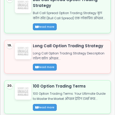
Strategy
Bull Call Spread Option Trading Strategy बुल
कॉल स्प्रेड (Bull Call Spread) एक लोकप्रिय ऑप्शन...
Read more
19.
Long Call Option Trading Strategy
Long Call Option Trading Strategy Description
लॉन्ग कॉल ऑप्शन...
Read more
20.
100 Option Trading Terms
100 Option Trading Terms: Your Ultimate Guide
to Master the Market ऑप्शन ट्रेडिंग टर्म्स क्या...
Read more