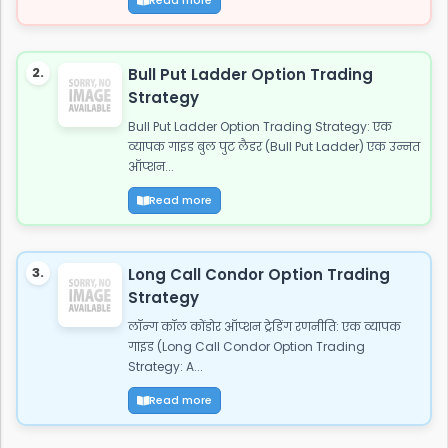
2.
Bull Put Ladder Option Trading
Strategy
Bull Put Ladder Option Trading Strategy: एक
व्यापक गाइड बुल पुट लैडर (Bull Put Ladder) एक उन्नत
ऑप्शन...
Read more
3.
Long Call Condor Option Trading
Strategy
लॉन्ग कॉल कोंडोर ऑप्शन ट्रेडिंग रणनीति: एक व्यापक
गाइड (Long Call Condor Option Trading
Strategy: A...
Read more