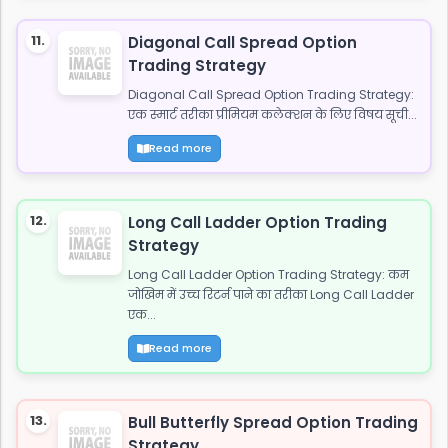
11.
Diagonal Call Spread Option
Trading Strategy
Diagonal Call Spread Option Trading Strategy:
एक स्मार्ट तरीका प्रीमियम कलेक्शन के लिए विषय सूची...
Read more
12.
Long Call Ladder Option Trading
Strategy
Long Call Ladder Option Trading Strategy: कम
जोखिम में उच्च रिटर्न पाने का तरीका Long Call Ladder
एक...
Read more
13.
Bull Butterfly Spread Option Trading
Strategy