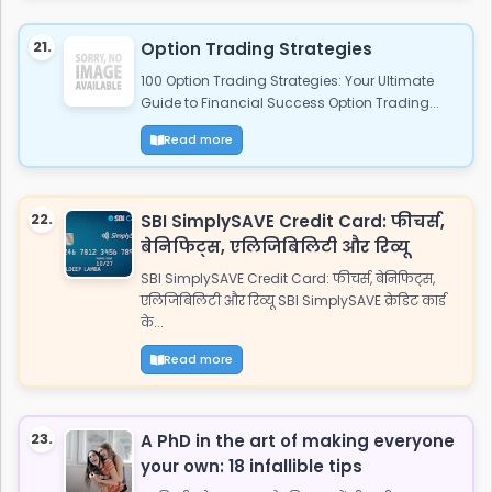
21.
Option Trading Strategies
100 Option Trading Strategies: Your Ultimate
Guide to Financial Success Option Trading...
Read more
22.
SBI SimplySAVE Credit Card: फीचर्स,
बेनिफिट्स, एलिजिबिलिटी और रिव्यू
SBI SimplySAVE Credit Card: फीचर्स, बेनिफिट्स,
एलिजिबिलिटी और रिव्यू SBI SimplySAVE क्रेडिट कार्ड
के...
Read more
23.
A PhD in the art of making everyone
your own: 18 infallible tips