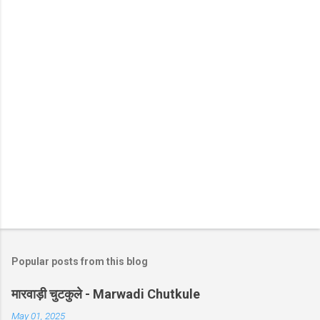
Popular posts from this blog
मारवाड़ी चुटकुले - Marwadi Chutkule
May 01, 2025