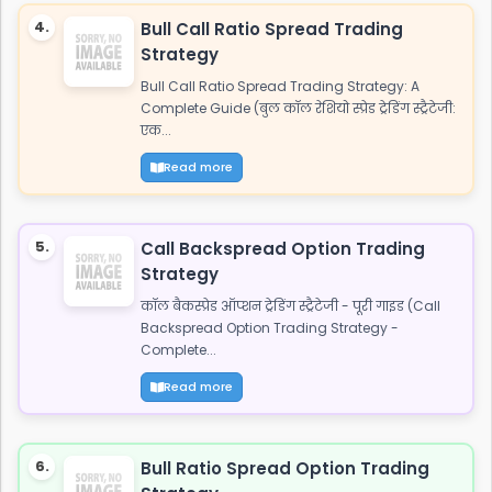
4.
Bull Call Ratio Spread Trading
Strategy
Bull Call Ratio Spread Trading Strategy: A
Complete Guide (बुल कॉल रेशियो स्प्रेड ट्रेडिंग स्ट्रैटेजी:
एक...
Read more
5.
Call Backspread Option Trading
Strategy
कॉल बैकस्प्रेड ऑप्शन ट्रेडिंग स्ट्रैटेजी - पूरी गाइड (Call
Backspread Option Trading Strategy -
Complete...
Read more
6.
Bull Ratio Spread Option Trading