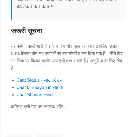
44-Jaat-Jat-Jatt !!
जरूरी सूचना
यह वेबपेज पहले भारी होने के कारण धीरे खुल रहा था। इसलिए, इसका
90% हिस्सा तीन नए वेबपेजों पर स्थानांतरित कर दिया गया है। नीचे दिए
गए लिंक पर क्लिक करके आप इन्हें देख सकते हैं। असुविधा के लिए खेद
है।
Jaat Status - जाट स्टेटस
Jaat ki Shayari in Hindi
Jaat Shayari Hindi
कमेंट्स इसी पेज पर उपलब्ध रहेंगे।