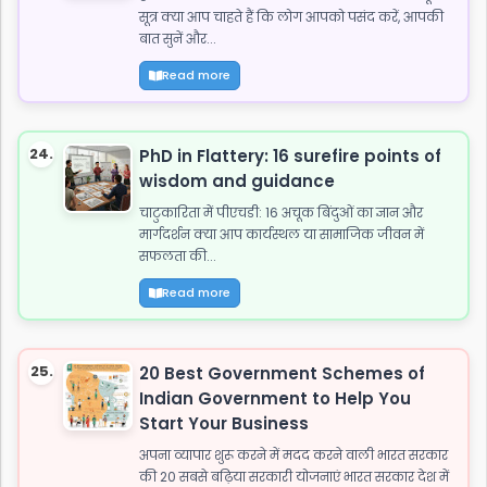
सूत्र क्या आप चाहते हैं कि लोग आपको पसंद करें, आपकी
बात सुनें और...
Read more
24.
PhD in Flattery: 16 surefire points of
wisdom and guidance
चाटुकारिता में पीएचडी: 16 अचूक बिंदुओं का ज्ञान और
मार्गदर्शन क्या आप कार्यस्थल या सामाजिक जीवन में
सफलता की...
Read more
25.
20 Best Government Schemes of
Indian Government to Help You
Start Your Business
अपना व्यापार शुरू करने में मदद करने वाली भारत सरकार
की 20 सबसे बढ़िया सरकारी योजनाएं भारत सरकार देश में