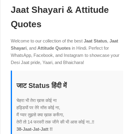
Jaat Shayari & Attitude
Quotes
Welcome to our collection of the best
Jaat Status
,
Jaat
Shayari
, and
Attitude Quotes
in Hindi. Perfect for
WhatsApp, Facebook, and Instagram to showcase your
Desi Jaat pride, Yaari, and Bhaichara!
जाट Status हिंदी में
चेहरा भी तेरा ख़ास कोई ना
हड्डियों पर तेरे मॉस कोई ना,
मैं प्यार तुझसे क्या ख़ाक करूँगा,
तेरी तो 14 फरवरी तक जीने की भी आस कोई ना..!!
38-Jaat-Jat-Jatt !!