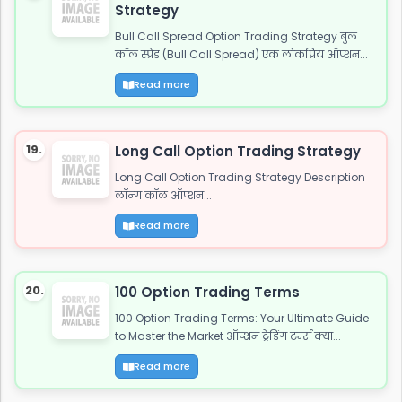
Strategy
Bull Call Spread Option Trading Strategy बुल
कॉल स्प्रेड (Bull Call Spread) एक लोकप्रिय ऑप्शन...
Read more
19.
Long Call Option Trading Strategy
Long Call Option Trading Strategy Description
लॉन्ग कॉल ऑप्शन...
Read more
20.
100 Option Trading Terms
100 Option Trading Terms: Your Ultimate Guide
to Master the Market ऑप्शन ट्रेडिंग टर्म्स क्या...
Read more