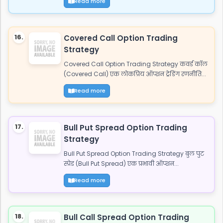
Read more
16.
Covered Call Option Trading
Strategy
Covered Call Option Trading Strategy कवर्ड कॉल
(Covered Call) एक लोकप्रिय ऑप्शन ट्रेडिंग रणनीति...
Read more
17.
Bull Put Spread Option Trading
Strategy
Bull Put Spread Option Trading Strategy बुल पुट
स्प्रेड (Bull Put Spread) एक प्रभावी ऑप्शन...
Read more
18.
Bull Call Spread Option Trading