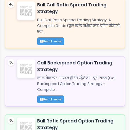
4.
Bull Call Ratio Spread Trading
Strategy
Bull Call Ratio Spread Trading Strategy: A
Complete Guide (बुल कॉल रेशियो स्प्रेड ट्रेडिंग स्ट्रैटेजी:
एक...
Read more
5.
Call Backspread Option Trading
Strategy
कॉल बैकस्प्रेड ऑप्शन ट्रेडिंग स्ट्रैटेजी - पूरी गाइड (Call
Backspread Option Trading Strategy -
Complete...
Read more
6.
Bull Ratio Spread Option Trading
Strategy