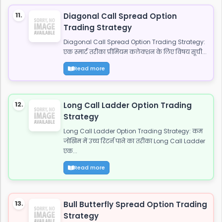
11.
Diagonal Call Spread Option
Trading Strategy
Diagonal Call Spread Option Trading Strategy:
एक स्मार्ट तरीका प्रीमियम कलेक्शन के लिए विषय सूची...
Read more
12.
Long Call Ladder Option Trading
Strategy
Long Call Ladder Option Trading Strategy: कम
जोखिम में उच्च रिटर्न पाने का तरीका Long Call Ladder
एक...
Read more
13.
Bull Butterfly Spread Option Trading
Strategy