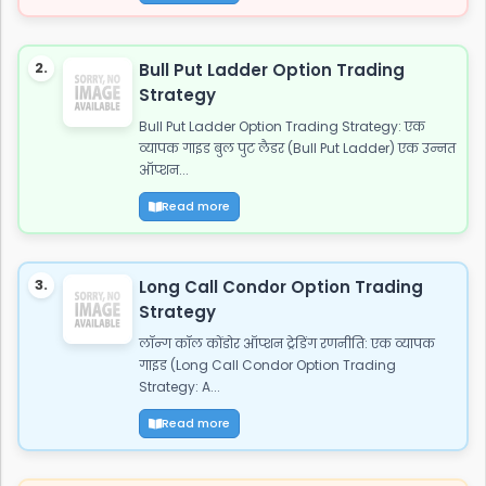
2.
Bull Put Ladder Option Trading
Strategy
Bull Put Ladder Option Trading Strategy: एक
व्यापक गाइड बुल पुट लैडर (Bull Put Ladder) एक उन्नत
ऑप्शन...
Read more
3.
Long Call Condor Option Trading
Strategy
लॉन्ग कॉल कोंडोर ऑप्शन ट्रेडिंग रणनीति: एक व्यापक
गाइड (Long Call Condor Option Trading
Strategy: A...
Read more