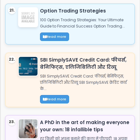
21.
Option Trading Strategies
100 Option Trading Strategies: Your Ultimate
Guide to Financial Success Option Trading...
Read more
22.
SBI SimplySAVE Credit Card: फीचर्स,
बेनिफिट्स, एलिजिबिलिटी और रिव्यू
SBI SimplySAVE Credit Card: फीचर्स, बेनिफिट्स,
एलिजिबिलिटी और रिव्यू SBI SimplySAVE क्रेडिट कार्ड
के...
Read more
23.
A PhD in the art of making everyone
your own: 18 infallible tips
हर किसी को अपना बनाने की कला में पीएचडी: 18 अचूक