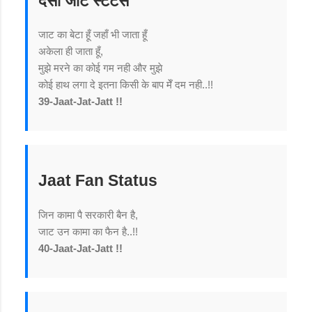
देसी जाट स्टेटस
जाट का बेटा हूँ जहाँ भी जाता हूँ
अकेला ही जाता हूँ,
मुझे मरने का कोई गम नही और मुझे
कोई हाथ लगा दे इतना किसी के बाप मेँ दम नही..!!
39-Jaat-Jat-Jatt !!
Jaat Fan Status
जिन कामा पै सरकारी बैन है,
जाट उन कामा का फैन है..!!
40-Jaat-Jat-Jatt !!