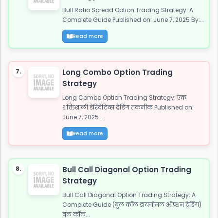
Bull Ratio Spread Option Trading Strategy: A
Complete Guide Published on: June 7, 2025 By:...
Read more
7.
Long Combo Option Trading
Strategy
Long Combo Option Trading Strategy: एक
शक्तिशाली डेरिवेटिव्स ट्रेडिंग तकनीक Published on:
June 7, 2025 ...
Read more
8.
Bull Call Diagonal Option Trading
Strategy
Bull Call Diagonal Option Trading Strategy: A
Complete Guide (बुल कॉल डायगोनल ऑप्शन ट्रेडिंग)
बुल कॉल...