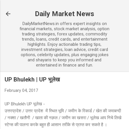
Skip to main content
Daily Market News
DailyMarketNews.in offers expert insights on
financial markets, stock market analysis, option
trading strategies, forex updates, commodity
trends, loans, credit cards, and entertainment
highlights. Enjoy actionable trading tips,
investment strategies, loan advice, credit card
options, celebrity updates, plus engaging jokes
and shayaris to keep you informed and
entertained in finance and fun.
UP Bhulekh | UP भूलेख
February 04, 2017
UP Bhulekh UP भूलेख -
उत्तरप्रदेश / उत्तर प्रदेश में स्थित भूमि / जमीन के रिकार्ड / खेत की जमाबन्दी
/ नक्शा / खतौनी / खाता की नक़ल / जमीन का खसरा / भूलेख आप निचे लिखे
स्टेप्स की पालना करके बहुत ही आसान तरीके से प्राप्त कर सकते है ।