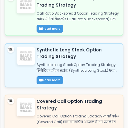
Trading Strategy
Call Ratio Backspread Option Trading Strategy
कॉल रेशियो बैकस्प्रेड (Call Ratio Backspread) एक...
Read more
15.
Synthetic Long Stock Option
Trading Strategy
Synthetic Long Stock Option Trading Strategy
सिंथेटिक लॉन्ग स्टॉक (Synthetic Long Stock) एक...
Read more
16.
Covered Call Option Trading
Strategy
Covered Call Option Trading Strategy कवर्ड कॉल
(Covered Call) एक लोकप्रिय ऑप्शन ट्रेडिंग रणनीति...