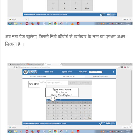
अब नया पेज खुलेगा, जिसमे निचे कीबोर्ड से खातेदार के नाम का प्रथम अक्षर
लिखना है ।