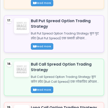
Read more
17.
Bull Put Spread Option Trading
Strategy
Bull Put Spread Option Trading Strategy बुल पुट
स्प्रेड (Bull Put Spread) एक प्रभावी ऑप्शन...
Read more
18.
Bull Call Spread Option Trading
Strategy
Bull Call Spread Option Trading Strategy बुल
कॉल स्प्रेड (Bull Call Spread) एक लोकप्रिय ऑप्शन...
Read more
19.
Long Call Option Trading Strategy