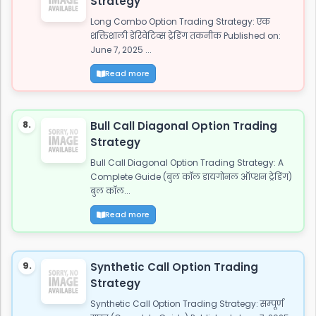
Strategy
Long Combo Option Trading Strategy: एक
शक्तिशाली डेरिवेटिव्स ट्रेडिंग तकनीक Published on:
June 7, 2025 ...
Read more
8.
Bull Call Diagonal Option Trading
Strategy
Bull Call Diagonal Option Trading Strategy: A
Complete Guide (बुल कॉल डायगोनल ऑप्शन ट्रेडिंग)
बुल कॉल...
Read more
9.
Synthetic Call Option Trading
Strategy
Synthetic Call Option Trading Strategy: सम्पूर्ण