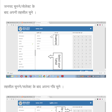
जनपद चुनने/सेलेक्ट के
बाद अपनी तहसील चुने ।
तहसील चुनने/सलेक्ट के बाद अपना गाँव चुने ।