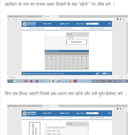
खातेदार के नाम का प्रथम अक्षर लिखने के बाद "खोजे " पर लीक करे ।
फिर एक लिस्ट आएगी जिसमे आप अपना नाम खोजे और उसे चुने/सेलेक्ट करे ।