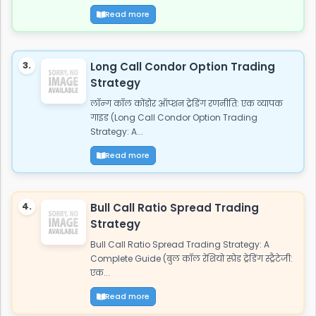
Read more
3.
Long Call Condor Option Trading
Strategy
लॉन्ग कॉल कोंडोर ऑप्शन ट्रेडिंग रणनीति: एक व्यापक
गाइड (Long Call Condor Option Trading
Strategy: A...
Read more
4.
Bull Call Ratio Spread Trading
Strategy
Bull Call Ratio Spread Trading Strategy: A
Complete Guide (बुल कॉल रेशियो स्प्रेड ट्रेडिंग स्ट्रैटेजी:
एक...
Read more