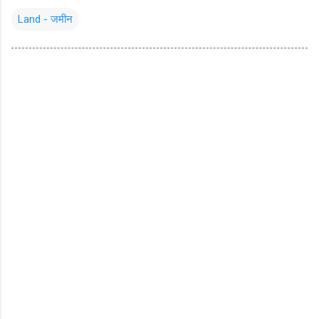
Land - जमीन