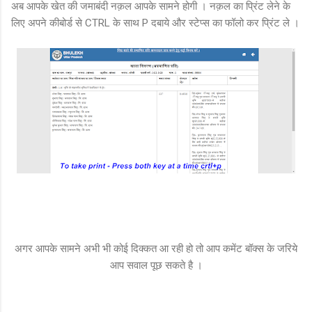
अब आपके खेत की जमाबंदी नक़ल आपके सामने होगी । नक़ल का प्रिंट लेने के
लिए अपने कीबोर्ड से CTRL के साथ P दबाये और स्टेप्स का फॉलो कर प्रिंट ले ।
अगर आपके सामने अभी भी कोई दिक्कत आ रही हो तो आप कमेंट बॉक्स के जरिये
आप सवाल पूछ सकते है ।