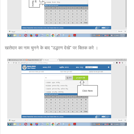
खातेदार का नाम चुनने के बाद "उद्धरण देखे" पर क्लिक करे ।