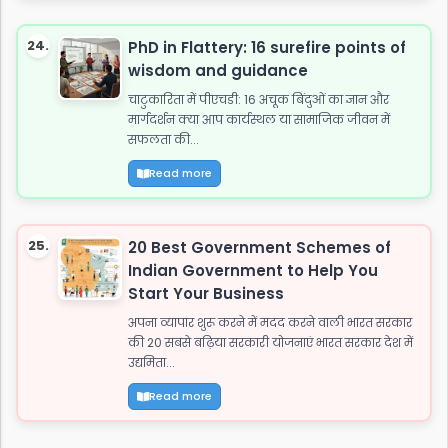
24.
PhD in Flattery: 16 surefire points of
wisdom and guidance
चाटुकारिता में पीएचडी: 16 अचूक बिंदुओं का ज्ञान और
मार्गदर्शन क्या आप कार्यस्थल या सामाजिक जीवन में
सफलता की...
Read more
25.
20 Best Government Schemes of
Indian Government to Help You
Start Your Business
अपना व्यापार शुरू करने में मदद करने वाली भारत सरकार
की 20 सबसे बढ़िया सरकारी योजनाएं भारत सरकार देश में
उद्यमिता...
Read more