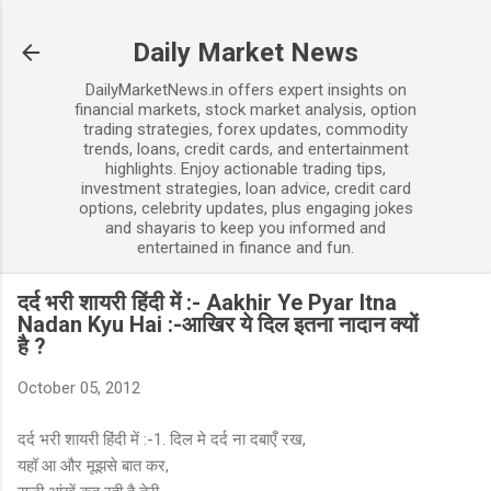
Skip to main content
Daily Market News
DailyMarketNews.in offers expert insights on
financial markets, stock market analysis, option
trading strategies, forex updates, commodity
trends, loans, credit cards, and entertainment
highlights. Enjoy actionable trading tips,
investment strategies, loan advice, credit card
options, celebrity updates, plus engaging jokes
and shayaris to keep you informed and
entertained in finance and fun.
दर्द भरी शायरी हिंदी में :- Aakhir Ye Pyar Itna
Nadan Kyu Hai :-आखिर ये दिल इतना नादान क्यों
है ?
October 05, 2012
दर्द भरी शायरी हिंदी में :-1. दिल मे दर्द ना दबाएँ रख,
यहॉ आ और मूझसे बात कर,