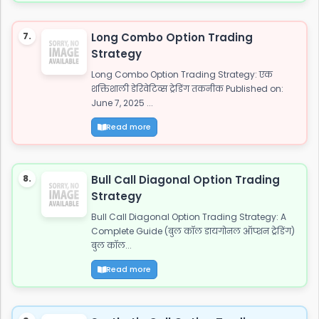
7.
Long Combo Option Trading
Strategy
Long Combo Option Trading Strategy: एक
शक्तिशाली डेरिवेटिव्स ट्रेडिंग तकनीक Published on:
June 7, 2025 ...
Read more
8.
Bull Call Diagonal Option Trading
Strategy
Bull Call Diagonal Option Trading Strategy: A
Complete Guide (बुल कॉल डायगोनल ऑप्शन ट्रेडिंग)
बुल कॉल...
Read more