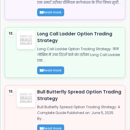
एक स्मार्ट तरीका प्रीमियम कलेक्शन के लिए विषय सूची...
Read more
12.
Long Call Ladder Option Trading
Strategy
Long Call Ladder Option Trading Strategy: कम
जोखिम में उच्च रिटर्न पाने का तरीका Long Call Ladder
एक...
Read more
13.
Bull Butterfly Spread Option Trading
Strategy
Bull Butterfly Spread Option Trading Strategy: A
Complete Guide Published on: June 5, 2025
By:...
Read more