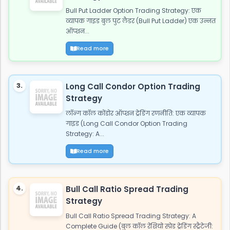
Bull Put Ladder Option Trading Strategy: एक
व्यापक गाइड बुल पुट लैडर (Bull Put Ladder) एक उन्नत
ऑप्शन...
Read more
3.
Long Call Condor Option Trading
Strategy
लॉन्ग कॉल कोंडोर ऑप्शन ट्रेडिंग रणनीति: एक व्यापक
गाइड (Long Call Condor Option Trading
Strategy: A...
Read more
4.
Bull Call Ratio Spread Trading
Strategy
Bull Call Ratio Spread Trading Strategy: A
Complete Guide (बुल कॉल रेशियो स्प्रेड ट्रेडिंग स्ट्रैटेजी: