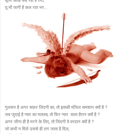
सूजी आंखें कह रही है तेरी,
तू भी जागी है कल रात भर....
गुलसन है अगर सफ़र जिंदगी का, तो इसकी मंजिल समशान क्यों है ?
जब जुदाई है प्यार का मतलब, तो फिर प्यार वाला हैरान क्यों है ?
अगर जीना ही है मरने के लिए, तो जिंदगी ये वरदान क्यों है ?
जो कभी न मिले उससे ही लग जाता है दिल,