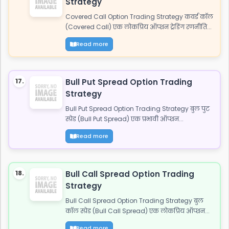
Strategy
Covered Call Option Trading Strategy कवर्ड कॉल
(Covered Call) एक लोकप्रिय ऑप्शन ट्रेडिंग रणनीति...
Read more
17.
Bull Put Spread Option Trading
Strategy
Bull Put Spread Option Trading Strategy बुल पुट
स्प्रेड (Bull Put Spread) एक प्रभावी ऑप्शन...
Read more
18.
Bull Call Spread Option Trading
Strategy
Bull Call Spread Option Trading Strategy बुल
कॉल स्प्रेड (Bull Call Spread) एक लोकप्रिय ऑप्शन...
Read more