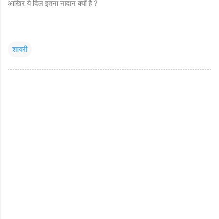
आखिर ये दिल इतना नादान क्यों है ?
शायरी