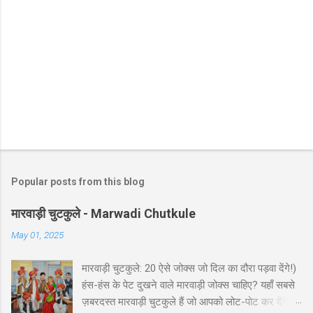
Popular posts from this blog
मारवाड़ी चुटकुले - Marwadi Chutkule
May 01, 2025
मारवाड़ी चुटकुले: 20 ऐसे जोक्स जो दिल का दौरा पड़वा देंगे!)
हंस-हंस के पेट दुखने वाले मारवाड़ी जोक्स चाहिए? यहाँ सबसे
ज़बरदस्त मारवाड़ी चुटकुले हैं जो आपको लोट-पोट कर देंगे! ⚡