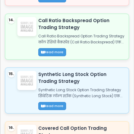
14.
Call Ratio Backspread Option
Trading Strategy
Call Ratio Backspread Option Trading Strategy
कॉल रेशियो बैकस्प्रेड (Call Ratio Backspread) एक...
Read more
15.
Synthetic Long Stock Option
Trading Strategy
Synthetic Long Stock Option Trading Strategy
सिंथेटिक लॉन्ग स्टॉक (Synthetic Long Stock) एक...
Read more
16.
Covered Call Option Trading