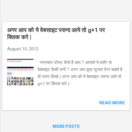
अगर आप को ये वेबसाइट पसन्द आये तो g+1 पर
क्लिक करे |
August 10, 2012
नमस्कार दोस्त, कैसे है आप ? आपको ये ब्लॉग या
वेबसाइट कैसी लगी ? अगर आप कुछ सुजाव देना चाहते है
तो जरुर लिखे | अगर आप को ये वेबसाइट पसन्द आये तो
g+1 पर क्लिक करे |
READ MORE
MORE POSTS