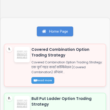
Home Page
1.
Covered Combination Option
Trading Strategy
Covered Combination Option Trading Strategy:
एक पूर्ण गाइड कवर्ड कॉम्बिनेशन (Covered
Combination) ऑप्शन...
Read more
2.
Bull Put Ladder Option Trading
Strategy