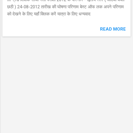
छठी ) 24-08-2012 तारीख की घोषणा परिणाम बेस्ट ऑफ लक अपने परिणाम
को देखने के लिए यहाँ क्लिक करें यात्रा के लिए धन्यवाद
READ MORE