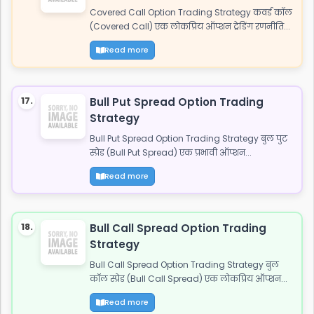
Covered Call Option Trading Strategy कवर्ड कॉल
(Covered Call) एक लोकप्रिय ऑप्शन ट्रेडिंग रणनीति...
Read more
17.
Bull Put Spread Option Trading
Strategy
Bull Put Spread Option Trading Strategy बुल पुट
स्प्रेड (Bull Put Spread) एक प्रभावी ऑप्शन...
Read more
18.
Bull Call Spread Option Trading
Strategy
Bull Call Spread Option Trading Strategy बुल
कॉल स्प्रेड (Bull Call Spread) एक लोकप्रिय ऑप्शन...
Read more