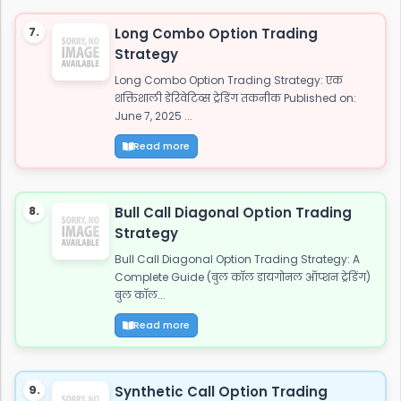
7.
Long Combo Option Trading
Strategy
Long Combo Option Trading Strategy: एक
शक्तिशाली डेरिवेटिव्स ट्रेडिंग तकनीक Published on:
June 7, 2025 ...
Read more
8.
Bull Call Diagonal Option Trading
Strategy
Bull Call Diagonal Option Trading Strategy: A
Complete Guide (बुल कॉल डायगोनल ऑप्शन ट्रेडिंग)
बुल कॉल...
Read more
9.
Synthetic Call Option Trading