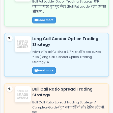
Bull Put Ladder Option Trading Strategy: एक
व्यापक गाइड बुल पुट लैडर (Bull Put Ladder) एक उन्नत
ऑप्शन...
Read more
3.
Long Call Condor Option Trading
Strategy
लॉन्ग कॉल कोंडोर ऑप्शन ट्रेडिंग रणनीति: एक व्यापक
गाइड (Long Call Condor Option Trading
Strategy: A...
Read more
4.
Bull Call Ratio Spread Trading
Strategy
Bull Call Ratio Spread Trading Strategy: A
Complete Guide (बुल कॉल रेशियो स्प्रेड ट्रेडिंग स्ट्रैटेजी:
एक...