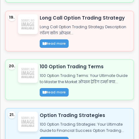
19.
Long Call Option Trading Strategy
Long Call Option Trading Strategy Description
लॉन्ग कॉल ऑप्शन...
Read more
20.
100 Option Trading Terms
100 Option Trading Terms: Your Ultimate Guide
to Master the Market ऑप्शन ट्रेडिंग टर्म्स क्या...
Read more
21.
Option Trading Strategies
100 Option Trading Strategies: Your Ultimate
Guide to Financial Success Option Trading...