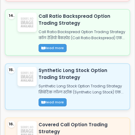
14.
Call Ratio Backspread Option
Trading Strategy
Call Ratio Backspread Option Trading Strategy
कॉल रेशियो बैकस्प्रेड (Call Ratio Backspread) एक...
Read more
15.
Synthetic Long Stock Option
Trading Strategy
Synthetic Long Stock Option Trading Strategy
सिंथेटिक लॉन्ग स्टॉक (Synthetic Long Stock) एक...
Read more
16.
Covered Call Option Trading
Strategy