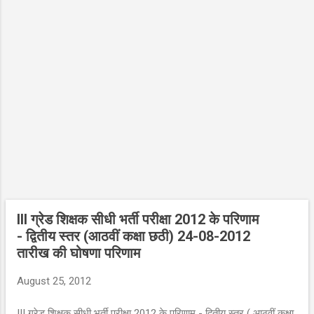
III ग्रेड शिक्षक सीधी भर्ती परीक्षा 2012 के परिणाम
- द्वितीय स्तर (आठवीं कक्षा छठी) 24-08-2012
तारीख की घोषणा परिणाम
August 25, 2012
III ग्रेड शिक्षक सीधी भर्ती परीक्षा 2012 के परिणाम - द्वितीय स्तर ( आठवीं कक्षा