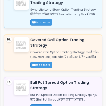
Trading Strategy
Synthetic Long Stock Option Trading Strategy
सिंथेटिक लॉन्ग स्टॉक (Synthetic Long Stock) एक...
Read more
16.
Covered Call Option Trading
Strategy
Covered Call Option Trading Strategy कवर्ड कॉल
(Covered Call) एक लोकप्रिय ऑप्शन ट्रेडिंग रणनीति...
Read more
17.
Bull Put Spread Option Trading
Strategy
Bull Put Spread Option Trading Strategy बुल पुट
स्प्रेड (Bull Put Spread) एक प्रभावी ऑप्शन...