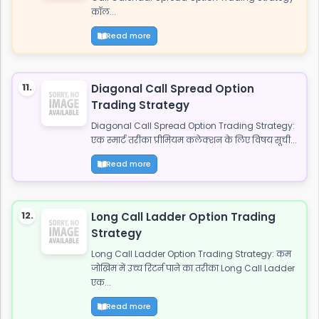
कॉल...
Read more
11.
Diagonal Call Spread Option
Trading Strategy
Diagonal Call Spread Option Trading Strategy:
एक स्मार्ट तरीका प्रीमियम कलेक्शन के लिए विषय सूची...
Read more
12.
Long Call Ladder Option Trading
Strategy
Long Call Ladder Option Trading Strategy: कम
जोखिम में उच्च रिटर्न पाने का तरीका Long Call Ladder
एक...
Read more