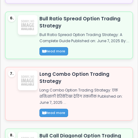
6.
Bull Ratio Spread Option Trading
Strategy
Bull Ratio Spread Option Trading Strategy: A
Complete Guide Published on: June 7, 2025 By:...
Read more
7.
Long Combo Option Trading
Strategy
Long Combo Option Trading Strategy: एक
शक्तिशाली डेरिवेटिव्स ट्रेडिंग तकनीक Published on:
June 7, 2025 ...
Read more
8.
Bull Call Diagonal Option Trading