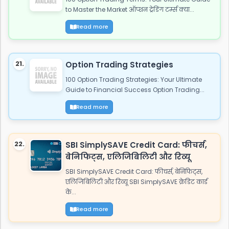
to Master the Market ऑप्शन ट्रेडिंग टर्म्स क्या...
Read more
21.
Option Trading Strategies
100 Option Trading Strategies: Your Ultimate
Guide to Financial Success Option Trading...
Read more
22.
SBI SimplySAVE Credit Card: फीचर्स,
बेनिफिट्स, एलिजिबिलिटी और रिव्यू
SBI SimplySAVE Credit Card: फीचर्स, बेनिफिट्स,
एलिजिबिलिटी और रिव्यू SBI SimplySAVE क्रेडिट कार्ड
के...
Read more