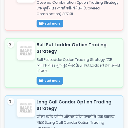
Covered Combination Option Trading Strategy:
एक पूर्ण गाइड कवर्ड कॉम्बिनेशन (Covered
Combination) ऑप्शन...
Read more
2.
Bull Put Ladder Option Trading
Strategy
Bull Put Ladder Option Trading Strategy: एक
व्यापक गाइड बुल पुट लैडर (Bull Put Ladder) एक उन्नत
ऑप्शन...
Read more
3.
Long Call Condor Option Trading
Strategy
लॉन्ग कॉल कोंडोर ऑप्शन ट्रेडिंग रणनीति: एक व्यापक
गाइड (Long Call Condor Option Trading