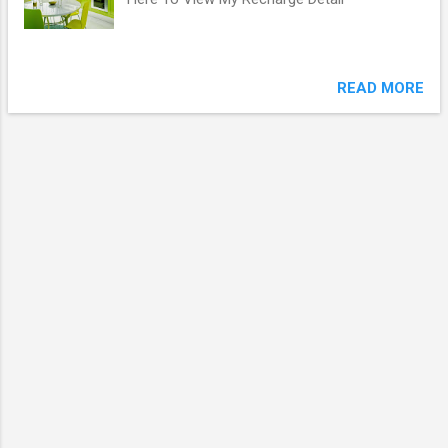
READ MORE