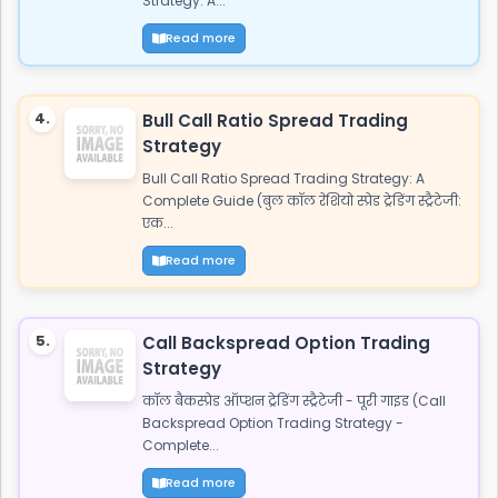
Strategy: A...
Read more
4.
Bull Call Ratio Spread Trading
Strategy
Bull Call Ratio Spread Trading Strategy: A
Complete Guide (बुल कॉल रेशियो स्प्रेड ट्रेडिंग स्ट्रैटेजी:
एक...
Read more
5.
Call Backspread Option Trading
Strategy
कॉल बैकस्प्रेड ऑप्शन ट्रेडिंग स्ट्रैटेजी - पूरी गाइड (Call
Backspread Option Trading Strategy -
Complete...
Read more