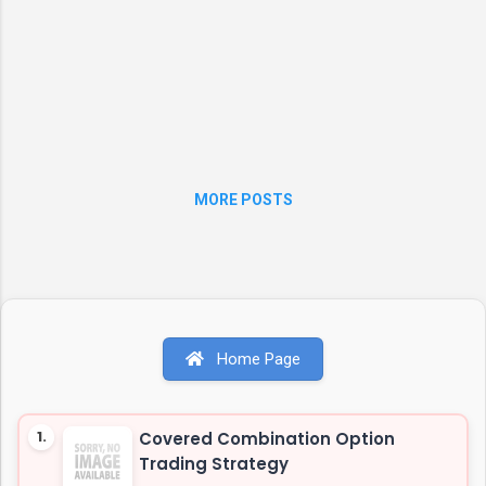
MORE POSTS
Home Page
1.
Covered Combination Option
Trading Strategy