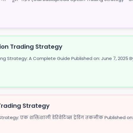
tion Trading Strategy
ing Strategy: A Complete Guide Published on: June 7, 2025 By:
rading Strategy
tegy: एक शक्तिशाली डेरिवेटिव्स ट्रेडिंग तकनीक Published on: J