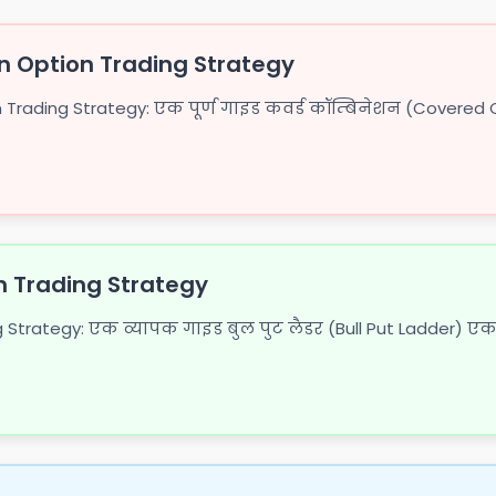
 Option Trading Strategy
rading Strategy: एक पूर्ण गाइड कवर्ड कॉम्बिनेशन (Covered 
n Trading Strategy
g Strategy: एक व्यापक गाइड बुल पुट लैडर (Bull Put Ladder) एक