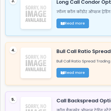
3.
Long Call Condor Opt
लॉन्ग कॉल कोंडोर ऑप्शन ट्रेडि
Read more
4.
Bull Call Ratio Sprea
Bull Call Ratio Spread Trading S
Read more
5.
Call Backspread Opti
कॉल बैकस्प्रेड ऑप्शन ट्रेडिंग स