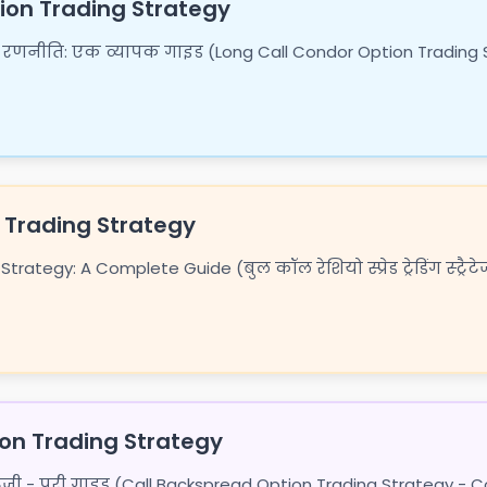
ion Trading Strategy
ंग रणनीति: एक व्यापक गाइड (Long Call Condor Option Trading St
d Trading Strategy
trategy: A Complete Guide (बुल कॉल रेशियो स्प्रेड ट्रेडिंग स्ट्रैटे
on Trading Strategy
्ट्रैटेजी - पूरी गाइड (Call Backspread Option Trading Strategy - 