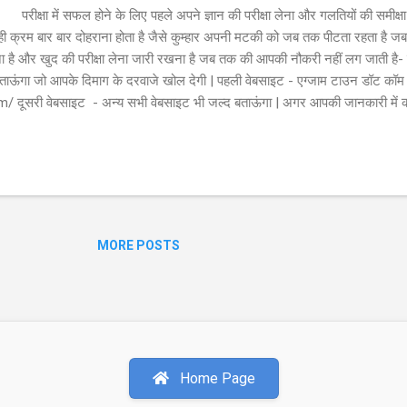
्षा में सफल होने के लिए पहले अपने ज्ञान की परीक्षा लेना और गलतियों की समीक्षा 
ी क्रम बार बार दोहराना होता है जैसे कुम्हार अपनी मटकी को जब तक पीटता रहता है जब 
 है और खुद की परीक्षा लेना जारी रखना है जब तक की आपकी नौकरी नहीं लग जाती है- दो
ाऊंगा जो आपके दिमाग के दरवाजे खोल देगी | पहली वेबसाइट - एग्जाम टाउन डॉट कॉम
ूसरी वेबसाइट - अन्य सभी वेबसाइट भी जल्द बताऊंगा | अगर आपकी जानकारी में को
MORE POSTS
Home Page