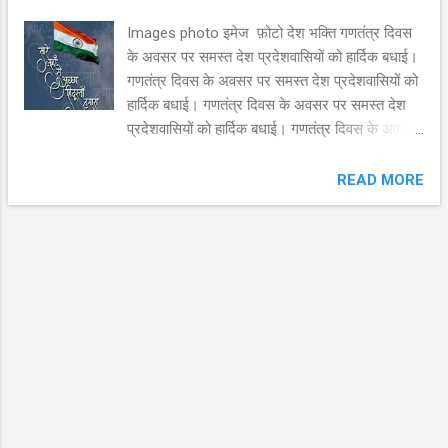
Images photo इमेज फ़ोटो देश भक्ति गणतंत्र दिवस
के अवसर पर समस्त देश प्रदेशवासियों को हार्दिक बधाई।
गणतंत्र दिवस के अवसर पर समस्त देश प्रदेशवासियों को
हार्दिक बधाई। गणतंत्र दिवस के अवसर पर समस्त देश
प्रदेशवासियों को हार्दिक बधाई। गणतंत्र दिवस के अवसर
पर समस्त देश प्रदेशवासियों को हार्दिक बधाई। गणतंत्र
दिवस के अवसर पर समस्त देश प्रदेशवासियों को हार्दिक
READ MORE
बधाई। गणतंत्र दिवस के अवसर पर समस्त देश
प्रदेशवासियों को हार्दिक बधाई। गणतंत्र दिवस के अवसर
पर समस्त देश प्रदेशवासियों को हार्दिक बधाई। गणतंत्र
दिवस के अवसर पर समस्त देश प्रदेशवासियों को हार्दिक
बधाई। गणतंत्र दिवस के अवसर पर समस्त देश
प्रदेशवासियों को हार्दिक बधाई। गणतंत्र दिवस के अवसर
पर समस्त देश प्रदेशवासियों को हार्दिक बधाई।