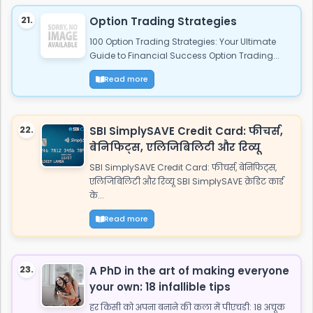
21.
Option Trading Strategies
100 Option Trading Strategies: Your Ultimate
Guide to Financial Success Option Trading...
Read more
22.
SBI SimplySAVE Credit Card: फीचर्स,
बेनिफिट्स, एलिजिबिलिटी और रिव्यू
SBI SimplySAVE Credit Card: फीचर्स, बेनिफिट्स,
एलिजिबिलिटी और रिव्यू SBI SimplySAVE क्रेडिट कार्ड
के...
Read more
23.
A PhD in the art of making everyone
your own: 18 infallible tips
हर किसी को अपना बनाने की कला में पीएचडी: 18 अचूक