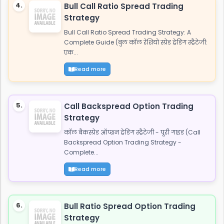
4.
Bull Call Ratio Spread Trading
Strategy
Bull Call Ratio Spread Trading Strategy: A
Complete Guide (बुल कॉल रेशियो स्प्रेड ट्रेडिंग स्ट्रैटेजी:
एक...
Read more
5.
Call Backspread Option Trading
Strategy
कॉल बैकस्प्रेड ऑप्शन ट्रेडिंग स्ट्रैटेजी - पूरी गाइड (Call
Backspread Option Trading Strategy -
Complete...
Read more
6.
Bull Ratio Spread Option Trading
Strategy