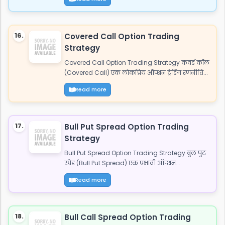
16.
Covered Call Option Trading
Strategy
Covered Call Option Trading Strategy कवर्ड कॉल
(Covered Call) एक लोकप्रिय ऑप्शन ट्रेडिंग रणनीति...
Read more
17.
Bull Put Spread Option Trading
Strategy
Bull Put Spread Option Trading Strategy बुल पुट
स्प्रेड (Bull Put Spread) एक प्रभावी ऑप्शन...
Read more
18.
Bull Call Spread Option Trading