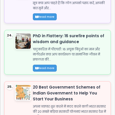
सूत्र क्या आप चाहते हैं कि लोग आपको पसंद करें, आपकी
बात सुनें और...
Read more
24.
PhD in Flattery: 16 surefire points of
wisdom and guidance
चाटुकारिता में पीएचडी: 16 अचूक बिंदुओं का ज्ञान और
मार्गदर्शन क्या आप कार्यस्थल या सामाजिक जीवन में
सफलता की...
Read more
25.
20 Best Government Schemes of
Indian Government to Help You
Start Your Business
अपना व्यापार शुरू करने में मदद करने वाली भारत सरकार
की 20 सबसे बढ़िया सरकारी योजनाएं भारत सरकार देश में