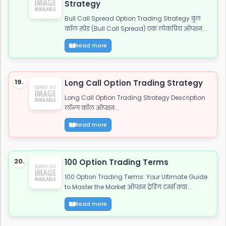
Strategy
Bull Call Spread Option Trading Strategy बुल
कॉल स्प्रेड (Bull Call Spread) एक लोकप्रिय ऑप्शन...
Read more
19.
Long Call Option Trading Strategy
Long Call Option Trading Strategy Description
लॉन्ग कॉल ऑप्शन...
Read more
20.
100 Option Trading Terms
100 Option Trading Terms: Your Ultimate Guide
to Master the Market ऑप्शन ट्रेडिंग टर्म्स क्या...
Read more