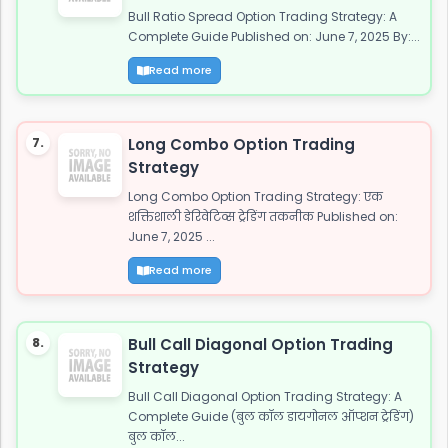
Bull Ratio Spread Option Trading Strategy: A
Complete Guide Published on: June 7, 2025 By:...
Read more
7.
Long Combo Option Trading
Strategy
Long Combo Option Trading Strategy: एक
शक्तिशाली डेरिवेटिव्स ट्रेडिंग तकनीक Published on:
June 7, 2025 ...
Read more
8.
Bull Call Diagonal Option Trading
Strategy
Bull Call Diagonal Option Trading Strategy: A
Complete Guide (बुल कॉल डायगोनल ऑप्शन ट्रेडिंग)
बुल कॉल...