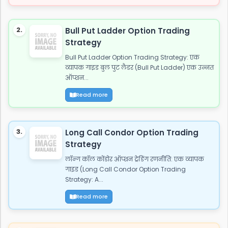
2.
Bull Put Ladder Option Trading
Strategy
Bull Put Ladder Option Trading Strategy: एक
व्यापक गाइड बुल पुट लैडर (Bull Put Ladder) एक उन्नत
ऑप्शन...
Read more
3.
Long Call Condor Option Trading
Strategy
लॉन्ग कॉल कोंडोर ऑप्शन ट्रेडिंग रणनीति: एक व्यापक
गाइड (Long Call Condor Option Trading
Strategy: A...
Read more