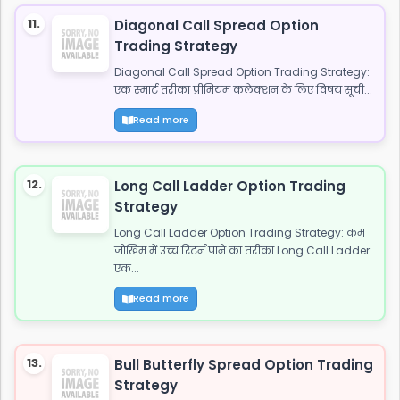
11.
Diagonal Call Spread Option
Trading Strategy
Diagonal Call Spread Option Trading Strategy:
एक स्मार्ट तरीका प्रीमियम कलेक्शन के लिए विषय सूची...
Read more
12.
Long Call Ladder Option Trading
Strategy
Long Call Ladder Option Trading Strategy: कम
जोखिम में उच्च रिटर्न पाने का तरीका Long Call Ladder
एक...
Read more
13.
Bull Butterfly Spread Option Trading
Strategy