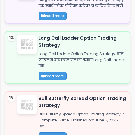
एक स्मार्ट तरीका प्रीमियम कलेक्शन के लिए विषय सूची...
Read more
12.
Long Call Ladder Option Trading
Strategy
Long Call Ladder Option Trading Strategy: कम
जोखिम में उच्च रिटर्न पाने का तरीका Long Call Ladder
एक...
Read more
13.
Bull Butterfly Spread Option Trading
Strategy
Bull Butterfly Spread Option Trading Strategy: A
Complete Guide Published on: June 5, 2025
By:...