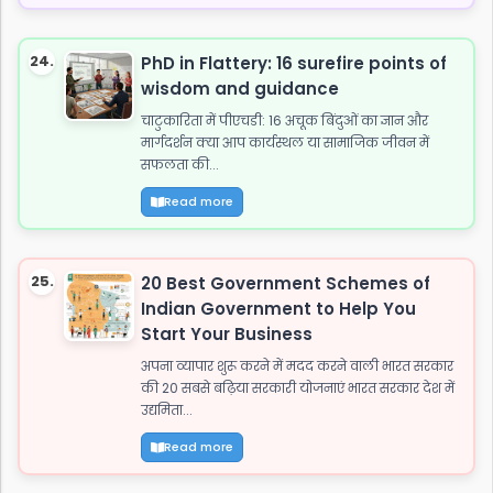
24.
PhD in Flattery: 16 surefire points of
wisdom and guidance
चाटुकारिता में पीएचडी: 16 अचूक बिंदुओं का ज्ञान और
मार्गदर्शन क्या आप कार्यस्थल या सामाजिक जीवन में
सफलता की...
Read more
25.
20 Best Government Schemes of
Indian Government to Help You
Start Your Business
अपना व्यापार शुरू करने में मदद करने वाली भारत सरकार
की 20 सबसे बढ़िया सरकारी योजनाएं भारत सरकार देश में
उद्यमिता...
Read more