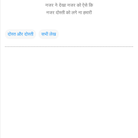
नजर ने देखा नजर को ऐसे कि
नजर दोस्ती को लगे ना हमारी
दोस्त और दोस्ती
सभी लेख