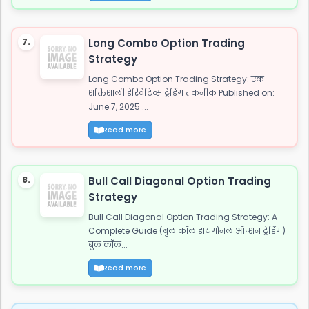
7.
Long Combo Option Trading
Strategy
Long Combo Option Trading Strategy: एक
शक्तिशाली डेरिवेटिव्स ट्रेडिंग तकनीक Published on:
June 7, 2025 ...
Read more
8.
Bull Call Diagonal Option Trading
Strategy
Bull Call Diagonal Option Trading Strategy: A
Complete Guide (बुल कॉल डायगोनल ऑप्शन ट्रेडिंग)
बुल कॉल...
Read more