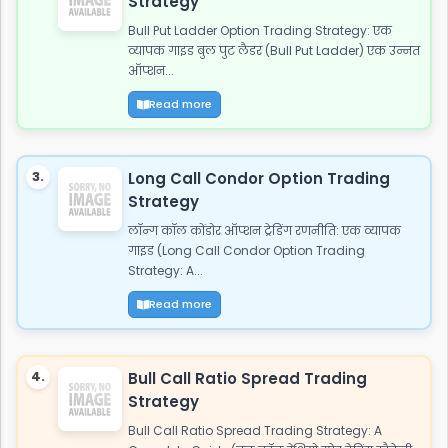
Strategy
Bull Put Ladder Option Trading Strategy: एक
व्यापक गाइड बुल पुट लैडर (Bull Put Ladder) एक उन्नत
ऑप्शन...
Read more
3.
Long Call Condor Option Trading
Strategy
लॉन्ग कॉल कोंडोर ऑप्शन ट्रेडिंग रणनीति: एक व्यापक
गाइड (Long Call Condor Option Trading
Strategy: A...
Read more
4.
Bull Call Ratio Spread Trading
Strategy
Bull Call Ratio Spread Trading Strategy: A