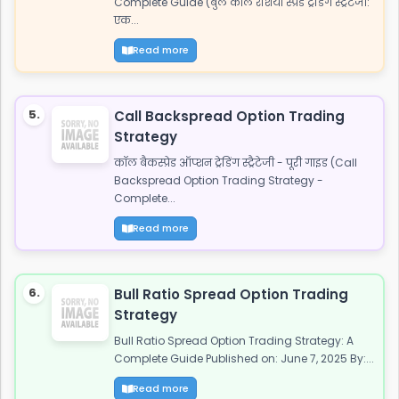
Complete Guide (बुल कॉल रेशियो स्प्रेड ट्रेडिंग स्ट्रैटेजी:
एक...
Read more
5.
Call Backspread Option Trading
Strategy
कॉल बैकस्प्रेड ऑप्शन ट्रेडिंग स्ट्रैटेजी - पूरी गाइड (Call
Backspread Option Trading Strategy -
Complete...
Read more
6.
Bull Ratio Spread Option Trading
Strategy
Bull Ratio Spread Option Trading Strategy: A
Complete Guide Published on: June 7, 2025 By:...
Read more