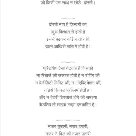
जो किसी पल साथ न छोडे- दोस्ती।
...............
दोस्ती नाम है जिन्दगी का,
शुरू विश्वास से होती है
इससे बढकर कोई नाता नहीं,
खत्म आखिरी सांस पे होती है।
................
फ्रैडशिप ऐसा नेटवर्क है जिसको
ना रिचार्ज की जरूरत होती है न रोमिंग की
न वेलीडिटी लिमिट की, न ंएक्टिवेशन की,
न इसे सिग्नल प्रोब्लम होती ह।
और न बैटरी डिस्चार्ज होने की समस्या
फैंडशिप तो लाइफ टाइम इनकमिंग है।
..........................
नजर तुम्हारी, नजर हमारी,
नजर ने दिल की नजर उतारी