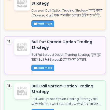
Strategy
Covered Call Option Trading Strategy कवर्ड कॉल
(Covered Call) एक लोकप्रिय ऑप्शन ट्रेडिंग रणनीति...
Read more
17.
Bull Put Spread Option Trading
Strategy
Bull Put Spread Option Trading Strategy बुल पुट
स्प्रेड (Bull Put Spread) एक प्रभावी ऑप्शन...
Read more
18.
Bull Call Spread Option Trading
Strategy
Bull Call Spread Option Trading Strategy बुल
कॉल स्प्रेड (Bull Call Spread) एक लोकप्रिय ऑप्शन...