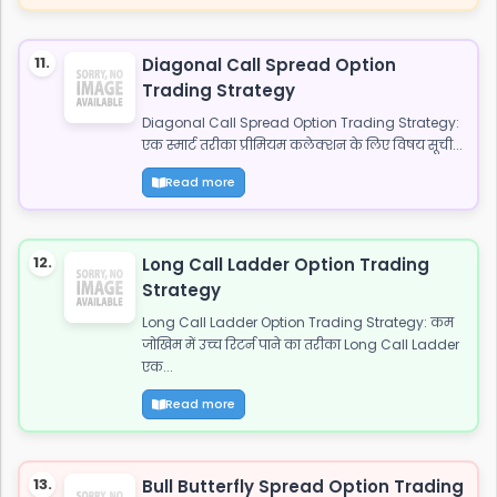
11.
Diagonal Call Spread Option
Trading Strategy
Diagonal Call Spread Option Trading Strategy:
एक स्मार्ट तरीका प्रीमियम कलेक्शन के लिए विषय सूची...
Read more
12.
Long Call Ladder Option Trading
Strategy
Long Call Ladder Option Trading Strategy: कम
जोखिम में उच्च रिटर्न पाने का तरीका Long Call Ladder
एक...
Read more
13.
Bull Butterfly Spread Option Trading