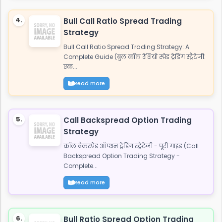
4.
Bull Call Ratio Spread Trading
Strategy
Bull Call Ratio Spread Trading Strategy: A
Complete Guide (बुल कॉल रेशियो स्प्रेड ट्रेडिंग स्ट्रैटेजी:
एक...
Read more
5.
Call Backspread Option Trading
Strategy
कॉल बैकस्प्रेड ऑप्शन ट्रेडिंग स्ट्रैटेजी - पूरी गाइड (Call
Backspread Option Trading Strategy -
Complete...
Read more
6.
Bull Ratio Spread Option Trading