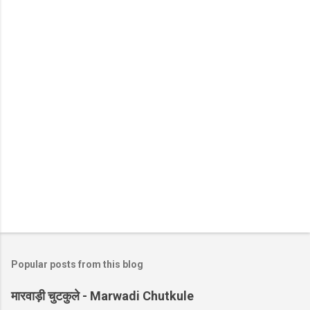
Popular posts from this blog
मारवाड़ी चुटकुले - Marwadi Chutkule