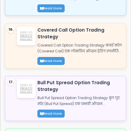
Read more
16.
Covered Call Option Trading
Strategy
Covered Call Option Trading Strategy कवर्ड कॉल
(Covered Call) एक लोकप्रिय ऑप्शन ट्रेडिंग रणनीति...
Read more
17.
Bull Put Spread Option Trading
Strategy
Bull Put Spread Option Trading Strategy बुल पुट
स्प्रेड (Bull Put Spread) एक प्रभावी ऑप्शन...
Read more