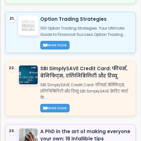
21.
Option Trading Strategies
100 Option Trading Strategies: Your Ultimate
Guide to Financial Success Option Trading...
Read more
22.
SBI SimplySAVE Credit Card: फीचर्स,
बेनिफिट्स, एलिजिबिलिटी और रिव्यू
SBI SimplySAVE Credit Card: फीचर्स, बेनिफिट्स,
एलिजिबिलिटी और रिव्यू SBI SimplySAVE क्रेडिट कार्ड
के...
Read more
23.
A PhD in the art of making everyone
your own: 18 infallible tips