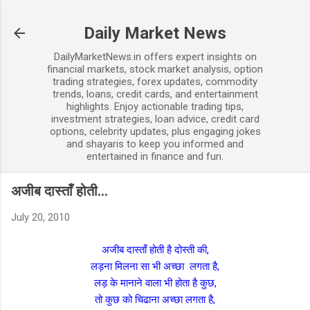
Skip to main content
Daily Market News
DailyMarketNews.in offers expert insights on
financial markets, stock market analysis, option
trading strategies, forex updates, commodity
trends, loans, credit cards, and entertainment
highlights. Enjoy actionable trading tips,
investment strategies, loan advice, credit card
options, celebrity updates, plus engaging jokes
and shayaris to keep you informed and
entertained in finance and fun.
अजीब दास्ताँ होती...
July 20, 2010
अजीब दास्ताँ होती है दोस्ती की,
लड़ना मिलना सा भी अच्छा लगता है,
लड़ के मानाने वाला भी होता है कुछ,
तो कुछ को चिढाना अच्छा लगता है,