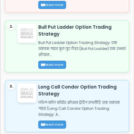
Read more
2.
Bull Put Ladder Option Trading
Strategy
Bull Put Ladder Option Trading Strategy: एक
व्यापक गाइड बुल पुट लैडर (Bull Put Ladder) एक उन्नत
ऑप्शन...
Read more
3.
Long Call Condor Option Trading
Strategy
लॉन्ग कॉल कोंडोर ऑप्शन ट्रेडिंग रणनीति: एक व्यापक
गाइड (Long Call Condor Option Trading
Strategy: A...
Read more