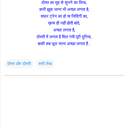
दोस्त का मुह से सुनने का लिया,
कभी झुक जाना भी अच्छा लगता है,
सफ़र ट्रेन का हो या जिंदिगी का,
ख़त्म ही नहीं होती बांते,
अच्छा लगता है,
दोस्ती में लगता है मिल गयी पूरी दुनिया,
बाकी सब भूल जाना अच्छा लगता है...
दोस्त और दोस्ती
सभी लेख