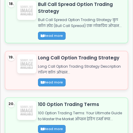
18.
Bull Call Spread Option Trading
Strategy
Bull Call Spread Option Trading Strategy बुल
कॉल स्प्रेड (Bull Call Spread) एक लोकप्रिय ऑप्शन...
Read more
19.
Long Call Option Trading Strategy
Long Call Option Trading Strategy Description
लॉन्ग कॉल ऑप्शन...
Read more
20.
100 Option Trading Terms
100 Option Trading Terms: Your Ultimate Guide
to Master the Market ऑप्शन ट्रेडिंग टर्म्स क्या...
Read more