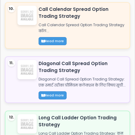
10.
Call Calendar Spread Option
Trading Strategy
Call Calendar Spread Option Trading Strategy
कॉल...
Read more
11.
Diagonal Call Spread Option
Trading Strategy
Diagonal Call Spread Option Trading Strategy:
एक स्मार्ट तरीका प्रीमियम कलेक्शन के लिए विषय सूची...
Read more
12.
Long Call Ladder Option Trading
Strategy
Long Call Ladder Option Trading Strategy: कम