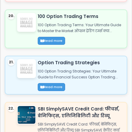
20.
100 Option Trading Terms
100 Option Trading Terms: Your Ultimate Guide
to Master the Market ऑप्शन ट्रेडिंग टर्म्स क्या...
Read more
21.
Option Trading Strategies
100 Option Trading Strategies: Your Ultimate
Guide to Financial Success Option Trading...
Read more
22.
SBI SimplySAVE Credit Card: फीचर्स,
बेनिफिट्स, एलिजिबिलिटी और रिव्यू
SBI SimplySAVE Credit Card: फीचर्स, बेनिफिट्स,
एलिजिबिलिटी और रिव्यू SBI SimplySAVE क्रेडिट कार्ड