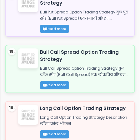
Strategy
Bull Put Spread Option Trading Strategy बुल पुट
स्प्रेड (Bull Put Spread) एक प्रभावी ऑप्शन...
Read more
18.
Bull Call Spread Option Trading
Strategy
Bull Call Spread Option Trading Strategy बुल
कॉल स्प्रेड (Bull Call Spread) एक लोकप्रिय ऑप्शन...
Read more
19.
Long Call Option Trading Strategy
Long Call Option Trading Strategy Description
लॉन्ग कॉल ऑप्शन...
Read more