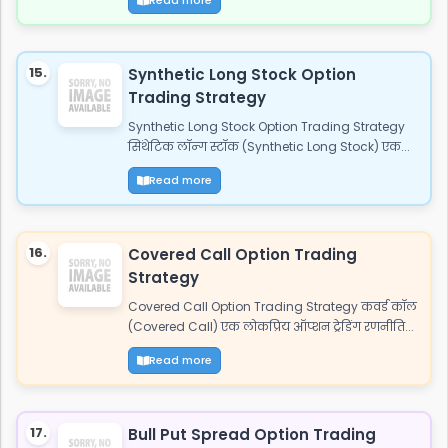
15.
Synthetic Long Stock Option
Trading Strategy
Synthetic Long Stock Option Trading Strategy
सिंथेटिक लॉन्ग स्टॉक (Synthetic Long Stock) एक...
Read more
16.
Covered Call Option Trading
Strategy
Covered Call Option Trading Strategy कवर्ड कॉल
(Covered Call) एक लोकप्रिय ऑप्शन ट्रेडिंग रणनीति...
Read more
17.
Bull Put Spread Option Trading