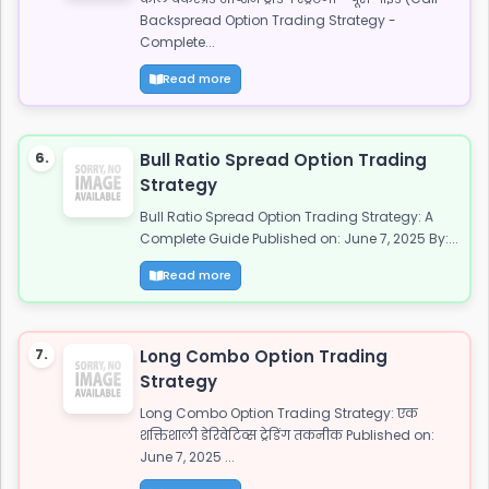
Backspread Option Trading Strategy -
Complete...
Read more
6.
Bull Ratio Spread Option Trading
Strategy
Bull Ratio Spread Option Trading Strategy: A
Complete Guide Published on: June 7, 2025 By:...
Read more
7.
Long Combo Option Trading
Strategy
Long Combo Option Trading Strategy: एक
शक्तिशाली डेरिवेटिव्स ट्रेडिंग तकनीक Published on:
June 7, 2025 ...