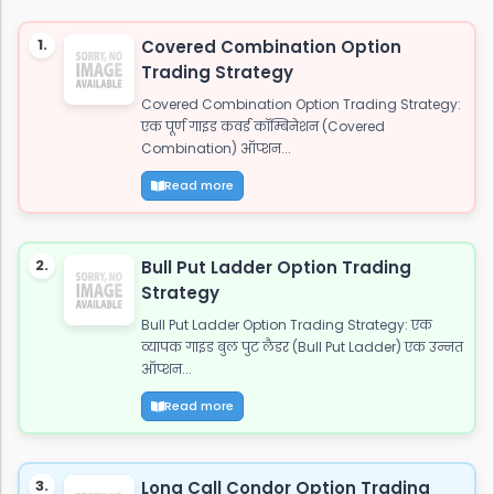
शेयर करें: WhatsApp Facebook Twitter 2. जाट
अटीट्यूड स्टेटस "ये आवाज नही जाट कि दहाड़ है, अकेले भी
1.
Covered Combination Option
खडे सामने हो जाये तो...
Trading Strategy
Covered Combination Option Trading Strategy:
एक पूर्ण गाइड कवर्ड कॉम्बिनेशन (Covered
Combination) ऑप्शन...
Read more
2.
Bull Put Ladder Option Trading
Strategy
Bull Put Ladder Option Trading Strategy: एक
व्यापक गाइड बुल पुट लैडर (Bull Put Ladder) एक उन्नत
ऑप्शन...
Read more
3.
Long Call Condor Option Trading