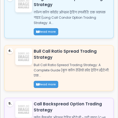
Strategy
लॉन्ग कॉल कोंडोर ऑप्शन ट्रेडिंग रणनीति: एक व्यापक
गाइड (Long Call Condor Option Trading
Strategy: A...
Read more
4.
Bull Call Ratio Spread Trading
Strategy
Bull Call Ratio Spread Trading Strategy: A
Complete Guide (बुल कॉल रेशियो स्प्रेड ट्रेडिंग स्ट्रैटेजी:
एक...
Read more
5.
Call Backspread Option Trading
Strategy
कॉल बैकस्प्रेड ऑप्शन ट्रेडिंग स्ट्रैटेजी - पूरी गाइड (Call