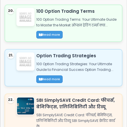
20.
100 Option Trading Terms
100 Option Trading Terms: Your Ultimate Guide
to Master the Market ऑप्शन ट्रेडिंग टर्म्स क्या...
Read more
21.
Option Trading Strategies
100 Option Trading Strategies: Your Ultimate
Guide to Financial Success Option Trading...
Read more
22.
SBI SimplySAVE Credit Card: फीचर्स,
बेनिफिट्स, एलिजिबिलिटी और रिव्यू
SBI SimplySAVE Credit Card: फीचर्स, बेनिफिट्स,
एलिजिबिलिटी और रिव्यू SBI SimplySAVE क्रेडिट कार्ड
के...