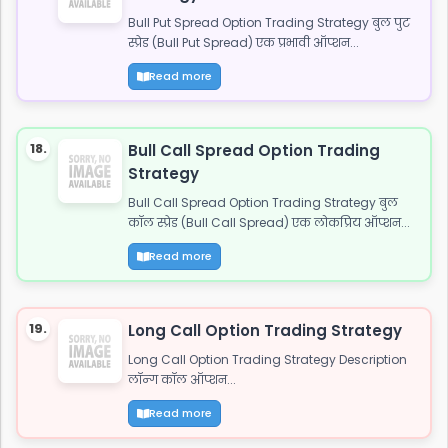
Bull Put Spread Option Trading Strategy बुल पुट
स्प्रेड (Bull Put Spread) एक प्रभावी ऑप्शन...
Read more
18.
Bull Call Spread Option Trading
Strategy
Bull Call Spread Option Trading Strategy बुल
कॉल स्प्रेड (Bull Call Spread) एक लोकप्रिय ऑप्शन...
Read more
19.
Long Call Option Trading Strategy
Long Call Option Trading Strategy Description
लॉन्ग कॉल ऑप्शन...
Read more