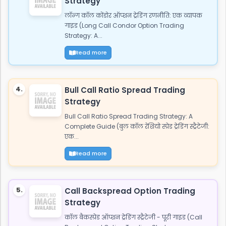
Strategy
लॉन्ग कॉल कोंडोर ऑप्शन ट्रेडिंग रणनीति: एक व्यापक
गाइड (Long Call Condor Option Trading
Strategy: A...
Read more
4.
Bull Call Ratio Spread Trading
Strategy
Bull Call Ratio Spread Trading Strategy: A
Complete Guide (बुल कॉल रेशियो स्प्रेड ट्रेडिंग स्ट्रैटेजी:
एक...
Read more
5.
Call Backspread Option Trading
Strategy
कॉल बैकस्प्रेड ऑप्शन ट्रेडिंग स्ट्रैटेजी - पूरी गाइड (Call