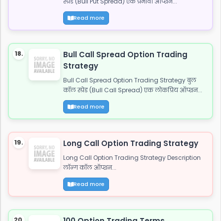
स्प्रेड (Bull Put Spread) एक प्रभावी ऑप्शन...
Read more
18.
Bull Call Spread Option Trading
Strategy
Bull Call Spread Option Trading Strategy बुल
कॉल स्प्रेड (Bull Call Spread) एक लोकप्रिय ऑप्शन...
Read more
19.
Long Call Option Trading Strategy
Long Call Option Trading Strategy Description
लॉन्ग कॉल ऑप्शन...
Read more
20.
100 Option Trading Terms