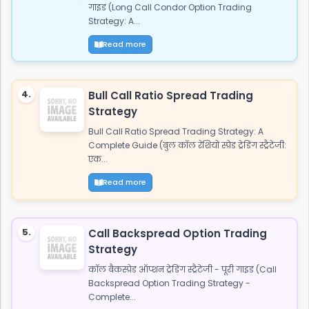
गाइड (Long Call Condor Option Trading
Strategy: A...
Read more
4.
Bull Call Ratio Spread Trading
Strategy
Bull Call Ratio Spread Trading Strategy: A
Complete Guide (बुल कॉल रेशियो स्प्रेड ट्रेडिंग स्ट्रैटेजी:
एक...
Read more
5.
Call Backspread Option Trading
Strategy
कॉल बैकस्प्रेड ऑप्शन ट्रेडिंग स्ट्रैटेजी - पूरी गाइड (Call
Backspread Option Trading Strategy -
Complete...