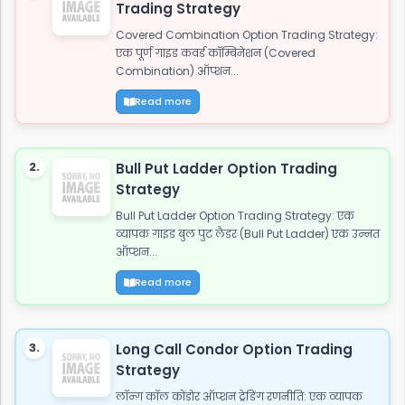
Trading Strategy
Covered Combination Option Trading Strategy:
एक पूर्ण गाइड कवर्ड कॉम्बिनेशन (Covered
Combination) ऑप्शन...
Read more
2.
Bull Put Ladder Option Trading
Strategy
Bull Put Ladder Option Trading Strategy: एक
व्यापक गाइड बुल पुट लैडर (Bull Put Ladder) एक उन्नत
ऑप्शन...
Read more
3.
Long Call Condor Option Trading
Strategy
लॉन्ग कॉल कोंडोर ऑप्शन ट्रेडिंग रणनीति: एक व्यापक