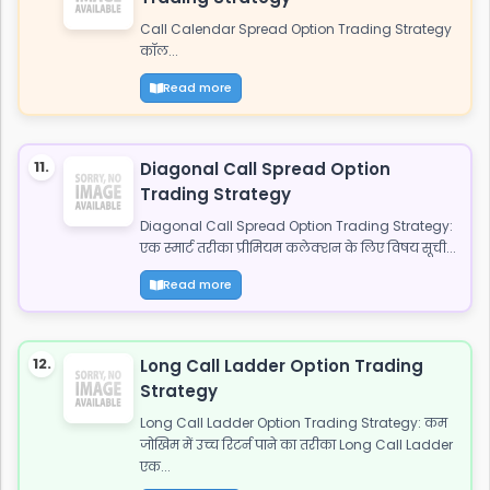
Call Calendar Spread Option Trading Strategy
कॉल...
Read more
11.
Diagonal Call Spread Option
Trading Strategy
Diagonal Call Spread Option Trading Strategy:
एक स्मार्ट तरीका प्रीमियम कलेक्शन के लिए विषय सूची...
Read more
12.
Long Call Ladder Option Trading
Strategy
Long Call Ladder Option Trading Strategy: कम
जोखिम में उच्च रिटर्न पाने का तरीका Long Call Ladder
एक...