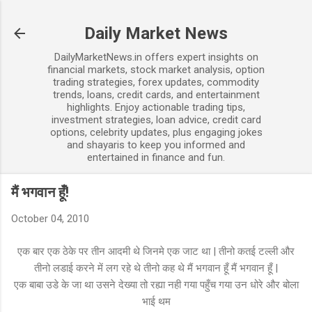
Skip to main content
Daily Market News
DailyMarketNews.in offers expert insights on
financial markets, stock market analysis, option
trading strategies, forex updates, commodity
trends, loans, credit cards, and entertainment
highlights. Enjoy actionable trading tips,
investment strategies, loan advice, credit card
options, celebrity updates, plus engaging jokes
and shayaris to keep you informed and
entertained in finance and fun.
मैं भगवान हूँ!
October 04, 2010
एक बार एक ठेके पर तीन आदमी थे जिनमे एक जाट था | तीनो कतई टल्ली और
तीनो लडाई करने में लग रहे थे तीनो कह थे मैं भगवान हूँ मैं भगवान हूँ |
एक बाबा उडे के जा था उसने देख्या तो रह्या नही गया पहुँच गया उन धोरे और बोला
भाई थम