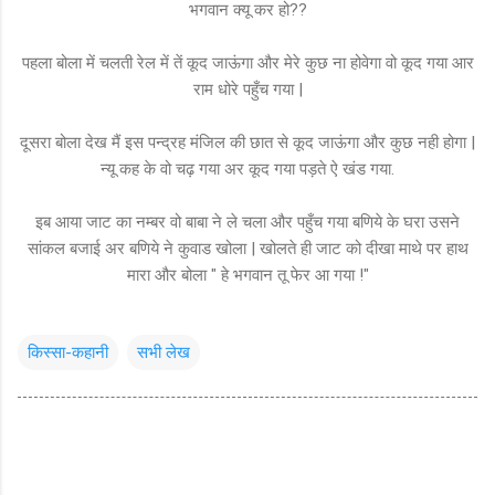
भगवान क्यू कर हो??
पहला बोला में चलती रेल में तें कूद जाऊंगा और मेरे कुछ ना होवेगा वो कूद गया आर
राम धोरे पहुँच गया |
दूसरा बोला देख मैं इस पन्द्रह मंजिल की छात से कूद जाऊंगा और कुछ नही होगा |
न्यू कह के वो चढ़ गया अर कूद गया पड़ते ऐ खंड गया.
इब आया जाट का नम्बर वो बाबा ने ले चला और पहुँच गया बणिये के घरा उसने
सांकल बजाई अर बणिये ने कुवाड खोला | खोलते ही जाट को दीखा माथे पर हाथ
मारा और बोला " हे भगवान तू फेर आ गया !"
किस्सा-कहानी
सभी लेख