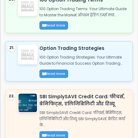
100 Option Trading Terms: Your Ultimate Guide
to Master the Market ऑप्शन ट्रेडिंग टर्म्स क्या...
Read more
21.
Option Trading Strategies
100 Option Trading Strategies: Your Ultimate
Guide to Financial Success Option Trading...
Read more
22.
SBI SimplySAVE Credit Card: फीचर्स,
बेनिफिट्स, एलिजिबिलिटी और रिव्यू
SBI SimplySAVE Credit Card: फीचर्स, बेनिफिट्स,
एलिजिबिलिटी और रिव्यू SBI SimplySAVE क्रेडिट कार्ड
के...
Read more