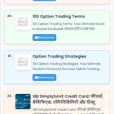
20.
100 Option Trading Terms
100 Option Trading Terms: Your Ultimate Guide
to Master the Market ऑप्शन ट्रेडिंग टर्म्स क्या...
Read more
21.
Option Trading Strategies
100 Option Trading Strategies: Your Ultimate
Guide to Financial Success Option Trading...
Read more
22.
SBI SimplySAVE Credit Card: फीचर्स,
बेनिफिट्स, एलिजिबिलिटी और रिव्यू
SBI SimplySAVE Credit Card: फीचर्स, बेनिफिट्स,