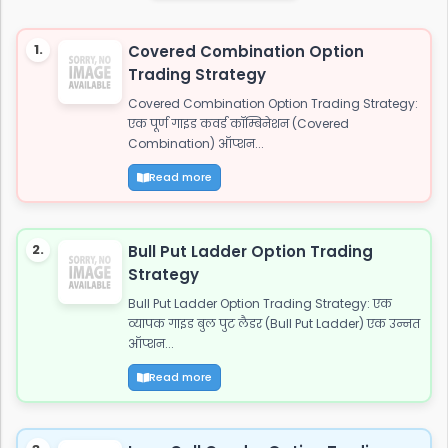
शेयर करें: WhatsApp Facebook Twitter 2. जाट
अटीट्यूड स्टेटस "ये आवाज नही जाट कि दहाड़ है, अकेले भी
1.
Covered Combination Option
खडे सामने हो जाये तो...
Trading Strategy
Covered Combination Option Trading Strategy:
एक पूर्ण गाइड कवर्ड कॉम्बिनेशन (Covered
Combination) ऑप्शन...
Read more
2.
Bull Put Ladder Option Trading
Strategy
Bull Put Ladder Option Trading Strategy: एक
व्यापक गाइड बुल पुट लैडर (Bull Put Ladder) एक उन्नत
ऑप्शन...
Read more