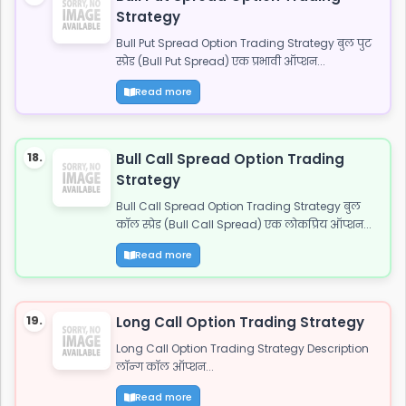
Strategy
Bull Put Spread Option Trading Strategy बुल पुट
स्प्रेड (Bull Put Spread) एक प्रभावी ऑप्शन...
Read more
18.
Bull Call Spread Option Trading
Strategy
Bull Call Spread Option Trading Strategy बुल
कॉल स्प्रेड (Bull Call Spread) एक लोकप्रिय ऑप्शन...
Read more
19.
Long Call Option Trading Strategy
Long Call Option Trading Strategy Description
लॉन्ग कॉल ऑप्शन...
Read more