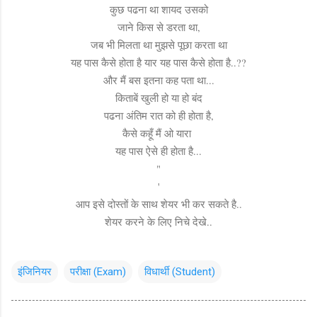
कुछ पढना था शायद उसको
जाने किस से डरता था,
जब भी मिलता था मुझसे पूछा करता था
यह पास कैसे होता है यार यह पास कैसे होता है..??
और मैं बस इतना कह पता था...
किताबें खुली हो या हो बंद
पढना अंतिम रात को ही होता है,
कैसे कहूँ मैं ओ यारा
यह पास ऐसे ही होता है...
"
'
आप इसे दोस्तों के साथ शेयर भी कर सकते है..
शेयर करने के लिए निचे देखे..
इंजिनियर
परीक्षा (Exam)
विधार्थी (Student)