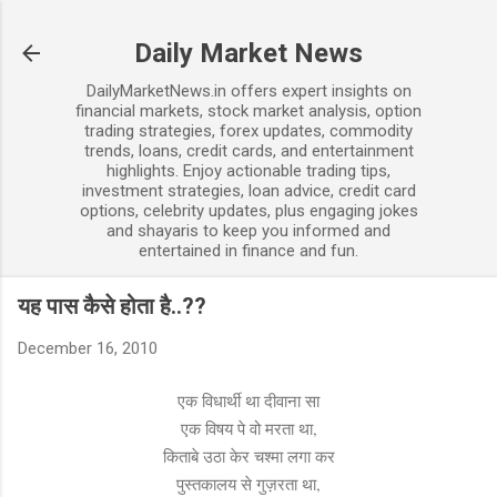
Skip to main content
Daily Market News
DailyMarketNews.in offers expert insights on
financial markets, stock market analysis, option
trading strategies, forex updates, commodity
trends, loans, credit cards, and entertainment
highlights. Enjoy actionable trading tips,
investment strategies, loan advice, credit card
options, celebrity updates, plus engaging jokes
and shayaris to keep you informed and
entertained in finance and fun.
यह पास कैसे होता है..??
December 16, 2010
एक विधार्थी था दीवाना सा
एक विषय पे वो मरता था,
किताबे उठा केर चश्मा लगा कर
पुस्तकालय से गुज़रता था,