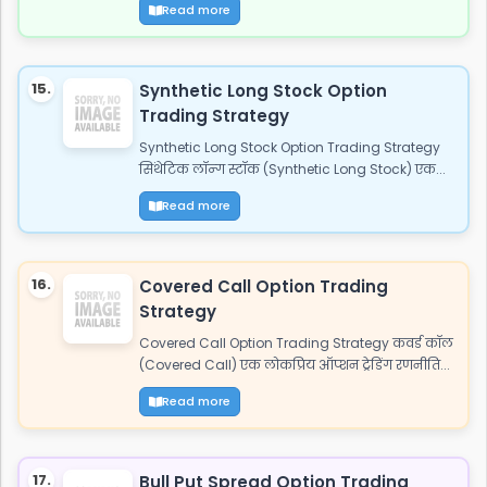
Read more
15.
Synthetic Long Stock Option
Trading Strategy
Synthetic Long Stock Option Trading Strategy
सिंथेटिक लॉन्ग स्टॉक (Synthetic Long Stock) एक...
Read more
16.
Covered Call Option Trading
Strategy
Covered Call Option Trading Strategy कवर्ड कॉल
(Covered Call) एक लोकप्रिय ऑप्शन ट्रेडिंग रणनीति...
Read more
17.
Bull Put Spread Option Trading