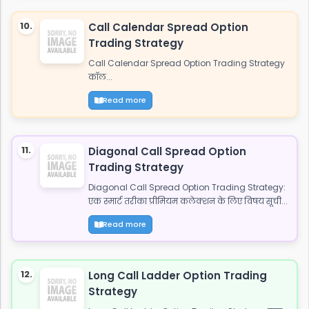
10.
Call Calendar Spread Option
Trading Strategy
Call Calendar Spread Option Trading Strategy
कॉल...
Read more
11.
Diagonal Call Spread Option
Trading Strategy
Diagonal Call Spread Option Trading Strategy:
एक स्मार्ट तरीका प्रीमियम कलेक्शन के लिए विषय सूची...
Read more
12.
Long Call Ladder Option Trading
Strategy