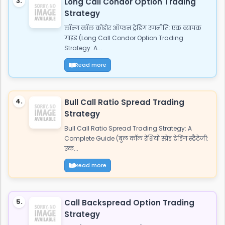
3.
Long Call Condor Option Trading
Strategy
लॉन्ग कॉल कोंडोर ऑप्शन ट्रेडिंग रणनीति: एक व्यापक
गाइड (Long Call Condor Option Trading
Strategy: A...
Read more
4.
Bull Call Ratio Spread Trading
Strategy
Bull Call Ratio Spread Trading Strategy: A
Complete Guide (बुल कॉल रेशियो स्प्रेड ट्रेडिंग स्ट्रैटेजी:
एक...
Read more
5.
Call Backspread Option Trading
Strategy