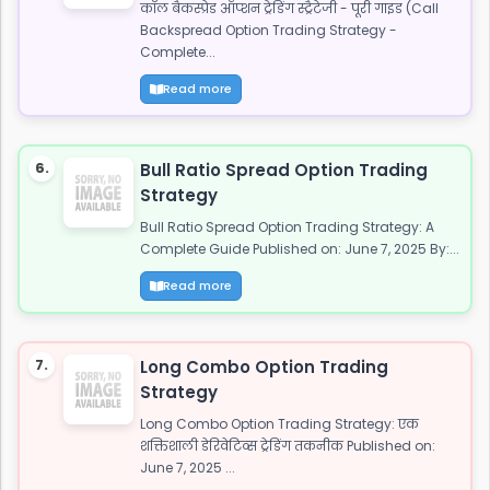
कॉल बैकस्प्रेड ऑप्शन ट्रेडिंग स्ट्रैटेजी - पूरी गाइड (Call
Backspread Option Trading Strategy -
Complete...
Read more
6.
Bull Ratio Spread Option Trading
Strategy
Bull Ratio Spread Option Trading Strategy: A
Complete Guide Published on: June 7, 2025 By:...
Read more
7.
Long Combo Option Trading
Strategy
Long Combo Option Trading Strategy: एक
शक्तिशाली डेरिवेटिव्स ट्रेडिंग तकनीक Published on:
June 7, 2025 ...