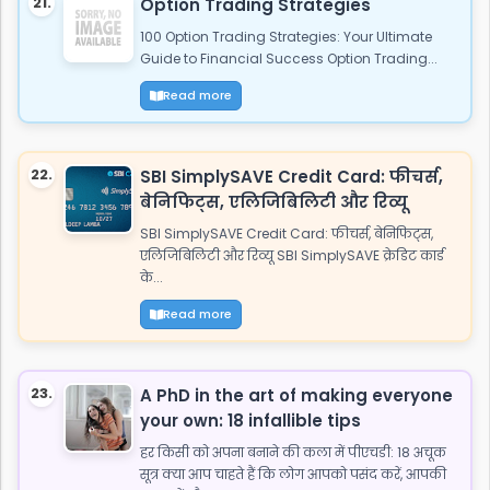
21.
Option Trading Strategies
100 Option Trading Strategies: Your Ultimate
Guide to Financial Success Option Trading...
Read more
22.
SBI SimplySAVE Credit Card: फीचर्स,
बेनिफिट्स, एलिजिबिलिटी और रिव्यू
SBI SimplySAVE Credit Card: फीचर्स, बेनिफिट्स,
एलिजिबिलिटी और रिव्यू SBI SimplySAVE क्रेडिट कार्ड
के...
Read more
23.
A PhD in the art of making everyone
your own: 18 infallible tips
हर किसी को अपना बनाने की कला में पीएचडी: 18 अचूक
सूत्र क्या आप चाहते हैं कि लोग आपको पसंद करें, आपकी