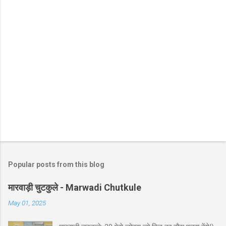
Popular posts from this blog
मारवाड़ी चुटकुले - Marwadi Chutkule
May 01, 2025