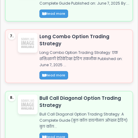
Complete Guide Published on: June 7, 2025 By:...
Read more
7.
Long Combo Option Trading
Strategy
Long Combo Option Trading Strategy: एक
शक्तिशाली डेरिवेटिव्स ट्रेडिंग तकनीक Published on:
June 7, 2025 ...
Read more
8.
Bull Call Diagonal Option Trading
Strategy
Bull Call Diagonal Option Trading Strategy: A
Complete Guide (बुल कॉल डायगोनल ऑप्शन ट्रेडिंग)
बुल कॉल...
Read more