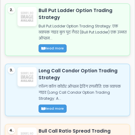
2.
Bull Put Ladder Option Trading
Strategy
Bull Put Ladder Option Trading Strategy: एक
व्यापक गाइड बुल पुट लैडर (Bull Put Ladder) एक उन्नत
ऑप्शन...
Read more
3.
Long Call Condor Option Trading
Strategy
लॉन्ग कॉल कोंडोर ऑप्शन ट्रेडिंग रणनीति: एक व्यापक
गाइड (Long Call Condor Option Trading
Strategy: A...
Read more
4.
Bull Call Ratio Spread Trading