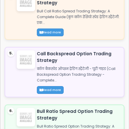
Strategy
Bull Call Ratio Spread Trading Strategy: A
Complete Guide (बुल कॉल रेशियो स्प्रेड ट्रेडिंग स्ट्रैटेजी:
एक...
Read more
5.
Call Backspread Option Trading
Strategy
कॉल बैकस्प्रेड ऑप्शन ट्रेडिंग स्ट्रैटेजी - पूरी गाइड (Call
Backspread Option Trading Strategy -
Complete...
Read more
6.
Bull Ratio Spread Option Trading
Strategy
Bull Ratio Spread Option Trading Strategy: A