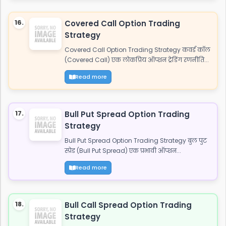
16.
Covered Call Option Trading
Strategy
Covered Call Option Trading Strategy कवर्ड कॉल
(Covered Call) एक लोकप्रिय ऑप्शन ट्रेडिंग रणनीति...
Read more
17.
Bull Put Spread Option Trading
Strategy
Bull Put Spread Option Trading Strategy बुल पुट
स्प्रेड (Bull Put Spread) एक प्रभावी ऑप्शन...
Read more
18.
Bull Call Spread Option Trading
Strategy