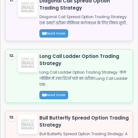
11.
Diagonal Call Spread Option
Trading Strategy
Diagonal Call Spread Option Trading Strategy:
एक स्मार्ट तरीका प्रीमियम कलेक्शन के लिए विषय सूची...
Read more
12.
Long Call Ladder Option Trading
Strategy
Long Call Ladder Option Trading Strategy: कम
जोखिम में उच्च रिटर्न पाने का तरीका Long Call Ladder
एक...
Read more
13.
Bull Butterfly Spread Option Trading
Strategy
Bull Butterfly Spread Option Trading Strategy: A