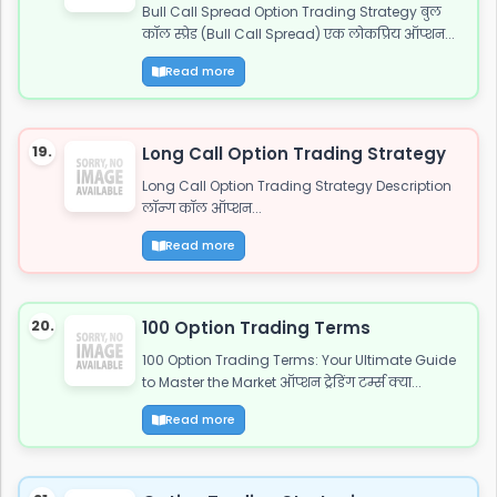
Bull Call Spread Option Trading Strategy बुल
कॉल स्प्रेड (Bull Call Spread) एक लोकप्रिय ऑप्शन...
Read more
19.
Long Call Option Trading Strategy
Long Call Option Trading Strategy Description
लॉन्ग कॉल ऑप्शन...
Read more
20.
100 Option Trading Terms
100 Option Trading Terms: Your Ultimate Guide
to Master the Market ऑप्शन ट्रेडिंग टर्म्स क्या...
Read more