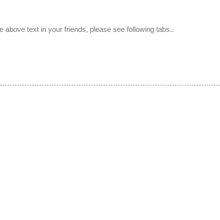
e above text in your friends, please see following tabs..