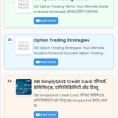
100 Option Trading Terms: Your Ultimate Guide
to Master the Market ऑप्शन ट्रेडिंग टर्म्स क्या...
Read more
21.
Option Trading Strategies
100 Option Trading Strategies: Your Ultimate
Guide to Financial Success Option Trading...
Read more
22.
SBI SimplySAVE Credit Card: फीचर्स,
बेनिफिट्स, एलिजिबिलिटी और रिव्यू
SBI SimplySAVE Credit Card: फीचर्स, बेनिफिट्स,
एलिजिबिलिटी और रिव्यू SBI SimplySAVE क्रेडिट कार्ड
के...
Read more