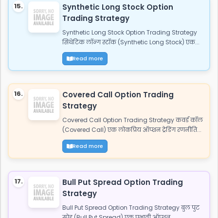
15.
Synthetic Long Stock Option
Trading Strategy
Synthetic Long Stock Option Trading Strategy
सिंथेटिक लॉन्ग स्टॉक (Synthetic Long Stock) एक...
Read more
16.
Covered Call Option Trading
Strategy
Covered Call Option Trading Strategy कवर्ड कॉल
(Covered Call) एक लोकप्रिय ऑप्शन ट्रेडिंग रणनीति...
Read more
17.
Bull Put Spread Option Trading
Strategy
Bull Put Spread Option Trading Strategy बुल पुट
स्प्रेड (Bull Put Spread) एक प्रभावी ऑप्शन...