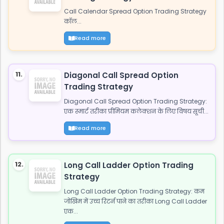
Call Calendar Spread Option Trading Strategy
कॉल...
Read more
11.
Diagonal Call Spread Option
Trading Strategy
Diagonal Call Spread Option Trading Strategy:
एक स्मार्ट तरीका प्रीमियम कलेक्शन के लिए विषय सूची...
Read more
12.
Long Call Ladder Option Trading
Strategy
Long Call Ladder Option Trading Strategy: कम
जोखिम में उच्च रिटर्न पाने का तरीका Long Call Ladder
एक...