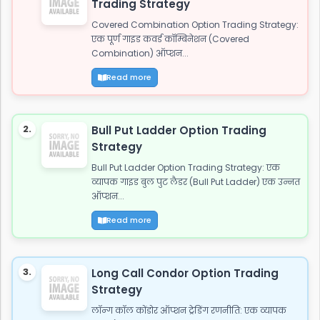
Trading Strategy
Covered Combination Option Trading Strategy:
एक पूर्ण गाइड कवर्ड कॉम्बिनेशन (Covered
Combination) ऑप्शन...
Read more
2.
Bull Put Ladder Option Trading
Strategy
Bull Put Ladder Option Trading Strategy: एक
व्यापक गाइड बुल पुट लैडर (Bull Put Ladder) एक उन्नत
ऑप्शन...
Read more
3.
Long Call Condor Option Trading
Strategy
लॉन्ग कॉल कोंडोर ऑप्शन ट्रेडिंग रणनीति: एक व्यापक