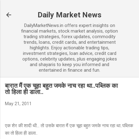
Skip to main content
Daily Market News
DailyMarketNews.in offers expert insights on
financial markets, stock market analysis, option
trading strategies, forex updates, commodity
trends, loans, credit cards, and entertainment
highlights. Enjoy actionable trading tips,
investment strategies, loan advice, credit card
options, celebrity updates, plus engaging jokes
and shayaris to keep you informed and
entertained in finance and fun.
बारात मैं एक चूहा बहुत जमके नाच रहा था..पब्लिक का
तो हिला ही डाला..
May 21, 2011
एक शेर की शादी थी... तो उसके बारात मैं एक चूहा बहुत जमके नाच रहा था..पब्लिक
का तो हिला ही डाला..