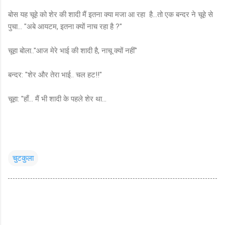
बोस यह चूहे को शेर की शादी मैं इतना क्या मजा आ रहा है...तो एक बन्दर ने चूहे से
पुचा... "अबे आयटम, इतना क्यों नाच रहा है ?"
चूहा बोला.."आज मेरे भाई की शादी है, नाचू क्यों नहीं"
बन्दर: "शेर और तेरा भाई.. चल हट!!"
चूहा: "हाँ... मैं भी शादी के पहले शेर था...
चुटकुला