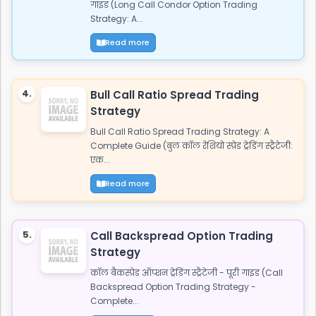
गाइड (Long Call Condor Option Trading
Strategy: A...
Read more
4.
Bull Call Ratio Spread Trading
Strategy
Bull Call Ratio Spread Trading Strategy: A
Complete Guide (बुल कॉल रेशियो स्प्रेड ट्रेडिंग स्ट्रैटेजी:
एक...
Read more
5.
Call Backspread Option Trading
Strategy
कॉल बैकस्प्रेड ऑप्शन ट्रेडिंग स्ट्रैटेजी - पूरी गाइड (Call
Backspread Option Trading Strategy -
Complete...