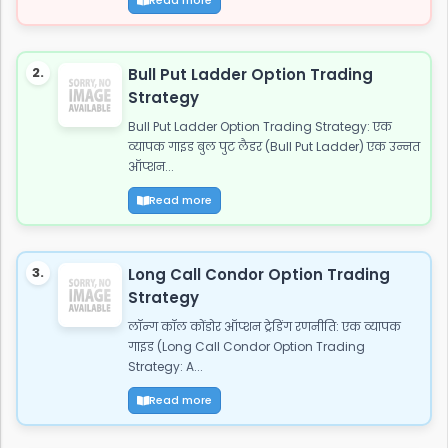
2.
Bull Put Ladder Option Trading
Strategy
Bull Put Ladder Option Trading Strategy: एक
व्यापक गाइड बुल पुट लैडर (Bull Put Ladder) एक उन्नत
ऑप्शन...
Read more
3.
Long Call Condor Option Trading
Strategy
लॉन्ग कॉल कोंडोर ऑप्शन ट्रेडिंग रणनीति: एक व्यापक
गाइड (Long Call Condor Option Trading
Strategy: A...
Read more