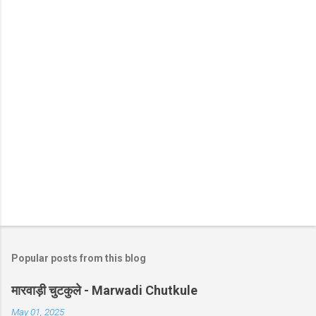
Popular posts from this blog
मारवाड़ी चुटकुले - Marwadi Chutkule
May 01, 2025