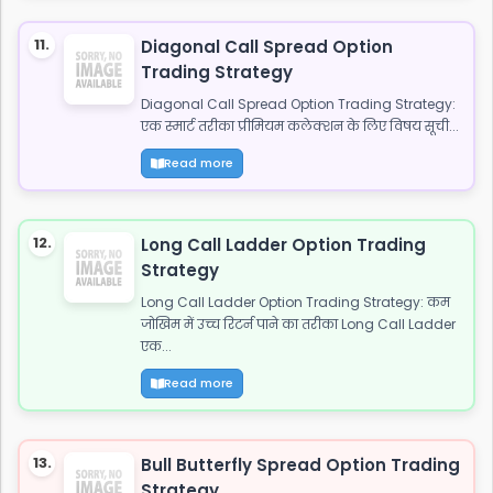
11.
Diagonal Call Spread Option
Trading Strategy
Diagonal Call Spread Option Trading Strategy:
एक स्मार्ट तरीका प्रीमियम कलेक्शन के लिए विषय सूची...
Read more
12.
Long Call Ladder Option Trading
Strategy
Long Call Ladder Option Trading Strategy: कम
जोखिम में उच्च रिटर्न पाने का तरीका Long Call Ladder
एक...
Read more
13.
Bull Butterfly Spread Option Trading
Strategy