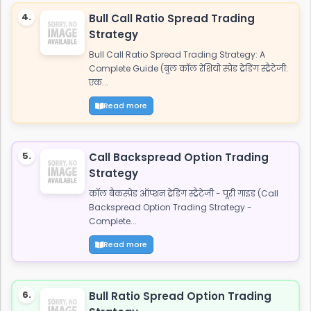
4.
Bull Call Ratio Spread Trading
Strategy
Bull Call Ratio Spread Trading Strategy: A
Complete Guide (बुल कॉल रेशियो स्प्रेड ट्रेडिंग स्ट्रैटेजी:
एक...
Read more
5.
Call Backspread Option Trading
Strategy
कॉल बैकस्प्रेड ऑप्शन ट्रेडिंग स्ट्रैटेजी - पूरी गाइड (Call
Backspread Option Trading Strategy -
Complete...
Read more
6.
Bull Ratio Spread Option Trading