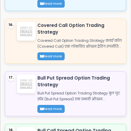
Read more
16.
Covered Call Option Trading
Strategy
Covered Call Option Trading Strategy कवर्ड कॉल
(Covered Call) एक लोकप्रिय ऑप्शन ट्रेडिंग रणनीति...
Read more
17.
Bull Put Spread Option Trading
Strategy
Bull Put Spread Option Trading Strategy बुल पुट
स्प्रेड (Bull Put Spread) एक प्रभावी ऑप्शन...
Read more
18.
Bull Call Spread Option Trading