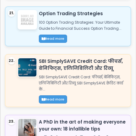
21.
Option Trading Strategies
100 Option Trading Strategies: Your Ultimate
Guide to Financial Success Option Trading...
Read more
22.
SBI SimplySAVE Credit Card: फीचर्स,
बेनिफिट्स, एलिजिबिलिटी और रिव्यू
SBI SimplySAVE Credit Card: फीचर्स, बेनिफिट्स,
एलिजिबिलिटी और रिव्यू SBI SimplySAVE क्रेडिट कार्ड
के...
Read more
23.
A PhD in the art of making everyone
your own: 18 infallible tips