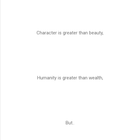
Character is greater than beauty,
Humanity is greater than wealth,
But..