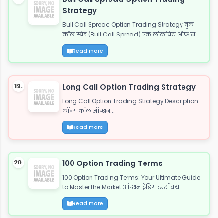
Strategy
Bull Call Spread Option Trading Strategy बुल
कॉल स्प्रेड (Bull Call Spread) एक लोकप्रिय ऑप्शन...
Read more
19.
Long Call Option Trading Strategy
Long Call Option Trading Strategy Description
लॉन्ग कॉल ऑप्शन...
Read more
20.
100 Option Trading Terms
100 Option Trading Terms: Your Ultimate Guide
to Master the Market ऑप्शन ट्रेडिंग टर्म्स क्या...
Read more