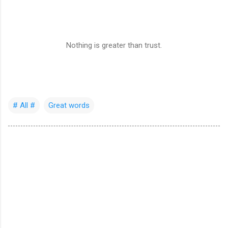
Nothing is greater than trust.
# All #
Great words