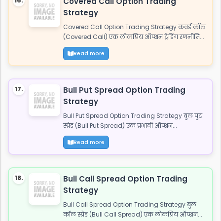
16.
Covered Call Option Trading
Strategy
Covered Call Option Trading Strategy कवर्ड कॉल
(Covered Call) एक लोकप्रिय ऑप्शन ट्रेडिंग रणनीति...
Read more
17.
Bull Put Spread Option Trading
Strategy
Bull Put Spread Option Trading Strategy बुल पुट
स्प्रेड (Bull Put Spread) एक प्रभावी ऑप्शन...
Read more
18.
Bull Call Spread Option Trading
Strategy
Bull Call Spread Option Trading Strategy बुल
कॉल स्प्रेड (Bull Call Spread) एक लोकप्रिय ऑप्शन...