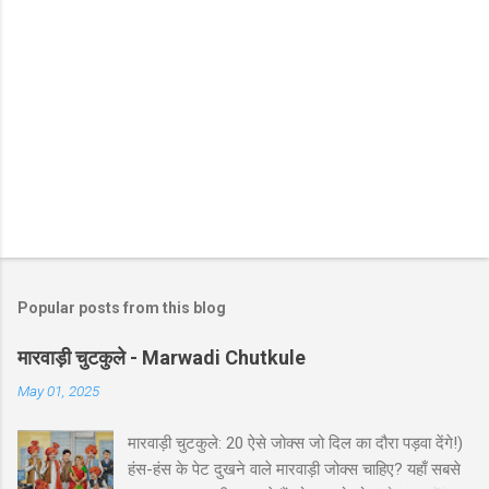
Popular posts from this blog
मारवाड़ी चुटकुले - Marwadi Chutkule
May 01, 2025
मारवाड़ी चुटकुले: 20 ऐसे जोक्स जो दिल का दौरा पड़वा देंगे!)
हंस-हंस के पेट दुखने वाले मारवाड़ी जोक्स चाहिए? यहाँ सबसे