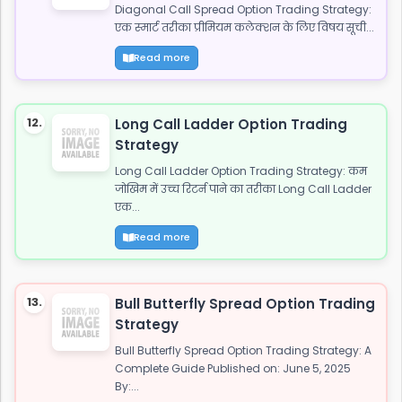
Diagonal Call Spread Option Trading Strategy:
एक स्मार्ट तरीका प्रीमियम कलेक्शन के लिए विषय सूची...
Read more
12.
Long Call Ladder Option Trading
Strategy
Long Call Ladder Option Trading Strategy: कम
जोखिम में उच्च रिटर्न पाने का तरीका Long Call Ladder
एक...
Read more
13.
Bull Butterfly Spread Option Trading
Strategy
Bull Butterfly Spread Option Trading Strategy: A
Complete Guide Published on: June 5, 2025
By:...