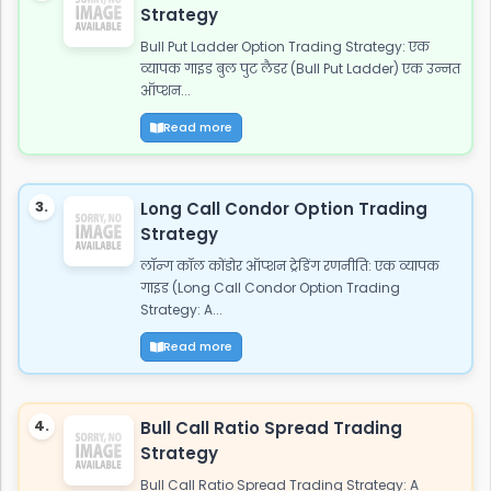
Strategy
Bull Put Ladder Option Trading Strategy: एक
व्यापक गाइड बुल पुट लैडर (Bull Put Ladder) एक उन्नत
ऑप्शन...
Read more
3.
Long Call Condor Option Trading
Strategy
लॉन्ग कॉल कोंडोर ऑप्शन ट्रेडिंग रणनीति: एक व्यापक
गाइड (Long Call Condor Option Trading
Strategy: A...
Read more
4.
Bull Call Ratio Spread Trading
Strategy
Bull Call Ratio Spread Trading Strategy: A