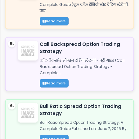
Complete Guide (बुल कॉल रेशियो स्प्रेड ट्रेडिंग स्ट्रैटेजी:
एक...
Read more
5.
Call Backspread Option Trading
Strategy
कॉल बैकस्प्रेड ऑप्शन ट्रेडिंग स्ट्रैटेजी - पूरी गाइड (Call
Backspread Option Trading Strategy -
Complete...
Read more
6.
Bull Ratio Spread Option Trading
Strategy
Bull Ratio Spread Option Trading Strategy: A
Complete Guide Published on: June 7, 2025 By:...
Read more