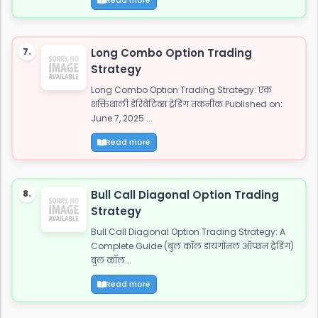
7.
Long Combo Option Trading
Strategy
Long Combo Option Trading Strategy: एक
शक्तिशाली डेरिवेटिव्स ट्रेडिंग तकनीक Published on:
June 7, 2025 ...
Read more
8.
Bull Call Diagonal Option Trading
Strategy
Bull Call Diagonal Option Trading Strategy: A
Complete Guide (बुल कॉल डायगोनल ऑप्शन ट्रेडिंग)
बुल कॉल...
Read more