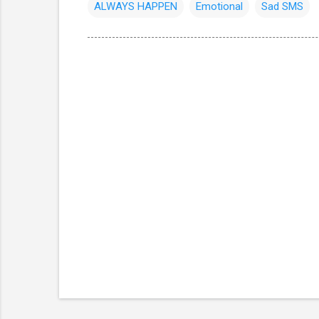
ALWAYS HAPPEN
Emotional
Sad SMS