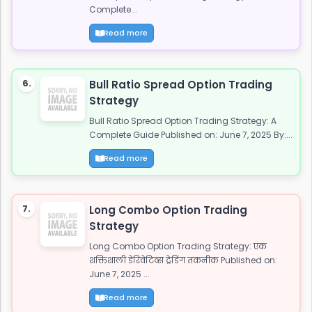
Complete...
Read more
6.
Bull Ratio Spread Option Trading
Strategy
Bull Ratio Spread Option Trading Strategy: A
Complete Guide Published on: June 7, 2025 By:...
Read more
7.
Long Combo Option Trading
Strategy
Long Combo Option Trading Strategy: एक
शक्तिशाली डेरिवेटिव्स ट्रेडिंग तकनीक Published on:
June 7, 2025 ...
Read more