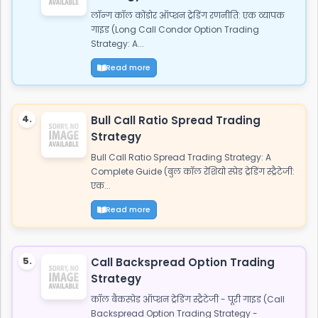
लॉन्ग कॉल कोंडोर ऑप्शन ट्रेडिंग रणनीति: एक व्यापक
गाइड (Long Call Condor Option Trading
Strategy: A...
Read more
4.
Bull Call Ratio Spread Trading
Strategy
Bull Call Ratio Spread Trading Strategy: A
Complete Guide (बुल कॉल रेशियो स्प्रेड ट्रेडिंग स्ट्रैटेजी:
एक...
Read more
5.
Call Backspread Option Trading
Strategy
कॉल बैकस्प्रेड ऑप्शन ट्रेडिंग स्ट्रैटेजी - पूरी गाइड (Call
Backspread Option Trading Strategy -