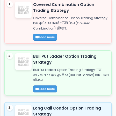
1.
Covered Combination Option
Trading Strategy
Covered Combination Option Trading Strategy:
एक पूर्ण गाइड कवर्ड कॉम्बिनेशन (Covered
Combination) ऑप्शन...
Read more
2.
Bull Put Ladder Option Trading
Strategy
Bull Put Ladder Option Trading Strategy: एक
व्यापक गाइड बुल पुट लैडर (Bull Put Ladder) एक उन्नत
ऑप्शन...
Read more
3.
Long Call Condor Option Trading
Strategy