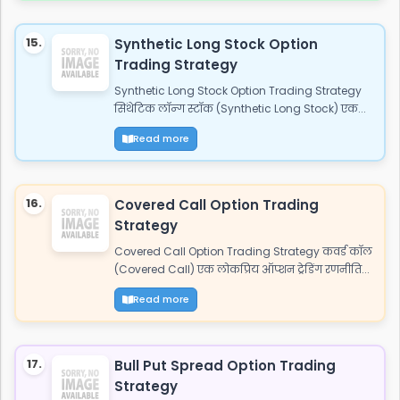
15.
Synthetic Long Stock Option
Trading Strategy
Synthetic Long Stock Option Trading Strategy
सिंथेटिक लॉन्ग स्टॉक (Synthetic Long Stock) एक...
Read more
16.
Covered Call Option Trading
Strategy
Covered Call Option Trading Strategy कवर्ड कॉल
(Covered Call) एक लोकप्रिय ऑप्शन ट्रेडिंग रणनीति...
Read more
17.
Bull Put Spread Option Trading
Strategy