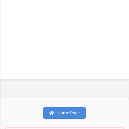
Home Page