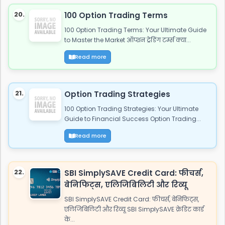
20.
100 Option Trading Terms
100 Option Trading Terms: Your Ultimate Guide
to Master the Market ऑप्शन ट्रेडिंग टर्म्स क्या...
Read more
21.
Option Trading Strategies
100 Option Trading Strategies: Your Ultimate
Guide to Financial Success Option Trading...
Read more
22.
SBI SimplySAVE Credit Card: फीचर्स,
बेनिफिट्स, एलिजिबिलिटी और रिव्यू
SBI SimplySAVE Credit Card: फीचर्स, बेनिफिट्स,
एलिजिबिलिटी और रिव्यू SBI SimplySAVE क्रेडिट कार्ड
के...