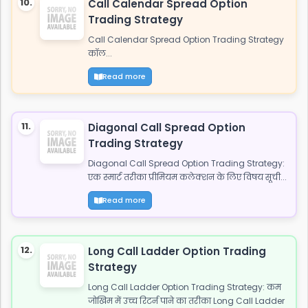
10.
Call Calendar Spread Option
Trading Strategy
Call Calendar Spread Option Trading Strategy
कॉल...
Read more
11.
Diagonal Call Spread Option
Trading Strategy
Diagonal Call Spread Option Trading Strategy:
एक स्मार्ट तरीका प्रीमियम कलेक्शन के लिए विषय सूची...
Read more
12.
Long Call Ladder Option Trading
Strategy
Long Call Ladder Option Trading Strategy: कम
जोखिम में उच्च रिटर्न पाने का तरीका Long Call Ladder