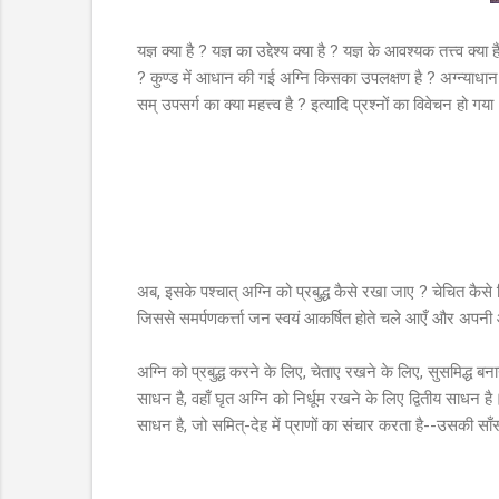
यज्ञ क्या है ? यज्ञ का उद्देश्य क्या है ? यज्ञ के आवश्यक तत्त्व
? कुण्ड में आधान की गई अग्नि किसका उपलक्षण है ? अग्न्याधान का
सम् उपसर्ग का क्या महत्त्व है ? इत्यादि प्रश्नों का विवेचन हो गया
अब, इसके पश्चात् अग्नि को प्रबुद्ध कैसे रखा जाए ? चेचित कैसे क
जिससे समर्पणकर्त्ता जन स्वयं आकर्षित होते चले आएँ और अपनी आ
अग्नि को प्रबुद्ध करने के लिए, चेताए रखने के लिए, सुसमिद्ध
साधन है, वहाँ घृत अग्नि को निर्धूम रखने के लिए द्वितीय साधन है।
साधन है, जो समित्-देह में प्राणों का संचार करता है--उसकी स