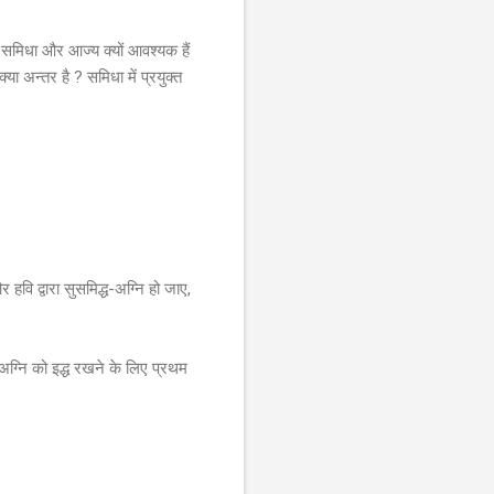
नि, समिधा और आज्य क्यों आवश्यक हैं
या अन्तर है ? समिधा में प्रयुक्त
 हवि द्वारा सुसमिद्ध-अग्नि हो जाए,
अग्नि को इद्ध रखने के लिए प्रथम