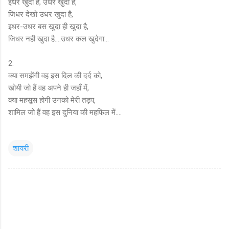
इधर खुदा है, उधर खुदा है,
जिधर देखो उधर खुदा है,
इधर-उधर बस खुदा ही खुदा है,
जिधर नही खुदा है….उधर कल खुदेगा...
2.
क्या समझेंगी वह इस दिल की दर्द को,
खोयी जो हैं वह अपने ही जहाँ में,
क्या महसूस होगी उनको मेरी तड़प,
शामिल जो हैं वह इस दुनिया की महफिल में….
शायरी