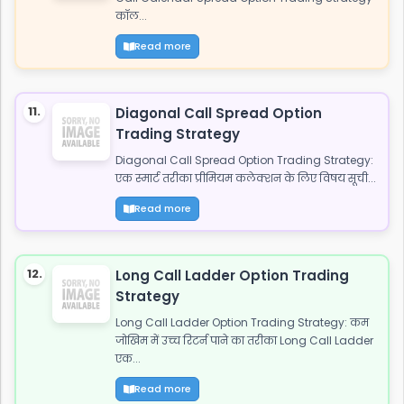
कॉल...
Read more
11.
Diagonal Call Spread Option
Trading Strategy
Diagonal Call Spread Option Trading Strategy:
एक स्मार्ट तरीका प्रीमियम कलेक्शन के लिए विषय सूची...
Read more
12.
Long Call Ladder Option Trading
Strategy
Long Call Ladder Option Trading Strategy: कम
जोखिम में उच्च रिटर्न पाने का तरीका Long Call Ladder
एक...
Read more