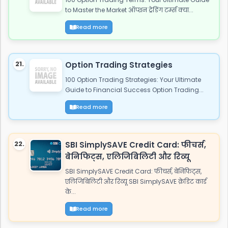
to Master the Market ऑप्शन ट्रेडिंग टर्म्स क्या...
Read more
21.
Option Trading Strategies
100 Option Trading Strategies: Your Ultimate
Guide to Financial Success Option Trading...
Read more
22.
SBI SimplySAVE Credit Card: फीचर्स,
बेनिफिट्स, एलिजिबिलिटी और रिव्यू
SBI SimplySAVE Credit Card: फीचर्स, बेनिफिट्स,
एलिजिबिलिटी और रिव्यू SBI SimplySAVE क्रेडिट कार्ड
के...
Read more