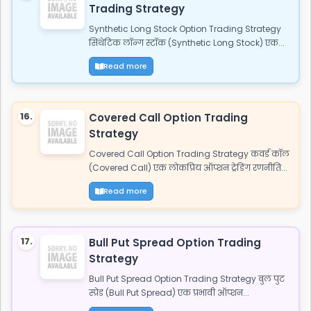
Trading Strategy
Synthetic Long Stock Option Trading Strategy
सिंथेटिक लॉन्ग स्टॉक (Synthetic Long Stock) एक...
Read more
16.
Covered Call Option Trading
Strategy
Covered Call Option Trading Strategy कवर्ड कॉल
(Covered Call) एक लोकप्रिय ऑप्शन ट्रेडिंग रणनीति...
Read more
17.
Bull Put Spread Option Trading
Strategy
Bull Put Spread Option Trading Strategy बुल पुट
स्प्रेड (Bull Put Spread) एक प्रभावी ऑप्शन...