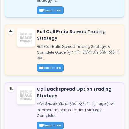
Strategy: A...
Read more
4.
Bull Call Ratio Spread Trading
Strategy
Bull Call Ratio Spread Trading Strategy: A
Complete Guide (बुल कॉल रेशियो स्प्रेड ट्रेडिंग स्ट्रैटेजी:
एक...
Read more
5.
Call Backspread Option Trading
Strategy
कॉल बैकस्प्रेड ऑप्शन ट्रेडिंग स्ट्रैटेजी - पूरी गाइड (Call
Backspread Option Trading Strategy -
Complete...
Read more