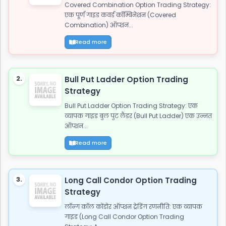
Covered Combination Option Trading Strategy:
एक पूर्ण गाइड कवर्ड कॉम्बिनेशन (Covered
Combination) ऑप्शन...
Read more
2.
Bull Put Ladder Option Trading
Strategy
Bull Put Ladder Option Trading Strategy: एक
व्यापक गाइड बुल पुट लैडर (Bull Put Ladder) एक उन्नत
ऑप्शन...
Read more
3.
Long Call Condor Option Trading
Strategy
लॉन्ग कॉल कोंडोर ऑप्शन ट्रेडिंग रणनीति: एक व्यापक
गाइड (Long Call Condor Option Trading