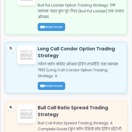
Bull Put Ladder Option Trading Strategy: एक
व्यापक गाइड बुल पुट लैडर (Bull Put Ladder) एक उन्नत
ऑप्शन...
Read more
3.
Long Call Condor Option Trading
Strategy
लॉन्ग कॉल कोंडोर ऑप्शन ट्रेडिंग रणनीति: एक व्यापक
गाइड (Long Call Condor Option Trading
Strategy: A...
Read more
4.
Bull Call Ratio Spread Trading
Strategy
Bull Call Ratio Spread Trading Strategy: A
Complete Guide (बुल कॉल रेशियो स्प्रेड ट्रेडिंग स्ट्रैटेजी: