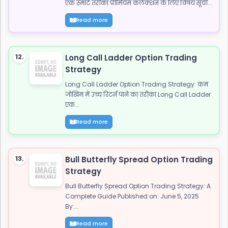
एक स्मार्ट तरीका प्रीमियम कलेक्शन के लिए विषय सूची...
Read more
12.
Long Call Ladder Option Trading
Strategy
Long Call Ladder Option Trading Strategy: कम
जोखिम में उच्च रिटर्न पाने का तरीका Long Call Ladder
एक...
Read more
13.
Bull Butterfly Spread Option Trading
Strategy
Bull Butterfly Spread Option Trading Strategy: A
Complete Guide Published on: June 5, 2025
By:...
Read more