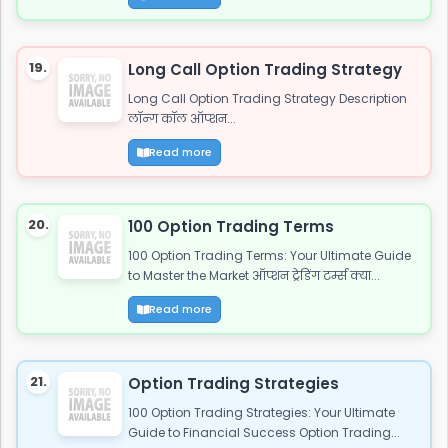
19.
Long Call Option Trading Strategy
Long Call Option Trading Strategy Description
लॉन्ग कॉल ऑप्शन...
Read more
20.
100 Option Trading Terms
100 Option Trading Terms: Your Ultimate Guide
to Master the Market ऑप्शन ट्रेडिंग टर्म्स क्या...
Read more
21.
Option Trading Strategies
100 Option Trading Strategies: Your Ultimate
Guide to Financial Success Option Trading...