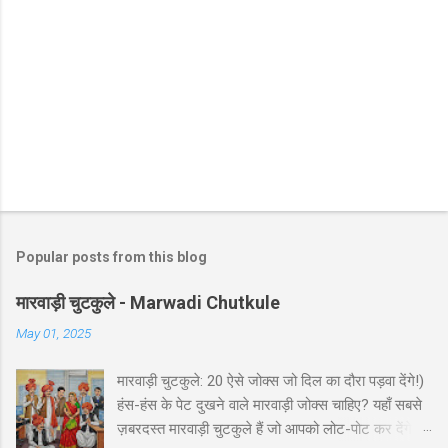
Popular posts from this blog
मारवाड़ी चुटकुले - Marwadi Chutkule
May 01, 2025
मारवाड़ी चुटकुले: 20 ऐसे जोक्स जो दिल का दौरा पड़वा देंगे!)
हंस-हंस के पेट दुखने वाले मारवाड़ी जोक्स चाहिए? यहाँ सबसे
ज़बरदस्त मारवाड़ी चुटकुले हैं जो आपको लोट-पोट कर देंगे! ⚡