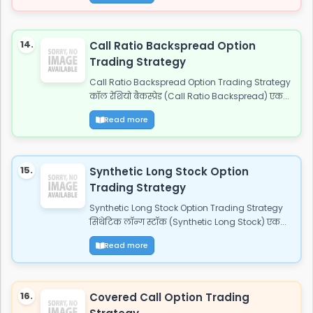
14.
Call Ratio Backspread Option
Trading Strategy
Call Ratio Backspread Option Trading Strategy
कॉल रेशियो बैकस्प्रेड (Call Ratio Backspread) एक...
Read more
15.
Synthetic Long Stock Option
Trading Strategy
Synthetic Long Stock Option Trading Strategy
सिंथेटिक लॉन्ग स्टॉक (Synthetic Long Stock) एक...
Read more
16.
Covered Call Option Trading