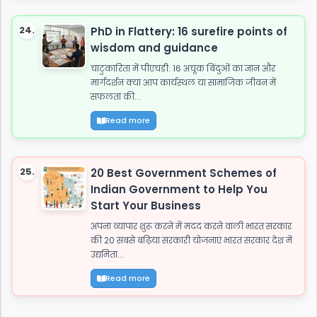
24.
PhD in Flattery: 16 surefire points of
wisdom and guidance
चाटुकारिता में पीएचडी: 16 अचूक बिंदुओं का ज्ञान और
मार्गदर्शन क्या आप कार्यस्थल या सामाजिक जीवन में
सफलता की...
Read more
25.
20 Best Government Schemes of
Indian Government to Help You
Start Your Business
अपना व्यापार शुरू करने में मदद करने वाली भारत सरकार
की 20 सबसे बढ़िया सरकारी योजनाएं भारत सरकार देश में
उद्यमिता...
Read more