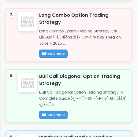
7.
Long Combo Option Trading
Strategy
Long Combo Option Trading Strategy: एक
शक्तिशाली डेरिवेटिव्स ट्रेडिंग तकनीक Published on:
June 7, 2025 ...
Read more
8.
Bull Call Diagonal Option Trading
Strategy
Bull Call Diagonal Option Trading Strategy: A
Complete Guide (बुल कॉल डायगोनल ऑप्शन ट्रेडिंग)
बुल कॉल...
Read more
9.