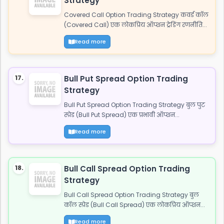
Strategy
Covered Call Option Trading Strategy कवर्ड कॉल
(Covered Call) एक लोकप्रिय ऑप्शन ट्रेडिंग रणनीति...
Read more
17.
Bull Put Spread Option Trading
Strategy
Bull Put Spread Option Trading Strategy बुल पुट
स्प्रेड (Bull Put Spread) एक प्रभावी ऑप्शन...
Read more
18.
Bull Call Spread Option Trading
Strategy
Bull Call Spread Option Trading Strategy बुल
कॉल स्प्रेड (Bull Call Spread) एक लोकप्रिय ऑप्शन...
Read more