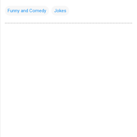
Funny and Comedy
Jokes