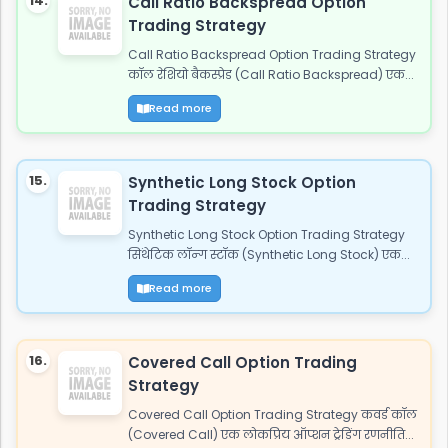
14.
Call Ratio Backspread Option
Trading Strategy
Call Ratio Backspread Option Trading Strategy
कॉल रेशियो बैकस्प्रेड (Call Ratio Backspread) एक...
Read more
15.
Synthetic Long Stock Option
Trading Strategy
Synthetic Long Stock Option Trading Strategy
सिंथेटिक लॉन्ग स्टॉक (Synthetic Long Stock) एक...
Read more
16.
Covered Call Option Trading
Strategy
Covered Call Option Trading Strategy कवर्ड कॉल
(Covered Call) एक लोकप्रिय ऑप्शन ट्रेडिंग रणनीति...