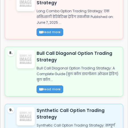
Strategy
Long Combo Option Trading Strategy: एक
शक्तिशाली डेरिवेटिव्स ट्रेडिंग तकनीक Published on:
June 7, 2025 ...
Read more
8.
Bull Call Diagonal Option Trading
Strategy
Bull Call Diagonal Option Trading Strategy: A
Complete Guide (बुल कॉल डायगोनल ऑप्शन ट्रेडिंग)
बुल कॉल...
Read more
9.
Synthetic Call Option Trading
Strategy
Synthetic Call Option Trading Strategy: सम्पूर्ण