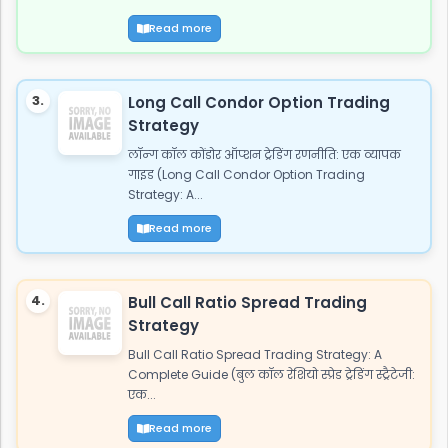
Read more
3.
Long Call Condor Option Trading
Strategy
लॉन्ग कॉल कोंडोर ऑप्शन ट्रेडिंग रणनीति: एक व्यापक
गाइड (Long Call Condor Option Trading
Strategy: A...
Read more
4.
Bull Call Ratio Spread Trading
Strategy
Bull Call Ratio Spread Trading Strategy: A
Complete Guide (बुल कॉल रेशियो स्प्रेड ट्रेडिंग स्ट्रैटेजी:
एक...
Read more