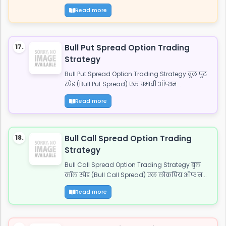
Read more
17.
Bull Put Spread Option Trading
Strategy
Bull Put Spread Option Trading Strategy बुल पुट
स्प्रेड (Bull Put Spread) एक प्रभावी ऑप्शन...
Read more
18.
Bull Call Spread Option Trading
Strategy
Bull Call Spread Option Trading Strategy बुल
कॉल स्प्रेड (Bull Call Spread) एक लोकप्रिय ऑप्शन...
Read more