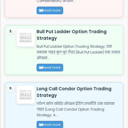
Combination) ऑप्शन...
Read more
2.
Bull Put Ladder Option Trading
Strategy
Bull Put Ladder Option Trading Strategy: एक
व्यापक गाइड बुल पुट लैडर (Bull Put Ladder) एक उन्नत
ऑप्शन...
Read more
3.
Long Call Condor Option Trading
Strategy
लॉन्ग कॉल कोंडोर ऑप्शन ट्रेडिंग रणनीति: एक व्यापक
गाइड (Long Call Condor Option Trading
Strategy: A...
Read more