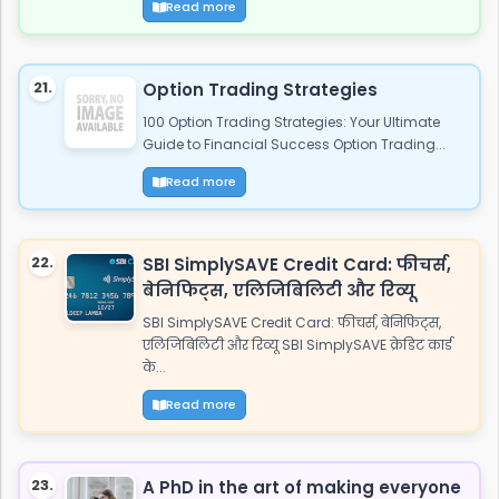
Read more
21.
Option Trading Strategies
100 Option Trading Strategies: Your Ultimate
Guide to Financial Success Option Trading...
Read more
22.
SBI SimplySAVE Credit Card: फीचर्स,
बेनिफिट्स, एलिजिबिलिटी और रिव्यू
SBI SimplySAVE Credit Card: फीचर्स, बेनिफिट्स,
एलिजिबिलिटी और रिव्यू SBI SimplySAVE क्रेडिट कार्ड
के...
Read more
23.
A PhD in the art of making everyone