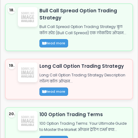
18.
Bull Call Spread Option Trading
Strategy
Bull Call Spread Option Trading Strategy बुल
कॉल स्प्रेड (Bull Call Spread) एक लोकप्रिय ऑप्शन...
Read more
19.
Long Call Option Trading Strategy
Long Call Option Trading Strategy Description
लॉन्ग कॉल ऑप्शन...
Read more
20.
100 Option Trading Terms
100 Option Trading Terms: Your Ultimate Guide
to Master the Market ऑप्शन ट्रेडिंग टर्म्स क्या...