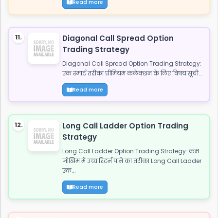
Read more
11.
Diagonal Call Spread Option
Trading Strategy
Diagonal Call Spread Option Trading Strategy:
एक स्मार्ट तरीका प्रीमियम कलेक्शन के लिए विषय सूची...
Read more
12.
Long Call Ladder Option Trading
Strategy
Long Call Ladder Option Trading Strategy: कम
जोखिम में उच्च रिटर्न पाने का तरीका Long Call Ladder
एक...
Read more