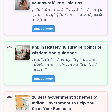
your own: 18 infallible tips
हर किसी को अपना बनाने की कला में पीएचडी: 18 अचूक
सूत्र क्या आप चाहते हैं कि लोग आपको पसंद करें, आपकी
बात सुनें और...
Read more
24.
PhD in Flattery: 16 surefire points of
wisdom and guidance
चाटुकारिता में पीएचडी: 16 अचूक बिंदुओं का ज्ञान और
मार्गदर्शन क्या आप कार्यस्थल या सामाजिक जीवन में
सफलता की...
Read more
25.
20 Best Government Schemes of
Indian Government to Help You
Start Your Business