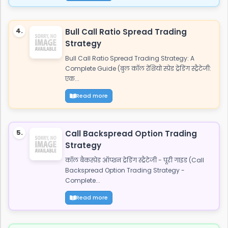
4.
Bull Call Ratio Spread Trading
Strategy
Bull Call Ratio Spread Trading Strategy: A
Complete Guide (बुल कॉल रेशियो स्प्रेड ट्रेडिंग स्ट्रैटेजी:
एक...
Read more
5.
Call Backspread Option Trading
Strategy
कॉल बैकस्प्रेड ऑप्शन ट्रेडिंग स्ट्रैटेजी - पूरी गाइड (Call
Backspread Option Trading Strategy -
Complete...
Read more