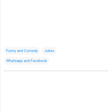
Funny and Comedy
Jokes
Whatsapp and Facebook