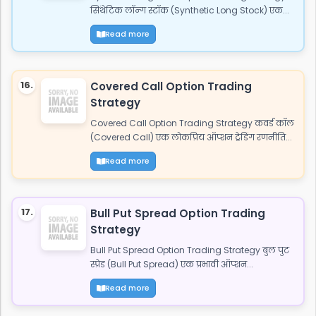
सिंथेटिक लॉन्ग स्टॉक (Synthetic Long Stock) एक...
Read more
16.
Covered Call Option Trading
Strategy
Covered Call Option Trading Strategy कवर्ड कॉल
(Covered Call) एक लोकप्रिय ऑप्शन ट्रेडिंग रणनीति...
Read more
17.
Bull Put Spread Option Trading
Strategy
Bull Put Spread Option Trading Strategy बुल पुट
स्प्रेड (Bull Put Spread) एक प्रभावी ऑप्शन...
Read more