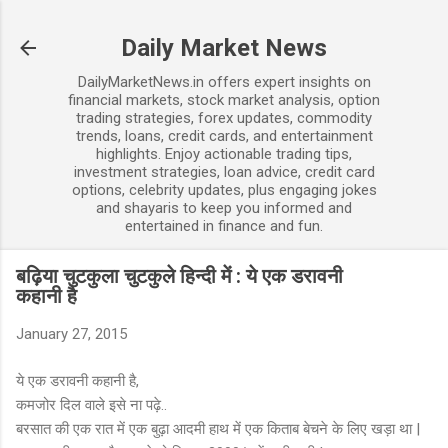
Skip to main content
Daily Market News
DailyMarketNews.in offers expert insights on
financial markets, stock market analysis, option
trading strategies, forex updates, commodity
trends, loans, credit cards, and entertainment
highlights. Enjoy actionable trading tips,
investment strategies, loan advice, credit card
options, celebrity updates, plus engaging jokes
and shayaris to keep you informed and
entertained in finance and fun.
बढ़िया चुटकुला चुटकुले हिन्दी में : ये एक डरावनी
कहानी है
January 27, 2015
ये एक डरावनी कहानी है,
कमजोर दिल वाले इसे ना पढ़े..
बरसात की एक रात में एक बुढ़ा आदमी हाथ में एक किताब बेचने के लिए खड़ा था |