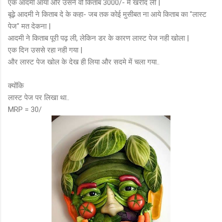
एक आदमी आया और उसने वो किताब 3000/- में खरीद ली |
बूढ़े आदमी ने किताब दे के कहा- जब तक कोई मुसीबत ना आये किताब का "लास्ट
पेज" मत देकना |
आदमी ने किताब पूरी पढ़ ली, लेकिन डर के कारण लास्ट पेज नही खोला |
एक दिन उससे रहा नही गया |
और लास्ट पेज खोल के देख ही लिया और सदमे में चला गया..
क्योंकि
लास्ट पेज पर लिखा था..
MRP = 30/