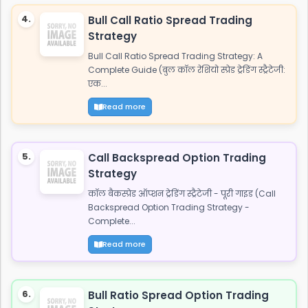
4.
Bull Call Ratio Spread Trading
Strategy
Bull Call Ratio Spread Trading Strategy: A
Complete Guide (बुल कॉल रेशियो स्प्रेड ट्रेडिंग स्ट्रैटेजी:
एक...
Read more
5.
Call Backspread Option Trading
Strategy
कॉल बैकस्प्रेड ऑप्शन ट्रेडिंग स्ट्रैटेजी - पूरी गाइड (Call
Backspread Option Trading Strategy -
Complete...
Read more
6.
Bull Ratio Spread Option Trading