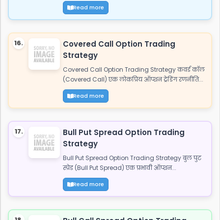
Read more
16.
Covered Call Option Trading
Strategy
Covered Call Option Trading Strategy कवर्ड कॉल
(Covered Call) एक लोकप्रिय ऑप्शन ट्रेडिंग रणनीति...
Read more
17.
Bull Put Spread Option Trading
Strategy
Bull Put Spread Option Trading Strategy बुल पुट
स्प्रेड (Bull Put Spread) एक प्रभावी ऑप्शन...
Read more
18.