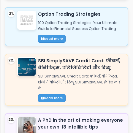
21.
Option Trading Strategies
100 Option Trading Strategies: Your Ultimate
Guide to Financial Success Option Trading...
Read more
22.
SBI SimplySAVE Credit Card: फीचर्स,
बेनिफिट्स, एलिजिबिलिटी और रिव्यू
SBI SimplySAVE Credit Card: फीचर्स, बेनिफिट्स,
एलिजिबिलिटी और रिव्यू SBI SimplySAVE क्रेडिट कार्ड
के...
Read more
23.
A PhD in the art of making everyone
your own: 18 infallible tips