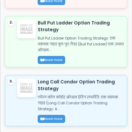
Read more
2.
Bull Put Ladder Option Trading
Strategy
Bull Put Ladder Option Trading Strategy: एक
व्यापक गाइड बुल पुट लैडर (Bull Put Ladder) एक उन्नत
ऑप्शन...
Read more
3.
Long Call Condor Option Trading
Strategy
लॉन्ग कॉल कोंडोर ऑप्शन ट्रेडिंग रणनीति: एक व्यापक
गाइड (Long Call Condor Option Trading
Strategy: A...
Read more