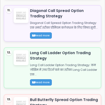
11.
Diagonal Call Spread Option
Trading Strategy
Diagonal Call Spread Option Trading Strategy:
एक स्मार्ट तरीका प्रीमियम कलेक्शन के लिए विषय सूची...
Read more
12.
Long Call Ladder Option Trading
Strategy
Long Call Ladder Option Trading Strategy: कम
जोखिम में उच्च रिटर्न पाने का तरीका Long Call Ladder
एक...
Read more
13.
Bull Butterfly Spread Option Trading