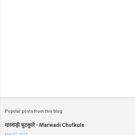
Popular posts from this blog
मारवाड़ी चुटकुले - Marwadi Chutkule
May 01, 2025