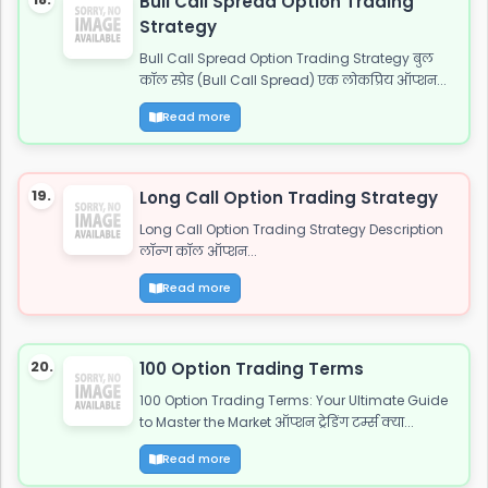
Bull Call Spread Option Trading
Strategy
Bull Call Spread Option Trading Strategy बुल
कॉल स्प्रेड (Bull Call Spread) एक लोकप्रिय ऑप्शन...
Read more
19.
Long Call Option Trading Strategy
Long Call Option Trading Strategy Description
लॉन्ग कॉल ऑप्शन...
Read more
20.
100 Option Trading Terms
100 Option Trading Terms: Your Ultimate Guide
to Master the Market ऑप्शन ट्रेडिंग टर्म्स क्या...
Read more