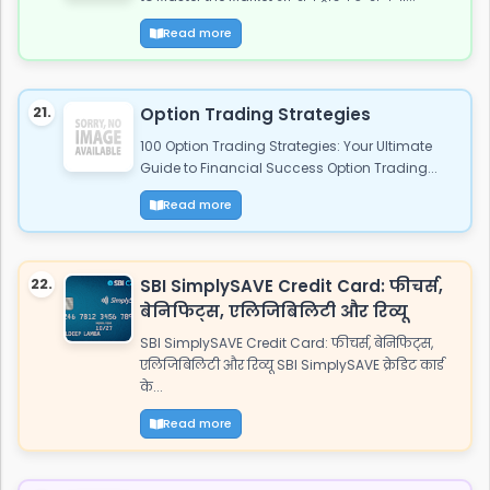
Read more
21.
Option Trading Strategies
100 Option Trading Strategies: Your Ultimate
Guide to Financial Success Option Trading...
Read more
22.
SBI SimplySAVE Credit Card: फीचर्स,
बेनिफिट्स, एलिजिबिलिटी और रिव्यू
SBI SimplySAVE Credit Card: फीचर्स, बेनिफिट्स,
एलिजिबिलिटी और रिव्यू SBI SimplySAVE क्रेडिट कार्ड
के...
Read more