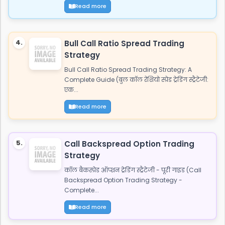
Read more
4.
Bull Call Ratio Spread Trading
Strategy
Bull Call Ratio Spread Trading Strategy: A
Complete Guide (बुल कॉल रेशियो स्प्रेड ट्रेडिंग स्ट्रैटेजी:
एक...
Read more
5.
Call Backspread Option Trading
Strategy
कॉल बैकस्प्रेड ऑप्शन ट्रेडिंग स्ट्रैटेजी - पूरी गाइड (Call
Backspread Option Trading Strategy -
Complete...
Read more