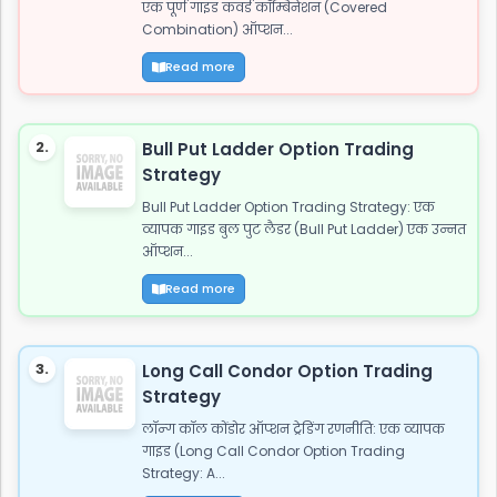
एक पूर्ण गाइड कवर्ड कॉम्बिनेशन (Covered
Combination) ऑप्शन...
Read more
2.
Bull Put Ladder Option Trading
Strategy
Bull Put Ladder Option Trading Strategy: एक
व्यापक गाइड बुल पुट लैडर (Bull Put Ladder) एक उन्नत
ऑप्शन...
Read more
3.
Long Call Condor Option Trading
Strategy
लॉन्ग कॉल कोंडोर ऑप्शन ट्रेडिंग रणनीति: एक व्यापक
गाइड (Long Call Condor Option Trading
Strategy: A...