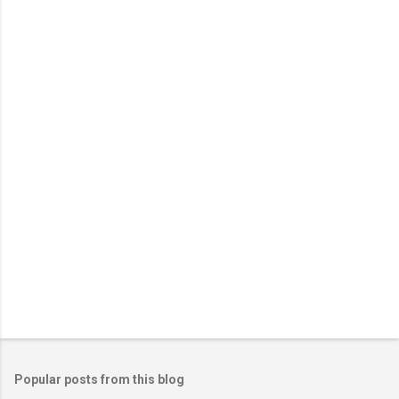
Popular posts from this blog