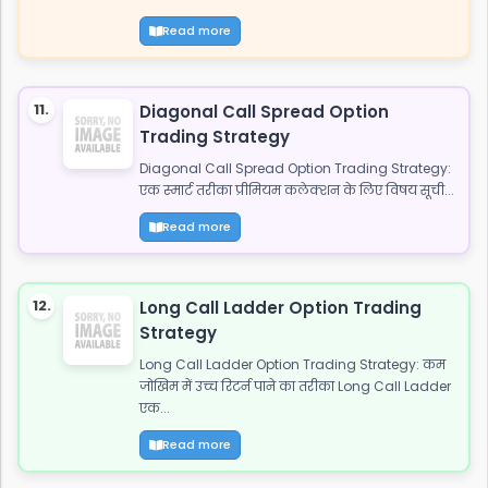
Read more
11.
Diagonal Call Spread Option
Trading Strategy
Diagonal Call Spread Option Trading Strategy:
एक स्मार्ट तरीका प्रीमियम कलेक्शन के लिए विषय सूची...
Read more
12.
Long Call Ladder Option Trading
Strategy
Long Call Ladder Option Trading Strategy: कम
जोखिम में उच्च रिटर्न पाने का तरीका Long Call Ladder
एक...
Read more