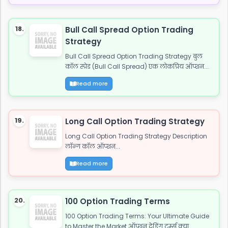
18.
Bull Call Spread Option Trading
Strategy
Bull Call Spread Option Trading Strategy बुल
कॉल स्प्रेड (Bull Call Spread) एक लोकप्रिय ऑप्शन...
Read more
19.
Long Call Option Trading Strategy
Long Call Option Trading Strategy Description
लॉन्ग कॉल ऑप्शन...
Read more
20.
100 Option Trading Terms
100 Option Trading Terms: Your Ultimate Guide
to Master the Market ऑप्शन ट्रेडिंग टर्म्स क्या...