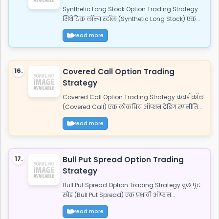
Synthetic Long Stock Option Trading Strategy
सिंथेटिक लॉन्ग स्टॉक (Synthetic Long Stock) एक...
Read more
16.
Covered Call Option Trading
Strategy
Covered Call Option Trading Strategy कवर्ड कॉल
(Covered Call) एक लोकप्रिय ऑप्शन ट्रेडिंग रणनीति...
Read more
17.
Bull Put Spread Option Trading
Strategy
Bull Put Spread Option Trading Strategy बुल पुट
स्प्रेड (Bull Put Spread) एक प्रभावी ऑप्शन...
Read more