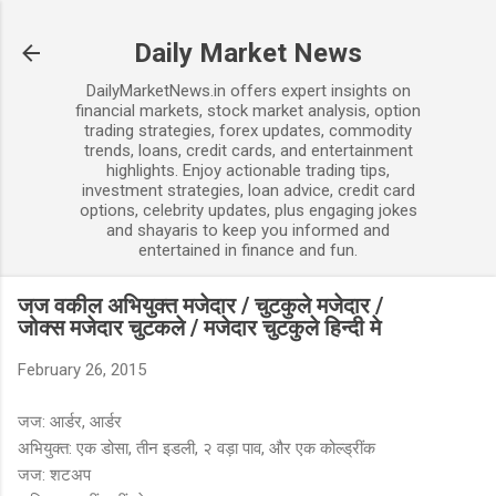
Skip to main content
Daily Market News
DailyMarketNews.in offers expert insights on
financial markets, stock market analysis, option
trading strategies, forex updates, commodity
trends, loans, credit cards, and entertainment
highlights. Enjoy actionable trading tips,
investment strategies, loan advice, credit card
options, celebrity updates, plus engaging jokes
and shayaris to keep you informed and
entertained in finance and fun.
जज वकील अभियुक्त मजेदार / चुटकुले मजेदार /
जोक्स मजेदार चुटकले / मजेदार चुटकुले हिन्दी मे
February 26, 2015
जज: आर्डर, आर्डर
अभियुक्त: एक डोसा, तीन इडली, २ वड़ा पाव, और एक कोल्ड्रींक
जज: शटअप