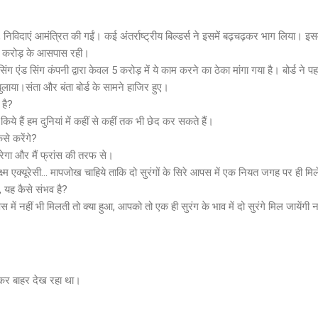
, निविदाएं आमंत्रित की गईं। कई अंतर्राष्ट्रीय बिल्डर्स ने इसमें बढ़चढ़कर भाग लिया। 
200 करोड़ के आसपास रही।
ंग एंड सिंग कंपनी द्वारा केवल 5 करोड़ में ये काम करने का ठेका मांगा गया है। बोर्ड ने प
लाया।संता और बंता बोर्ड के सामने हाजिर हुए।
 है?
किये हैं हम दुनियां में कहीं से कहीं तक भी छेद कर सकते हैं।
से करेंगे?
करेगा और मैं फ्रांस की तरफ से।
्ष्म एक्यूरेसी... मापजोख चाहिये ताकि दो सुरंगों के सिरे आपस में एक नियत जगह पर ही म
 यह कैसे संभव है?
पस में नहीं भी मिलती तो क्या हुआ, आपको तो एक ही सुरंग के भाव में दो सुरंगे मिल जायेंगी 
 कर बाहर देख रहा था।