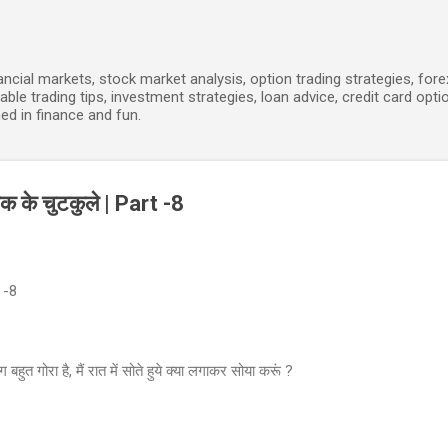
Skip to main content
ancial markets, stock market analysis, option trading strategies, for
able trading tips, investment strategies, loan advice, credit card opti
ed in finance and fun.
के चुटकुले | Part -8
 -8
बहुत गोरा है, मैं रात में सोते हुये क्या लगाकर सोया करूं ?