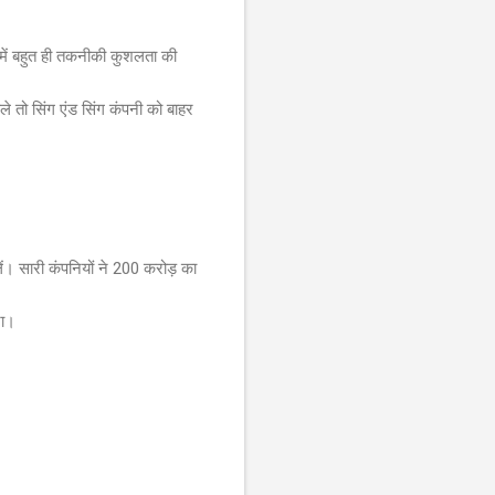
इसमें बहुत ही तकनीकी कुशलता की
हले तो सिंग एंड सिंग कंपनी को बाहर
िलें। सारी कंपनियों ने 200 करोड़ का
ना।