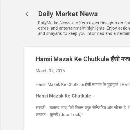
Daily Market News
DailyMarketNews.in offers expert insights on fin
cards, and entertainment highlights. Enjoy action
and shayaris to keep you informed and entertain
Hansi Mazak Ke Chutkule हँसी मजाक 
March 07, 2015
Hansi Mazak Ke Chutkule हँसी मजाक के चुटकुले | Part
Hansi Mazak Ke Chutkule -
लड़की - डाक्टर साब, मेरी स्किन बहुत सेन्सिटिव और सोफ्ट है, रंग 
डाक्टर - कुण्डी (door Lock)!