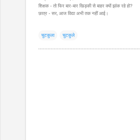
शिक्षक - तो फिर बार-बार खिड़की से बाहर क्यों झांक रहे हो?
छात्र - सर, आज विद्या अभी तक नहीं आई।
चुटकुला
चुटकुले