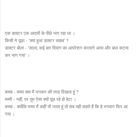
एक डाक्टर एक आदमी के पीछे भाग रहा था ।
किसी ने पूछा - 'क्या हुआ डाक्टर साहब' ?
डाक्टर बोला - 'साला, कई बार दिमाग का आपरेशन करवाने आया और बाल कटवा
कर भाग गया' ।
बच्चा - मम्मा क्या मैं भगवान की तरह दिखता हूं ?
मम्मी - नहीं, पर तुम ऐसा क्यों पूछ रहे हो बेटा ।
बच्चा - क्योंकि मम्मा मैं कहीं भी जाता हूं तो सब यही कहते हैं कि हे भगवान फिर आ
गया ।