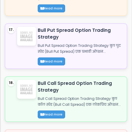
Read more
17.
Bull Put Spread Option Trading
Strategy
Bull Put Spread Option Trading Strategy बुल पुट
स्प्रेड (Bull Put Spread) एक प्रभावी ऑप्शन...
Read more
18.
Bull Call Spread Option Trading
Strategy
Bull Call Spread Option Trading Strategy बुल
कॉल स्प्रेड (Bull Call Spread) एक लोकप्रिय ऑप्शन...
Read more