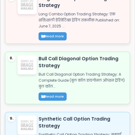
Strategy
Long Combo Option Trading Strategy: एक
शक्तिशाली डेरिवेटिव्स ट्रेडिंग तकनीक Published on:
June 7, 2025 ...
Read more
8.
Bull Call Diagonal Option Trading
Strategy
Bull Call Diagonal Option Trading Strategy: A
Complete Guide (बुल कॉल डायगोनल ऑप्शन ट्रेडिंग)
बुल कॉल...
Read more
9.
Synthetic Call Option Trading
Strategy
Synthetic Call Option Trading Strategy: सम्पूर्ण