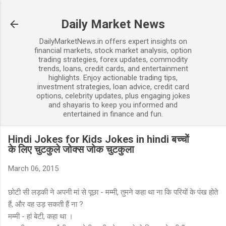
Skip to main content
Daily Market News
DailyMarketNews.in offers expert insights on
financial markets, stock market analysis, option
trading strategies, forex updates, commodity
trends, loans, credit cards, and entertainment
highlights. Enjoy actionable trading tips,
investment strategies, loan advice, credit card
options, celebrity updates, plus engaging jokes
and shayaris to keep you informed and
entertained in finance and fun.
Hindi Jokes for Kids Jokes in hindi बच्चों
के लिए चुटकुले जोक्स जोक चुटकुला
March 06, 2015
छोटी सी लड़की ने अपनी मां से पूछा - मम्मी, तुमने कहा था ना कि परियों के पंख होते
हैं, और वह उड़ सकती हैं ना ?
मम्मी - हां बेटी, कहा था ।