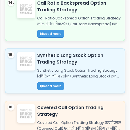
14.
Call Ratio Backspread Option
Trading Strategy
Call Ratio Backspread Option Trading Strategy
कॉल रेशियो बैकस्प्रेड (Call Ratio Backspread) एक...
Read more
15.
Synthetic Long Stock Option
Trading Strategy
Synthetic Long Stock Option Trading Strategy
सिंथेटिक लॉन्ग स्टॉक (Synthetic Long Stock) एक...
Read more
16.
Covered Call Option Trading
Strategy
Covered Call Option Trading Strategy कवर्ड कॉल
(Covered Call) एक लोकप्रिय ऑप्शन ट्रेडिंग रणनीति...