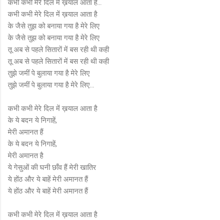
कभी कभी मेरे दिल में ख़याल आता है...
कभी कभी मेरे दिल में ख़याल आता है
के जैसे तुझ को बनाया गया है मेरे लिए
के जैसे तुझ को बनाया गया है मेरे लिए
तू अब से पहले सितारों में बस रही थी कही
तू अब से पहले सितारों में बस रही थी कही
तुझे जमीं पे बुलाया गया है मेरे लिए
तुझे जमीं पे बुलाया गया है मेरे लिए...
कभी कभी मेरे दिल में ख़याल आता है
के ये बदन ये निगाहें,
मेरी अमानत हैं
के ये बदन ये निगाहें,
मेरी अमानत है
ये गेसुओं की घनी छाँव हैं मेरी खातिर
ये होंठ और ये बाहें मेरी अमानत हैं
ये होंठ और ये बाहें मेरी अमानत हैं
कभी कभी मेरे दिल में ख़याल आता है