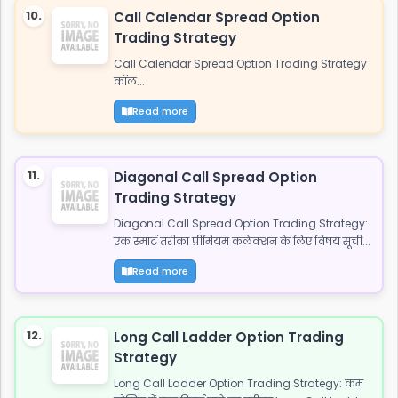
10.
Call Calendar Spread Option
Trading Strategy
Call Calendar Spread Option Trading Strategy
कॉल...
Read more
11.
Diagonal Call Spread Option
Trading Strategy
Diagonal Call Spread Option Trading Strategy:
एक स्मार्ट तरीका प्रीमियम कलेक्शन के लिए विषय सूची...
Read more
12.
Long Call Ladder Option Trading
Strategy
Long Call Ladder Option Trading Strategy: कम