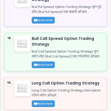
Bull Put Spread Option Trading Strategy बुल पुट
स्प्रेड (Bull Put Spread) एक प्रभावी ऑप्शन...
Read more
18.
Bull Call Spread Option Trading
Strategy
Bull Call Spread Option Trading Strategy बुल
कॉल स्प्रेड (Bull Call Spread) एक लोकप्रिय ऑप्शन...
Read more
19.
Long Call Option Trading Strategy
Long Call Option Trading Strategy Description
लॉन्ग कॉल ऑप्शन...
Read more