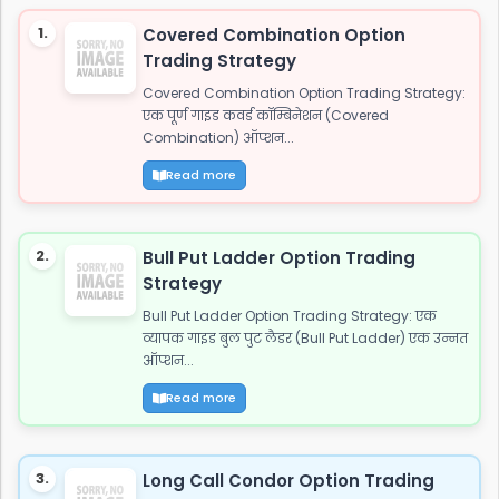
अटीट्यूड स्टेटस "ये आवाज नही जाट कि दहाड़ है, अकेले भी
1.
Covered Combination Option
खडे सामने हो जाये तो...
Trading Strategy
Covered Combination Option Trading Strategy:
एक पूर्ण गाइड कवर्ड कॉम्बिनेशन (Covered
Combination) ऑप्शन...
Read more
2.
Bull Put Ladder Option Trading
Strategy
Bull Put Ladder Option Trading Strategy: एक
व्यापक गाइड बुल पुट लैडर (Bull Put Ladder) एक उन्नत
ऑप्शन...
Read more
3.
Long Call Condor Option Trading