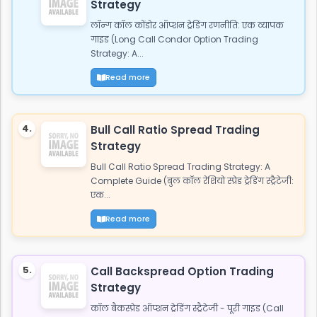
Strategy
लॉन्ग कॉल कोंडोर ऑप्शन ट्रेडिंग रणनीति: एक व्यापक
गाइड (Long Call Condor Option Trading
Strategy: A...
Read more
4.
Bull Call Ratio Spread Trading
Strategy
Bull Call Ratio Spread Trading Strategy: A
Complete Guide (बुल कॉल रेशियो स्प्रेड ट्रेडिंग स्ट्रैटेजी:
एक...
Read more
5.
Call Backspread Option Trading
Strategy
कॉल बैकस्प्रेड ऑप्शन ट्रेडिंग स्ट्रैटेजी - पूरी गाइड (Call