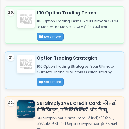
20.
100 Option Trading Terms
100 Option Trading Terms: Your Ultimate Guide
to Master the Market ऑप्शन ट्रेडिंग टर्म्स क्या...
Read more
21.
Option Trading Strategies
100 Option Trading Strategies: Your Ultimate
Guide to Financial Success Option Trading...
Read more
22.
SBI SimplySAVE Credit Card: फीचर्स,
बेनिफिट्स, एलिजिबिलिटी और रिव्यू
SBI SimplySAVE Credit Card: फीचर्स, बेनिफिट्स,
एलिजिबिलिटी और रिव्यू SBI SimplySAVE क्रेडिट कार्ड