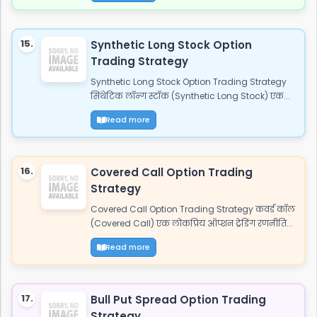
15.
Synthetic Long Stock Option
Trading Strategy
Synthetic Long Stock Option Trading Strategy
सिंथेटिक लॉन्ग स्टॉक (Synthetic Long Stock) एक...
Read more
16.
Covered Call Option Trading
Strategy
Covered Call Option Trading Strategy कवर्ड कॉल
(Covered Call) एक लोकप्रिय ऑप्शन ट्रेडिंग रणनीति...
Read more
17.
Bull Put Spread Option Trading
Strategy