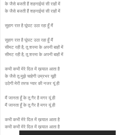
के जैसे बजती हैं शहनाईयां सी राहों में
के जैसे बजती हैं शहनाईयां सी राहों में
सुहाग रात है घूंघट उठा रहा हूँ मैं
सुहाग रात है घूंघट उठा रहा हूँ मैं
सीमट रही है, तू शरमा के अपनी बाहों में
सीमट रही है, तू शरमा के अपनी बाहों में
कभी कभी मेरे दिल में ख़याल आता है
के जैसे तू मुझे चाहेगी उम्रभर यूही
उठेगी मेरी तरफ प्यार की नजर यूं ही
मैं जानता हूँ के तू गैर है मगर यूं ही
मैं जानता हूँ के तू गैर है मगर यूं ही
कभी कभी मेरे दिल में ख़याल आता है
कभी कभी मेरे दिल में ख़याल आता है