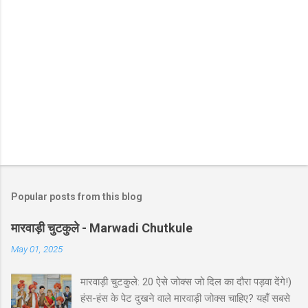
Popular posts from this blog
मारवाड़ी चुटकुले - Marwadi Chutkule
May 01, 2025
मारवाड़ी चुटकुले: 20 ऐसे जोक्स जो दिल का दौरा पड़वा देंगे!)
हंस-हंस के पेट दुखने वाले मारवाड़ी जोक्स चाहिए? यहाँ सबसे