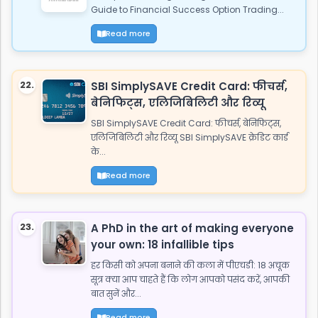
Guide to Financial Success Option Trading...
Read more
22.
SBI SimplySAVE Credit Card: फीचर्स,
बेनिफिट्स, एलिजिबिलिटी और रिव्यू
SBI SimplySAVE Credit Card: फीचर्स, बेनिफिट्स,
एलिजिबिलिटी और रिव्यू SBI SimplySAVE क्रेडिट कार्ड
के...
Read more
23.
A PhD in the art of making everyone
your own: 18 infallible tips
हर किसी को अपना बनाने की कला में पीएचडी: 18 अचूक
सूत्र क्या आप चाहते हैं कि लोग आपको पसंद करें, आपकी
बात सुनें और...
Read more