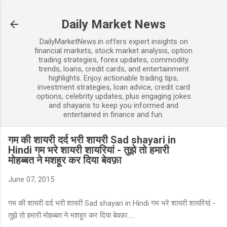
Skip to main content
Daily Market News
DailyMarketNews.in offers expert insights on
financial markets, stock market analysis, option
trading strategies, forex updates, commodity
trends, loans, credit cards, and entertainment
highlights. Enjoy actionable trading tips,
investment strategies, loan advice, credit card
options, celebrity updates, plus engaging jokes
and shayaris to keep you informed and
entertained in finance and fun.
गम की शायरी दर्द भरी शायरी Sad shayari in
Hindi गम भरे शायरी शायरियां - तुझे तो हमारी
मोहब्बत ने मशहूर कर दिया बेवफ़ा
June 07, 2015
गम की शायरी दर्द भरी शायरी Sad shayari in Hindi गम भरे शायरी शायरियां -
तुझे तो हमारी मोहब्बत ने मशहूर कर दिया बेवफ़ा.....