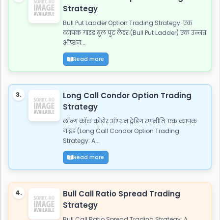
Strategy
Bull Put Ladder Option Trading Strategy: एक
व्यापक गाइड बुल पुट लैडर (Bull Put Ladder) एक उन्नत
ऑप्शन...
Read more
3.
Long Call Condor Option Trading
Strategy
लॉन्ग कॉल कोंडोर ऑप्शन ट्रेडिंग रणनीति: एक व्यापक
गाइड (Long Call Condor Option Trading
Strategy: A...
Read more
4.
Bull Call Ratio Spread Trading
Strategy
Bull Call Ratio Spread Trading Strategy: A