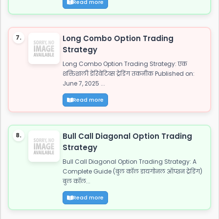
Read more
7.
Long Combo Option Trading
Strategy
Long Combo Option Trading Strategy: एक
शक्तिशाली डेरिवेटिव्स ट्रेडिंग तकनीक Published on:
June 7, 2025 ...
Read more
8.
Bull Call Diagonal Option Trading
Strategy
Bull Call Diagonal Option Trading Strategy: A
Complete Guide (बुल कॉल डायगोनल ऑप्शन ट्रेडिंग)
बुल कॉल...
Read more