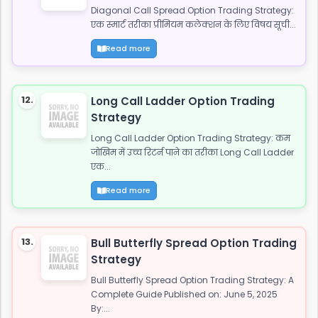
Diagonal Call Spread Option Trading Strategy:
एक स्मार्ट तरीका प्रीमियम कलेक्शन के लिए विषय सूची...
Read more
12.
Long Call Ladder Option Trading
Strategy
Long Call Ladder Option Trading Strategy: कम
जोखिम में उच्च रिटर्न पाने का तरीका Long Call Ladder
एक...
Read more
13.
Bull Butterfly Spread Option Trading
Strategy
Bull Butterfly Spread Option Trading Strategy: A
Complete Guide Published on: June 5, 2025
By:...