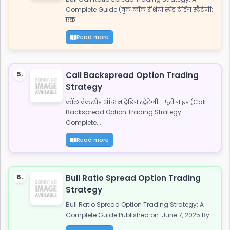
Complete Guide (बुल कॉल रेशियो स्प्रेड ट्रेडिंग स्ट्रैटेजी:
एक...
Read more
5.
Call Backspread Option Trading
Strategy
कॉल बैकस्प्रेड ऑप्शन ट्रेडिंग स्ट्रैटेजी - पूरी गाइड (Call
Backspread Option Trading Strategy -
Complete...
Read more
6.
Bull Ratio Spread Option Trading
Strategy
Bull Ratio Spread Option Trading Strategy: A
Complete Guide Published on: June 7, 2025 By:...