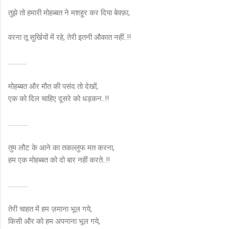
तुझे तो हमारी
मोहब्बत
ने मशहूर कर दिया बेवफ़ा,
वरना तू सुर्खियों में रहे, तेरी इतनी औकात नहीं..!!
............
मोहब्बत
और मौत की पसंद तो देखों,
एक को दिल चाहिए दूसरे को धड़कन..!!
.............
तुम लौट के आने का तकल्लुफ मत करना,
हम एक
मोहब्बत
को दो बार नहीं करते..!!
.............
तेरी चाहत में हम ज़माना भूल गये,
किसी और को हम अपनाना भूल गये,