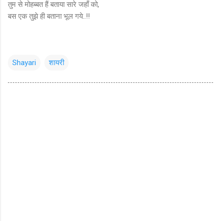
तुम से
मोहब्बत
हैं बताया सारे जहाँ को,
बस एक तुझे ही बताना भूल गये..!!
Shayari
शायरी