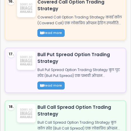
16.
Covered Call Option Trading
Strategy
Covered Call Option Trading Strategy कवर्ड कॉल
(Covered Call) एक लोकप्रिय ऑप्शन ट्रेडिंग रणनीति...
Read more
17.
Bull Put Spread Option Trading
Strategy
Bull Put Spread Option Trading Strategy बुल पुट
स्प्रेड (Bull Put Spread) एक प्रभावी ऑप्शन...
Read more
18.
Bull Call Spread Option Trading
Strategy
Bull Call Spread Option Trading Strategy बुल
कॉल स्प्रेड (Bull Call Spread) एक लोकप्रिय ऑप्शन...