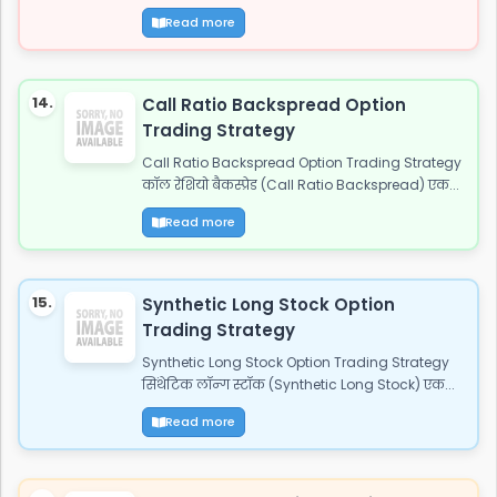
Read more
14.
Call Ratio Backspread Option
Trading Strategy
Call Ratio Backspread Option Trading Strategy
कॉल रेशियो बैकस्प्रेड (Call Ratio Backspread) एक...
Read more
15.
Synthetic Long Stock Option
Trading Strategy
Synthetic Long Stock Option Trading Strategy
सिंथेटिक लॉन्ग स्टॉक (Synthetic Long Stock) एक...
Read more