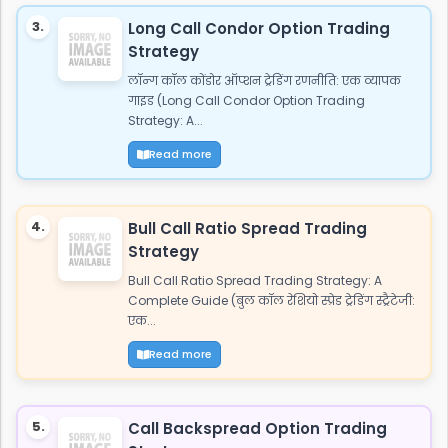
3.
Long Call Condor Option Trading
Strategy
लॉन्ग कॉल कोंडोर ऑप्शन ट्रेडिंग रणनीति: एक व्यापक
गाइड (Long Call Condor Option Trading
Strategy: A...
Read more
4.
Bull Call Ratio Spread Trading
Strategy
Bull Call Ratio Spread Trading Strategy: A
Complete Guide (बुल कॉल रेशियो स्प्रेड ट्रेडिंग स्ट्रैटेजी:
एक...
Read more
5.
Call Backspread Option Trading