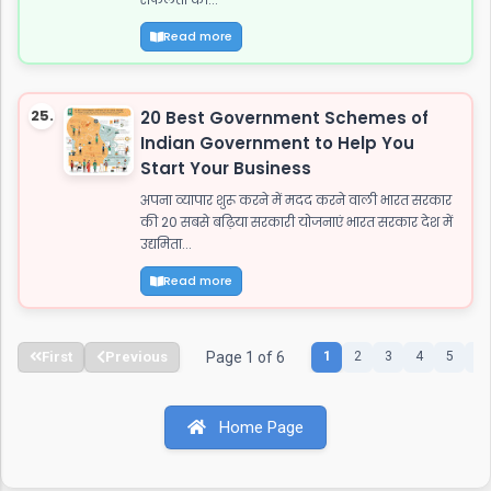
Read more
25.
20 Best Government Schemes of
Indian Government to Help You
Start Your Business
अपना व्यापार शुरू करने में मदद करने वाली भारत सरकार
की 20 सबसे बढ़िया सरकारी योजनाएं भारत सरकार देश में
उद्यमिता...
Read more
First
Previous
Page 1 of 6
1
2
3
4
5
6
Home Page