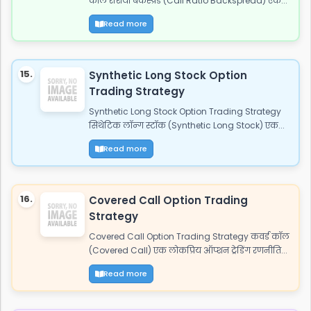
कॉल रेशियो बैकस्प्रेड (Call Ratio Backspread) एक...
Read more
15.
Synthetic Long Stock Option
Trading Strategy
Synthetic Long Stock Option Trading Strategy
सिंथेटिक लॉन्ग स्टॉक (Synthetic Long Stock) एक...
Read more
16.
Covered Call Option Trading
Strategy
Covered Call Option Trading Strategy कवर्ड कॉल
(Covered Call) एक लोकप्रिय ऑप्शन ट्रेडिंग रणनीति...
Read more