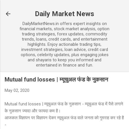
Skip to main content
Daily Market News
DailyMarketNews.in offers expert insights on
financial markets, stock market analysis, option
trading strategies, forex updates, commodity
trends, loans, credit cards, and entertainment
highlights. Enjoy actionable trading tips,
investment strategies, loan advice, credit card
options, celebrity updates, plus engaging jokes
and shayaris to keep you informed and
entertained in finance and fun.
Mutual fund losses | म्यूचुअल फंड के नुकसान
May 02, 2020
Mutual fund losses | म्यूचुअल फंड के नुकसान - म्यूचुअल फंड में पैसे लगाने
के नुकसान ज्यादा और फायदा कम है।
आजकल विज्ञापन पर विज्ञापन देकर म्यूचुअल फंड वाले जनता को गुमराह कर रहे है
-