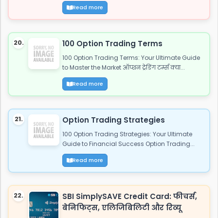
Read more
20.
100 Option Trading Terms
100 Option Trading Terms: Your Ultimate Guide
to Master the Market ऑप्शन ट्रेडिंग टर्म्स क्या...
Read more
21.
Option Trading Strategies
100 Option Trading Strategies: Your Ultimate
Guide to Financial Success Option Trading...
Read more
22.
SBI SimplySAVE Credit Card: फीचर्स,
बेनिफिट्स, एलिजिबिलिटी और रिव्यू