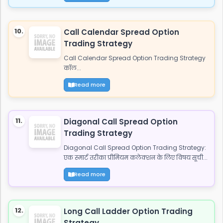
10.
Call Calendar Spread Option
Trading Strategy
Call Calendar Spread Option Trading Strategy
कॉल...
Read more
11.
Diagonal Call Spread Option
Trading Strategy
Diagonal Call Spread Option Trading Strategy:
एक स्मार्ट तरीका प्रीमियम कलेक्शन के लिए विषय सूची...
Read more
12.
Long Call Ladder Option Trading
Strategy