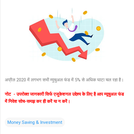
अप्रैल 2020 में लगभग सभी
म्युचुअल फंड में 5% से अधिक घाटा चल रहा है।
नोट - उपरोक्त जानकारी सिर्फ एजुकेशनल उद्देश्य के लिए है आप
म्यूचुअल फंड
में
निवेश सोच-समझ कर ही करें या न करें।
Money Saving & Investment