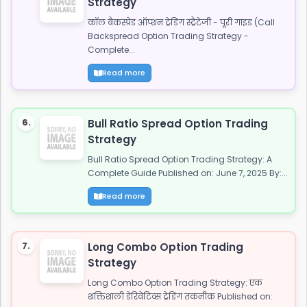
Strategy
कॉल बैकस्प्रेड ऑप्शन ट्रेडिंग स्ट्रैटेजी - पूरी गाइड (Call
Backspread Option Trading Strategy -
Complete...
Read more
6.
Bull Ratio Spread Option Trading
Strategy
Bull Ratio Spread Option Trading Strategy: A
Complete Guide Published on: June 7, 2025 By:...
Read more
7.
Long Combo Option Trading
Strategy
Long Combo Option Trading Strategy: एक
शक्तिशाली डेरिवेटिव्स ट्रेडिंग तकनीक Published on: