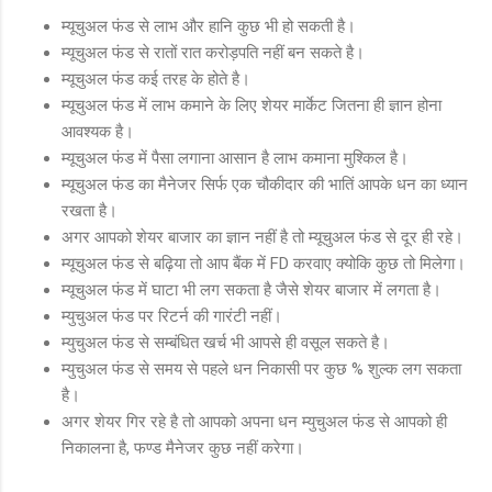
म्यूचुअल फंड से लाभ और हानि कुछ भी हो सकती है।
म्यूचुअल फंड से रातों रात करोड़पति नहीं बन सकते है।
म्यूचुअल फंड कई तरह के होते है।
म्यूचुअल फंड में लाभ कमाने के लिए शेयर मार्केट जितना ही ज्ञान होना
आवश्यक है।
म्यूचुअल फंड में पैसा लगाना आसान है लाभ कमाना मुश्किल है।
म्यूचुअल फंड का मैनेजर सिर्फ एक चौकीदार की भातिं आपके धन का ध्यान
रखता है।
अगर आपको शेयर बाजार का ज्ञान नहीं है तो म्यूचुअल फंड से दूर ही रहे।
म्यूचुअल फंड से बढ़िया तो आप बैंक में FD करवाए क्योकि कुछ तो मिलेगा।
म्यूचुअल फंड में घाटा भी लग सकता है जैसे शेयर बाजार में लगता है।
म्युचुअल फंड पर रिटर्न की गारंटी नहीं।
म्युचुअल फंड से सम्बंधित खर्च भी आपसे ही वसूल सकते है।
म्युचुअल फंड से समय से पहले धन निकासी पर कुछ % शुल्क लग सकता
है।
अगर शेयर गिर रहे है तो आपको अपना धन
म्युचुअल फंड से आपको ही
निकालना है, फण्ड मैनेजर कुछ नहीं करेगा।