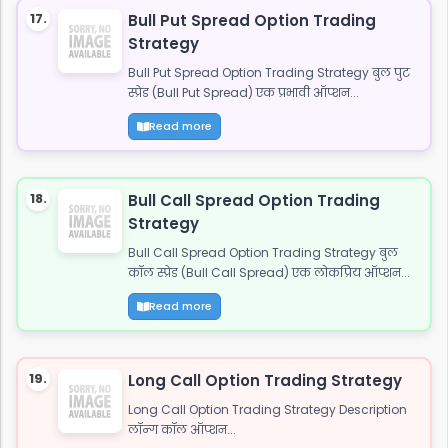
17.
Bull Put Spread Option Trading
Strategy
Bull Put Spread Option Trading Strategy बुल पुट
स्प्रेड (Bull Put Spread) एक प्रभावी ऑप्शन...
Read more
18.
Bull Call Spread Option Trading
Strategy
Bull Call Spread Option Trading Strategy बुल
कॉल स्प्रेड (Bull Call Spread) एक लोकप्रिय ऑप्शन...
Read more
19.
Long Call Option Trading Strategy
Long Call Option Trading Strategy Description
लॉन्ग कॉल ऑप्शन...