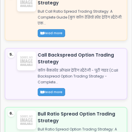
Strategy
Bull Call Ratio Spread Trading Strategy: A
Complete Guide (बुल कॉल रेशियो स्प्रेड ट्रेडिंग स्ट्रैटेजी:
एक...
Read more
5.
Call Backspread Option Trading
Strategy
कॉल बैकस्प्रेड ऑप्शन ट्रेडिंग स्ट्रैटेजी - पूरी गाइड (Call
Backspread Option Trading Strategy -
Complete...
Read more
6.
Bull Ratio Spread Option Trading
Strategy
Bull Ratio Spread Option Trading Strategy: A