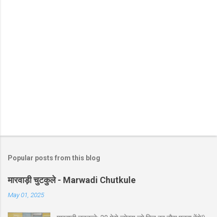
Popular posts from this blog
मारवाड़ी चुटकुले - Marwadi Chutkule
May 01, 2025