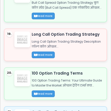
Bull Call Spread Option Trading Strategy बुल
कॉल स्प्रेड (Bull Call Spread) एक लोकप्रिय ऑप्शन...
Read more
19.
Long Call Option Trading Strategy
Long Call Option Trading Strategy Description
लॉन्ग कॉल ऑप्शन...
Read more
20.
100 Option Trading Terms
100 Option Trading Terms: Your Ultimate Guide
to Master the Market ऑप्शन ट्रेडिंग टर्म्स क्या...
Read more