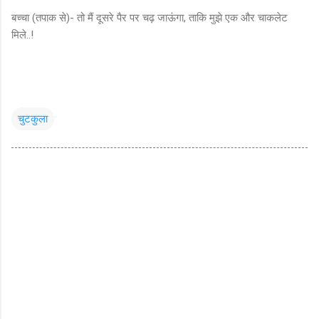
बच्चा (तपाक से)- तो मैं दूसरे पैर पर चढ़ जाऊंगा, ताकि मुझे एक और चाकलेट
मिले..!
चुटकुला