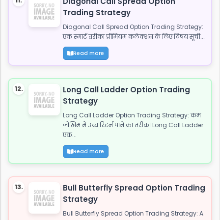
11.
Diagonal Call Spread Option
Trading Strategy
Diagonal Call Spread Option Trading Strategy:
एक स्मार्ट तरीका प्रीमियम कलेक्शन के लिए विषय सूची...
Read more
12.
Long Call Ladder Option Trading
Strategy
Long Call Ladder Option Trading Strategy: कम
जोखिम में उच्च रिटर्न पाने का तरीका Long Call Ladder
एक...
Read more
13.
Bull Butterfly Spread Option Trading
Strategy
Bull Butterfly Spread Option Trading Strategy: A