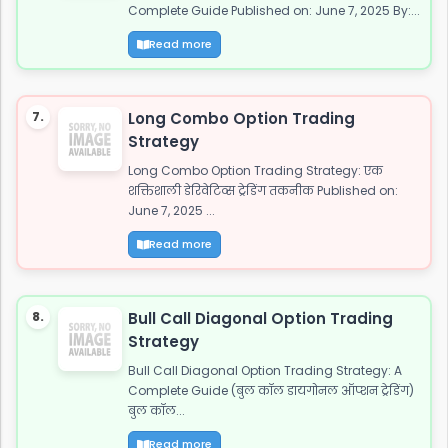
Complete Guide Published on: June 7, 2025 By:...
Read more
7.
Long Combo Option Trading
Strategy
Long Combo Option Trading Strategy: एक
शक्तिशाली डेरिवेटिव्स ट्रेडिंग तकनीक Published on:
June 7, 2025 ...
Read more
8.
Bull Call Diagonal Option Trading
Strategy
Bull Call Diagonal Option Trading Strategy: A
Complete Guide (बुल कॉल डायगोनल ऑप्शन ट्रेडिंग)
बुल कॉल...
Read more