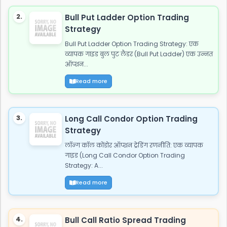
2.
Bull Put Ladder Option Trading
Strategy
Bull Put Ladder Option Trading Strategy: एक
व्यापक गाइड बुल पुट लैडर (Bull Put Ladder) एक उन्नत
ऑप्शन...
Read more
3.
Long Call Condor Option Trading
Strategy
लॉन्ग कॉल कोंडोर ऑप्शन ट्रेडिंग रणनीति: एक व्यापक
गाइड (Long Call Condor Option Trading
Strategy: A...
Read more
4.
Bull Call Ratio Spread Trading