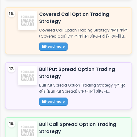
16.
Covered Call Option Trading
Strategy
Covered Call Option Trading Strategy कवर्ड कॉल
(Covered Call) एक लोकप्रिय ऑप्शन ट्रेडिंग रणनीति...
Read more
17.
Bull Put Spread Option Trading
Strategy
Bull Put Spread Option Trading Strategy बुल पुट
स्प्रेड (Bull Put Spread) एक प्रभावी ऑप्शन...
Read more
18.
Bull Call Spread Option Trading
Strategy