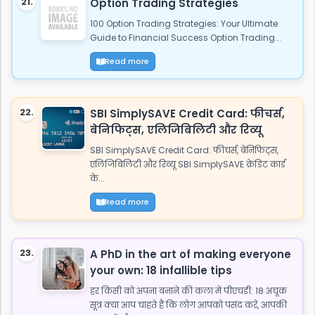
21.
Option Trading Strategies
100 Option Trading Strategies: Your Ultimate
Guide to Financial Success Option Trading...
Read more
22.
SBI SimplySAVE Credit Card: फीचर्स,
बेनिफिट्स, एलिजिबिलिटी और रिव्यू
SBI SimplySAVE Credit Card: फीचर्स, बेनिफिट्स,
एलिजिबिलिटी और रिव्यू SBI SimplySAVE क्रेडिट कार्ड
के...
Read more
23.
A PhD in the art of making everyone
your own: 18 infallible tips
हर किसी को अपना बनाने की कला में पीएचडी: 18 अचूक
सूत्र क्या आप चाहते हैं कि लोग आपको पसंद करें, आपकी