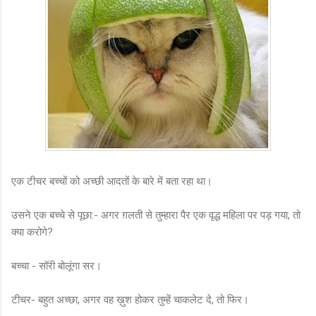
एक टीचर बच्चों को अच्छी आदतों के बारे में बता रहा था।
उसने एक बच्चे से पूछा:- अगर ग़लती से तुम्हारा पैर एक वृद्ध महिला पर पड़ गया, तो
क्या करोगे?
बच्चा - सॉरी बोलूंगा सर।
टीचर- बहुत अच्छा, अगर वह ख़ुश होकर तुम्हें चाकलेट दे, तो फिर।