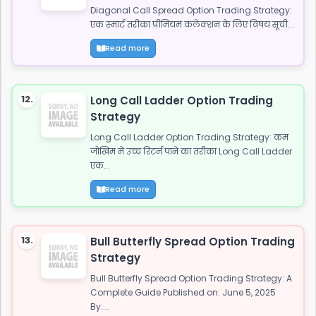
Diagonal Call Spread Option Trading Strategy:
एक स्मार्ट तरीका प्रीमियम कलेक्शन के लिए विषय सूची...
Read more
12.
Long Call Ladder Option Trading
Strategy
Long Call Ladder Option Trading Strategy: कम
जोखिम में उच्च रिटर्न पाने का तरीका Long Call Ladder
एक...
Read more
13.
Bull Butterfly Spread Option Trading
Strategy
Bull Butterfly Spread Option Trading Strategy: A
Complete Guide Published on: June 5, 2025
By:...