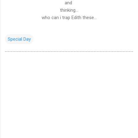
and
thinking...
who can i trap Edith these...
Special Day