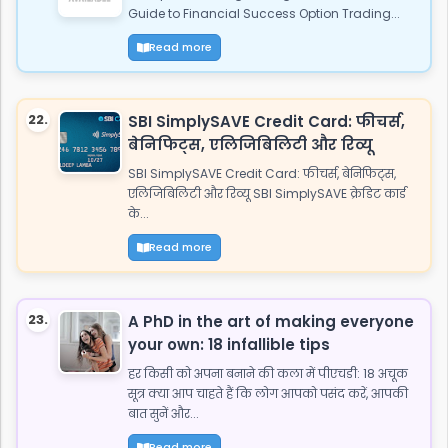
Guide to Financial Success Option Trading...
Read more
22.
SBI SimplySAVE Credit Card: फीचर्स,
बेनिफिट्स, एलिजिबिलिटी और रिव्यू
SBI SimplySAVE Credit Card: फीचर्स, बेनिफिट्स,
एलिजिबिलिटी और रिव्यू SBI SimplySAVE क्रेडिट कार्ड
के...
Read more
23.
A PhD in the art of making everyone
your own: 18 infallible tips
हर किसी को अपना बनाने की कला में पीएचडी: 18 अचूक
सूत्र क्या आप चाहते हैं कि लोग आपको पसंद करें, आपकी
बात सुनें और...
Read more