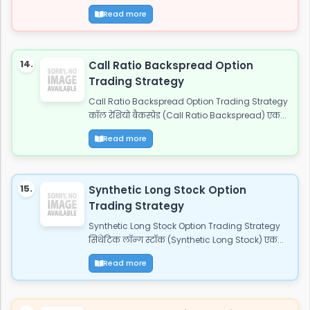
Read more
14.
Call Ratio Backspread Option
Trading Strategy
Call Ratio Backspread Option Trading Strategy
कॉल रेशियो बैकस्प्रेड (Call Ratio Backspread) एक...
Read more
15.
Synthetic Long Stock Option
Trading Strategy
Synthetic Long Stock Option Trading Strategy
सिंथेटिक लॉन्ग स्टॉक (Synthetic Long Stock) एक...
Read more