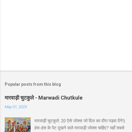
Popular posts from this blog
मारवाड़ी चुटकुले - Marwadi Chutkule
May 01, 2025
मारवाड़ी चुटकुले: 20 ऐसे जोक्स जो दिल का दौरा पड़वा देंगे!)
हंस-हंस के पेट दुखने वाले मारवाड़ी जोक्स चाहिए? यहाँ सबसे