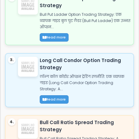
Strategy
Bull Put Ladder Option Trading Strategy: एक
व्यापक गाइड बुल पुट लैडर (Bull Put Ladder) एक उन्नत
ऑप्शन...
Read more
3.
Long Call Condor Option Trading
Strategy
लॉन्ग कॉल कोंडोर ऑप्शन ट्रेडिंग रणनीति: एक व्यापक
गाइड (Long Call Condor Option Trading
Strategy: A...
Read more
4.
Bull Call Ratio Spread Trading
Strategy
Bull Call Ratio Spread Trading Strategy: A