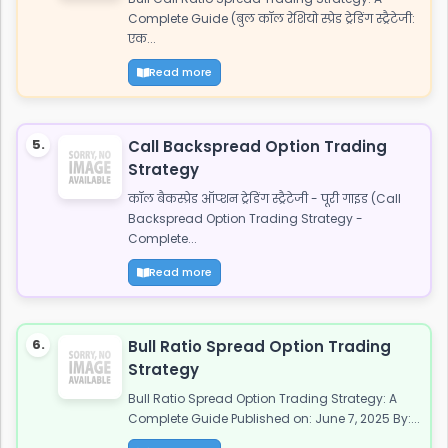
Complete Guide (बुल कॉल रेशियो स्प्रेड ट्रेडिंग स्ट्रैटेजी:
एक...
Read more
5.
Call Backspread Option Trading
Strategy
कॉल बैकस्प्रेड ऑप्शन ट्रेडिंग स्ट्रैटेजी - पूरी गाइड (Call
Backspread Option Trading Strategy -
Complete...
Read more
6.
Bull Ratio Spread Option Trading
Strategy
Bull Ratio Spread Option Trading Strategy: A
Complete Guide Published on: June 7, 2025 By:...