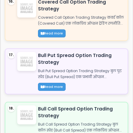
16.
Covered Call Option Trading
Strategy
Covered Call Option Trading Strategy कवर्ड कॉल
(Covered Call) एक लोकप्रिय ऑप्शन ट्रेडिंग रणनीति...
Read more
17.
Bull Put Spread Option Trading
Strategy
Bull Put Spread Option Trading Strategy बुल पुट
स्प्रेड (Bull Put Spread) एक प्रभावी ऑप्शन...
Read more
18.
Bull Call Spread Option Trading
Strategy
Bull Call Spread Option Trading Strategy बुल
कॉल स्प्रेड (Bull Call Spread) एक लोकप्रिय ऑप्शन...