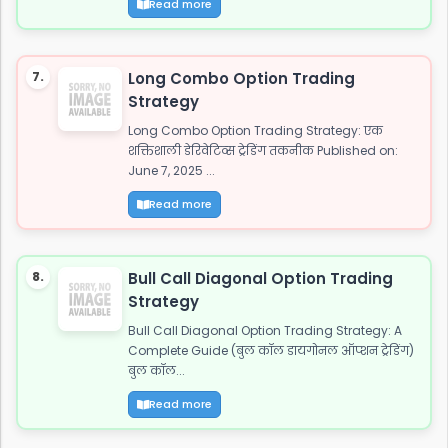
Read more
7.
Long Combo Option Trading
Strategy
Long Combo Option Trading Strategy: एक
शक्तिशाली डेरिवेटिव्स ट्रेडिंग तकनीक Published on:
June 7, 2025 ...
Read more
8.
Bull Call Diagonal Option Trading
Strategy
Bull Call Diagonal Option Trading Strategy: A
Complete Guide (बुल कॉल डायगोनल ऑप्शन ट्रेडिंग)
बुल कॉल...
Read more