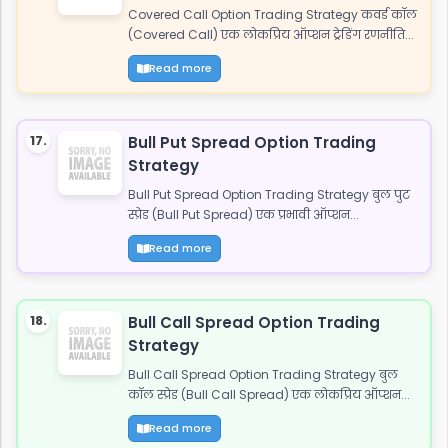
Covered Call Option Trading Strategy कवर्ड कॉल
(Covered Call) एक लोकप्रिय ऑप्शन ट्रेडिंग रणनीति...
Read more
17.
Bull Put Spread Option Trading
Strategy
Bull Put Spread Option Trading Strategy बुल पुट
स्प्रेड (Bull Put Spread) एक प्रभावी ऑप्शन...
Read more
18.
Bull Call Spread Option Trading
Strategy
Bull Call Spread Option Trading Strategy बुल
कॉल स्प्रेड (Bull Call Spread) एक लोकप्रिय ऑप्शन...
Read more