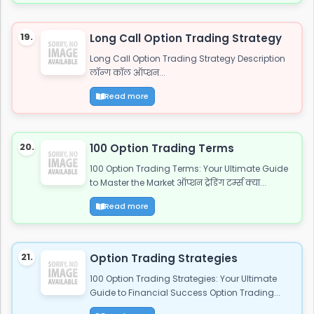
19.
Long Call Option Trading Strategy
Long Call Option Trading Strategy Description
लॉन्ग कॉल ऑप्शन...
Read more
20.
100 Option Trading Terms
100 Option Trading Terms: Your Ultimate Guide
to Master the Market ऑप्शन ट्रेडिंग टर्म्स क्या...
Read more
21.
Option Trading Strategies
100 Option Trading Strategies: Your Ultimate
Guide to Financial Success Option Trading...