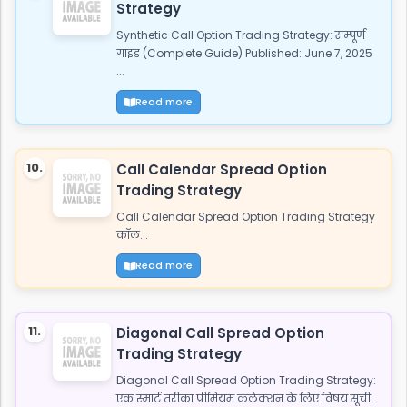
Strategy
Synthetic Call Option Trading Strategy: सम्पूर्ण
गाइड (Complete Guide) Published: June 7, 2025
...
Read more
10.
Call Calendar Spread Option
Trading Strategy
Call Calendar Spread Option Trading Strategy
कॉल...
Read more
11.
Diagonal Call Spread Option
Trading Strategy
Diagonal Call Spread Option Trading Strategy:
एक स्मार्ट तरीका प्रीमियम कलेक्शन के लिए विषय सूची...