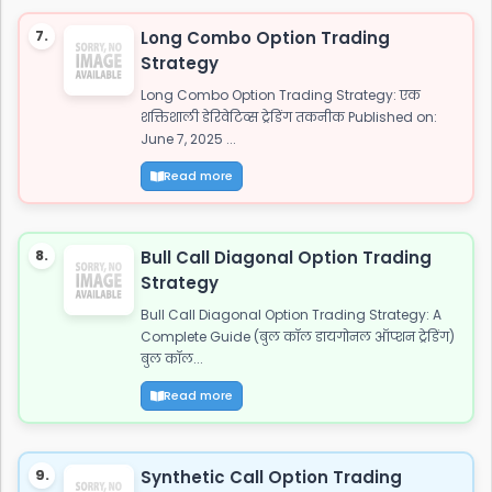
7.
Long Combo Option Trading
Strategy
Long Combo Option Trading Strategy: एक
शक्तिशाली डेरिवेटिव्स ट्रेडिंग तकनीक Published on:
June 7, 2025 ...
Read more
8.
Bull Call Diagonal Option Trading
Strategy
Bull Call Diagonal Option Trading Strategy: A
Complete Guide (बुल कॉल डायगोनल ऑप्शन ट्रेडिंग)
बुल कॉल...
Read more
9.
Synthetic Call Option Trading