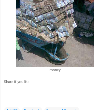
money
Share if you like