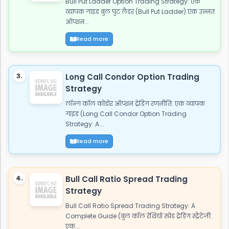
Bull Put Ladder Option Trading Strategy: एक
व्यापक गाइड बुल पुट लैडर (Bull Put Ladder) एक उन्नत
ऑप्शन...
Read more
3.
Long Call Condor Option Trading
Strategy
लॉन्ग कॉल कोंडोर ऑप्शन ट्रेडिंग रणनीति: एक व्यापक
गाइड (Long Call Condor Option Trading
Strategy: A...
Read more
4.
Bull Call Ratio Spread Trading
Strategy
Bull Call Ratio Spread Trading Strategy: A
Complete Guide (बुल कॉल रेशियो स्प्रेड ट्रेडिंग स्ट्रैटेजी:
एक...