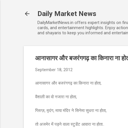
Daily Market News
DailyMarketNews.in offers expert insights on fin
cards, and entertainment highlights. Enjoy action
and shayaris to keep you informed and entertain
आनासागर और बजरंगगढ़ का किनारा ना होता तो
September 18, 2012
आनासागर और बजरंगगढ़ का किनारा ना होता,
वैशाली का वो नजारा ना होता,
ग्लित्ज़, मृदंग, माया मंदिर ने सिनेमा सुधरा ना होता,
तो अजमेर में पड़ने वाला स्टुडेंट आवारा ना होता..