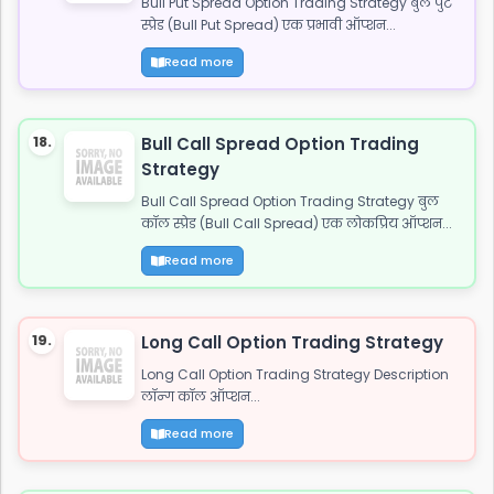
Bull Put Spread Option Trading Strategy बुल पुट
स्प्रेड (Bull Put Spread) एक प्रभावी ऑप्शन...
Read more
18.
Bull Call Spread Option Trading
Strategy
Bull Call Spread Option Trading Strategy बुल
कॉल स्प्रेड (Bull Call Spread) एक लोकप्रिय ऑप्शन...
Read more
19.
Long Call Option Trading Strategy
Long Call Option Trading Strategy Description
लॉन्ग कॉल ऑप्शन...
Read more