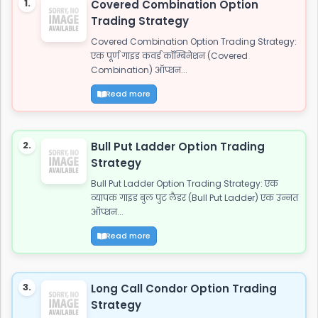
1.
Covered Combination Option
खडे सामने हो जाये तो...
Trading Strategy
Covered Combination Option Trading Strategy:
एक पूर्ण गाइड कवर्ड कॉम्बिनेशन (Covered
Combination) ऑप्शन...
Read more
2.
Bull Put Ladder Option Trading
Strategy
Bull Put Ladder Option Trading Strategy: एक
व्यापक गाइड बुल पुट लैडर (Bull Put Ladder) एक उन्नत
ऑप्शन...
Read more
3.
Long Call Condor Option Trading
Strategy