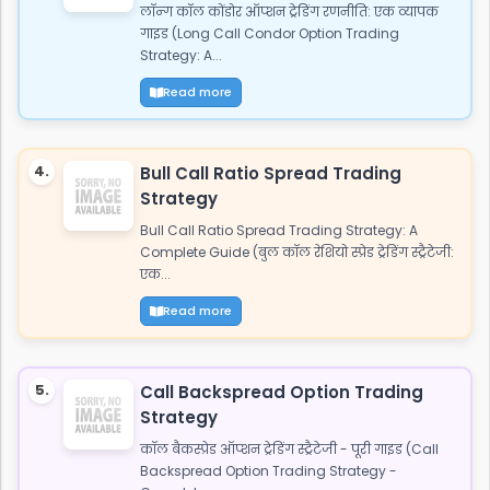
लॉन्ग कॉल कोंडोर ऑप्शन ट्रेडिंग रणनीति: एक व्यापक
गाइड (Long Call Condor Option Trading
Strategy: A...
Read more
4.
Bull Call Ratio Spread Trading
Strategy
Bull Call Ratio Spread Trading Strategy: A
Complete Guide (बुल कॉल रेशियो स्प्रेड ट्रेडिंग स्ट्रैटेजी:
एक...
Read more
5.
Call Backspread Option Trading
Strategy
कॉल बैकस्प्रेड ऑप्शन ट्रेडिंग स्ट्रैटेजी - पूरी गाइड (Call
Backspread Option Trading Strategy -