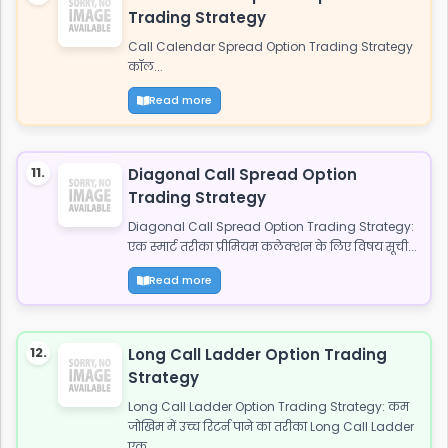
Trading Strategy
Call Calendar Spread Option Trading Strategy
कॉल...
Read more
11.
Diagonal Call Spread Option
Trading Strategy
Diagonal Call Spread Option Trading Strategy:
एक स्मार्ट तरीका प्रीमियम कलेक्शन के लिए विषय सूची...
Read more
12.
Long Call Ladder Option Trading
Strategy
Long Call Ladder Option Trading Strategy: कम
जोखिम में उच्च रिटर्न पाने का तरीका Long Call Ladder
एक...