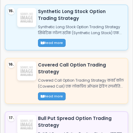
15.
Synthetic Long Stock Option
Trading Strategy
Synthetic Long Stock Option Trading Strategy
सिंथेटिक लॉन्ग स्टॉक (Synthetic Long Stock) एक...
Read more
16.
Covered Call Option Trading
Strategy
Covered Call Option Trading Strategy कवर्ड कॉल
(Covered Call) एक लोकप्रिय ऑप्शन ट्रेडिंग रणनीति...
Read more
17.
Bull Put Spread Option Trading
Strategy