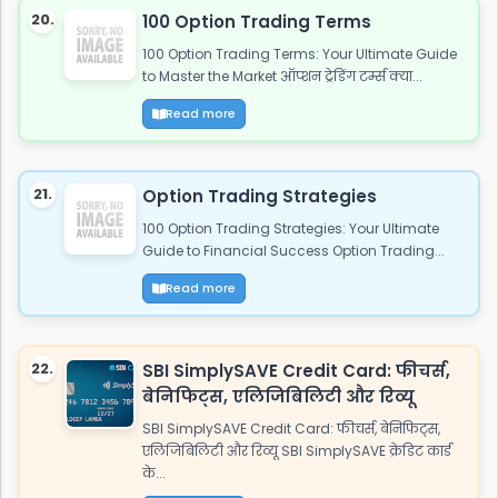
20.
100 Option Trading Terms
100 Option Trading Terms: Your Ultimate Guide
to Master the Market ऑप्शन ट्रेडिंग टर्म्स क्या...
Read more
21.
Option Trading Strategies
100 Option Trading Strategies: Your Ultimate
Guide to Financial Success Option Trading...
Read more
22.
SBI SimplySAVE Credit Card: फीचर्स,
बेनिफिट्स, एलिजिबिलिटी और रिव्यू
SBI SimplySAVE Credit Card: फीचर्स, बेनिफिट्स,
एलिजिबिलिटी और रिव्यू SBI SimplySAVE क्रेडिट कार्ड
के...