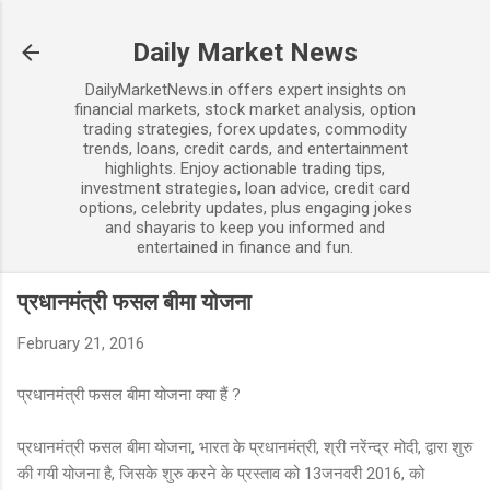
Skip to main content
Daily Market News
DailyMarketNews.in offers expert insights on
financial markets, stock market analysis, option
trading strategies, forex updates, commodity
trends, loans, credit cards, and entertainment
highlights. Enjoy actionable trading tips,
investment strategies, loan advice, credit card
options, celebrity updates, plus engaging jokes
and shayaris to keep you informed and
entertained in finance and fun.
प्रधानमंत्री फसल बीमा योजना
February 21, 2016
प्रधानमंत्री फसल बीमा योजना क्या हैं ?
प्रधानमंत्री फसल बीमा योजना, भारत के प्रधानमंत्री, श्री नरेंन्द्र मोदी, द्वारा शुरु
की गयी योजना है, जिसके शुरु करने के प्रस्ताव को 13जनवरी 2016, को