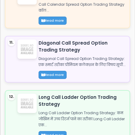
Call Calendar Spread Option Trading Strategy
कॉल...
Read more
11.
Diagonal Call Spread Option
Trading Strategy
Diagonal Call Spread Option Trading Strategy:
एक स्मार्ट तरीका प्रीमियम कलेक्शन के लिए विषय सूची...
Read more
12.
Long Call Ladder Option Trading
Strategy
Long Call Ladder Option Trading Strategy: कम
जोखिम में उच्च रिटर्न पाने का तरीका Long Call Ladder
एक...
Read more