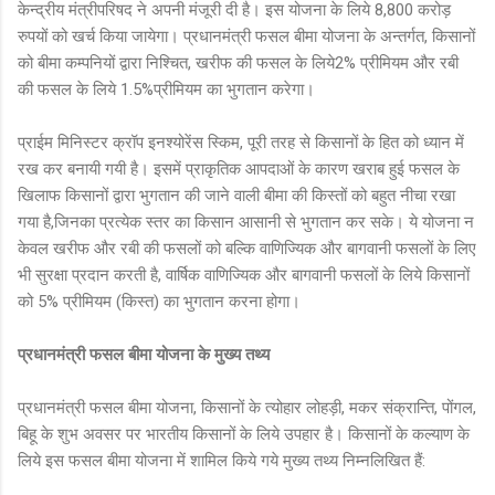
केन्द्रीय मंत्रीपरिषद ने अपनी मंजूरी दी है। इस योजना के लिये 8,800 करोड़
रुपयों को खर्च किया जायेगा। प्रधानमंत्री फसल बीमा योजना के अन्तर्गत, किसानों
को बीमा कम्पनियों द्वारा निश्चित, खरीफ की फसल के लिये2% प्रीमियम और रबी
की फसल के लिये 1.5%प्रीमियम का भुगतान करेगा।
प्राईम मिनिस्टर क्रॉप इनश्योरेंस स्किम, पूरी तरह से किसानों के हित को ध्यान में
रख कर बनायी गयी है। इसमें प्राकृतिक आपदाओं के कारण खराब हुई फसल के
खिलाफ किसानों द्वारा भुगतान की जाने वाली बीमा की किस्तों को बहुत नीचा रखा
गया है,जिनका प्रत्येक स्तर का किसान आसानी से भुगतान कर सके। ये योजना न
केवल खरीफ और रबी की फसलों को बल्कि वाणिज्यिक और बागवानी फसलों के लिए
भी सुरक्षा प्रदान करती है, वार्षिक वाणिज्यिक और बागवानी फसलों के लिये किसानों
को 5% प्रीमियम (किस्त) का भुगतान करना होगा।
प्रधानमंत्री फसल बीमा योजना के मुख्य तथ्य
प्रधानमंत्री फसल बीमा योजना, किसानों के त्योहार लोहड़ी, मकर संक्रान्ति, पोंगल,
बिहू के शुभ अवसर पर भारतीय किसानों के लिये उपहार है। किसानों के कल्याण के
लिये इस फसल बीमा योजना में शामिल किये गये मुख्य तथ्य निम्नलिखित हैं: