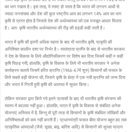
का भाग रखता है। इस तरह, ये स्पष्ट हो जाता है कि भारत की लगभग आधी से
ज्यादा जनसंख्या और देश की कुल राष्ट्रीय आय का लगभग 14% आय का भाग
कृषि से प्राप्त होता है जिससे देश की अर्थव्यवस्था को एक मजबूत आधार मिलता
है। अतः कृषि भारतीय अर्थव्यवस्था की रीढ़ की हड्डी कही जाती है।
भारत में कृषि की इतनी अधिक महत्ता के बाद भी भारतीय कृषि, प्रकृति की
अनिश्चित कालीन दशा पर निर्भर है। स्वतंत्रता प्राप्ति के बाद से भारतीय सरकार
ने देश के विकास के लिये औद्योगिकीकरण पर विशेष बल दिया जिसमें कहीं न कहीं
कृषि पिछड़ गयी, हांलाकि, कृषि के विकास के लिये भी भारतीय सरकार ने अनेक
कार्यक्रम चलाये जिसमें हरित क्रान्ति (1966-67में शुरु) किसानों की फसल के
लिये सबसे बड़ी योजना थी, जिसने कृषि के क्षेत्र में एक नयी क्रान्ति को जन्म दिया
और भारत में गिरती हुयी कृषि की अवस्था में सुधार किया।
लेकिन सरकार द्वारा किये गये इतने प्रयासों के बाद भी भारतीय कृषि संरचना की
स्वरुप में बदलाव नहीं हुआ। हांलाकि, भारत में कृषि के विकास से संबंधित अनेक
योजनाएं अस्तित्व में है, किन्तु वो पूरी तरह से किसानों के कृषि संबंधित जोखिमों और
अनिश्चिताओं को कम नहीं करती हैं। प्रधानमंत्री फसल बीमा योजना बहुत हद तक
प्राकृतिक आपदाओं (जैसे: सूखा, बाढ़, बारिश आदि) से किसानों को सुरक्षा प्रदान