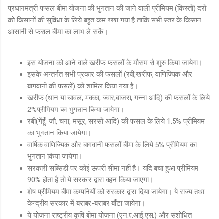
प्रधानमंत्री फसल बीमा योजना की भुगतान की जाने वाली प्रीमियम (किस्तों) दरों
को किसानों की सुविधा के लिये बहुत कम रखा गया है ताकि सभी स्तर के किसान
आसानी से फसल बीमा का लाभ ले सकें।
इस योजना को आने वाले खरीफ फसलों के मौसम से शुरु किया जायेगा।
इसके अन्तर्गत सभी प्रकार की फसलों (रबी,खरीफ, वाणिज्यिक और
बागवानी की फसलें) को शामिल किया गया है।
खरीफ (धान या चावल, मक्का, ज्वार,बाजरा, गन्ना आदि) की फसलों के लिये
2%प्रीमियम का भुगतान किया जायेगा।
रबी(गेंहूँ, जौ, चना, मसूर, सरसों आदि) की फसल के लिये 1.5% प्रीमियम
का भुगतान किया जायेगा।
वार्षिक वाणिज्यिक और बागवानी फसलों बीमा के लिये 5% प्रीमियम का
भुगतान किया जायेगा।
सरकारी सब्सिडी पर कोई ऊपरी सीमा नहीं है। यदि बचा हुआ प्रीमियम
90% होता है तो ये सरकार द्वारा वहन किया जाएगा।
शेष प्रीमियम बीमा कम्पनियों को सरकार द्वारा दिया जायेगा। ये राज्य तथा
केन्द्रीय सरकार में बराबर-बराबर बाँटा जायेगा।
ये योजना राष्ट्रीय कृषि बीमा योजना (एन.ए.आई.एस.) और संशोधित