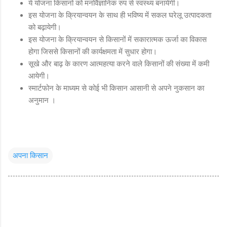
ये योजना किसानों को मनोवैज्ञानिक रुप से स्वस्थ्य बनायेगी।
इस योजना के क्रियान्वयन के साथ ही भविष्य में सकल घरेलू उत्पादकता
को बढ़ायेगी।
इस योजना के क्रियान्वयन से किसानों में सकारात्मक ऊर्जा का विकास
होगा जिससे किसानों की कार्यक्षमता में सुधार होगा।
सूखे और बाढ़ के कारण आत्महत्या करने वाले किसानों की संख्या में कमी
आयेगी।
स्मार्टफोन के माध्यम से कोई भी किसान आसानी से अपने नुकसान का
अनुमान ।
अपना किसान