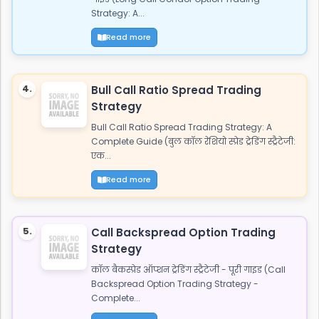
Strategy: A...
Read more
4.
Bull Call Ratio Spread Trading
Strategy
Bull Call Ratio Spread Trading Strategy: A
Complete Guide (बुल कॉल रेशियो स्प्रेड ट्रेडिंग स्ट्रैटेजी:
एक...
Read more
5.
Call Backspread Option Trading
Strategy
कॉल बैकस्प्रेड ऑप्शन ट्रेडिंग स्ट्रैटेजी - पूरी गाइड (Call
Backspread Option Trading Strategy -
Complete...