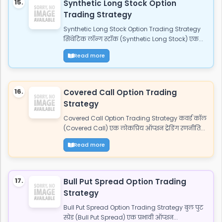
15.
Synthetic Long Stock Option
Trading Strategy
Synthetic Long Stock Option Trading Strategy
सिंथेटिक लॉन्ग स्टॉक (Synthetic Long Stock) एक...
Read more
16.
Covered Call Option Trading
Strategy
Covered Call Option Trading Strategy कवर्ड कॉल
(Covered Call) एक लोकप्रिय ऑप्शन ट्रेडिंग रणनीति...
Read more
17.
Bull Put Spread Option Trading
Strategy
Bull Put Spread Option Trading Strategy बुल पुट
स्प्रेड (Bull Put Spread) एक प्रभावी ऑप्शन...