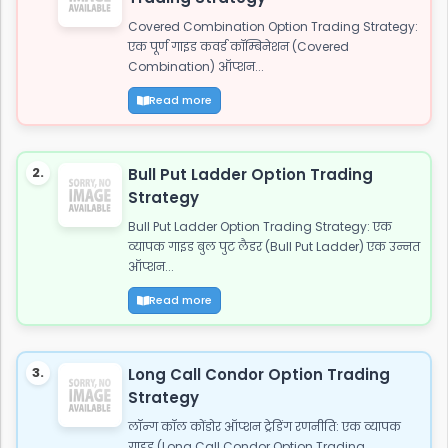
Covered Combination Option Trading Strategy:
एक पूर्ण गाइड कवर्ड कॉम्बिनेशन (Covered
Combination) ऑप्शन...
Read more
2.
Bull Put Ladder Option Trading
Strategy
Bull Put Ladder Option Trading Strategy: एक
व्यापक गाइड बुल पुट लैडर (Bull Put Ladder) एक उन्नत
ऑप्शन...
Read more
3.
Long Call Condor Option Trading
Strategy
लॉन्ग कॉल कोंडोर ऑप्शन ट्रेडिंग रणनीति: एक व्यापक
गाइड (Long Call Condor Option Trading