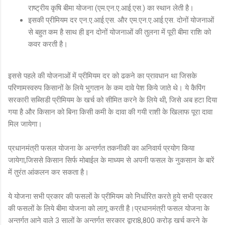
राष्ट्रीय कृषि बीमा योजना (एम.एन.ए.आई.एस.) का स्थान लेती है।
इसकी प्रीमियम दर एन.ए.आई.एस. और एम.एन.ए.आई.एस. दोनों योजनाओं
से बहुत कम है साथ ही इन दोनों योजनाओं की तुलना में पूरी बीमा राशि को
कवर करती है।
इससे पहले की योजनाओं में प्रीमियम दर को ढकने का प्रावधान था जिसके
परिणामस्वरुप किसानों के लिये भुगतान के कम दावे पेश किये जाते थे। ये कैपिंग
सरकारी सब्सिडी प्रीमियम के खर्च को सीमित करने के लिये थी, जिसे अब हटा दिया
गया है और किसान को बिना किसी कमी के दावा की गयी राशी के खिलाफ पूरा दावा
मिल जायेगा।
प्रधानमंत्री फसल योजना के अन्तर्गत तकनीकी का अनिवार्य प्रयोग किया
जायेगा,जिससे किसान सिर्फ मोबाईल के माध्यम से अपनी फसल के नुकसान के बारें
में तुरंत आंकलन कर सकता है।
ये योजना सभी प्रकार की फसलों के प्रीमियम को निर्धारित करते हुये सभी प्रकार
की फसलों के लिये बीमा योजना को लागू करती है।प्रधानमंत्री फसल योजना के
अन्तर्गत आने वाले 3 सालों के अन्तर्गत सरकार द्वारा8,800 करोड़ खर्च करने के