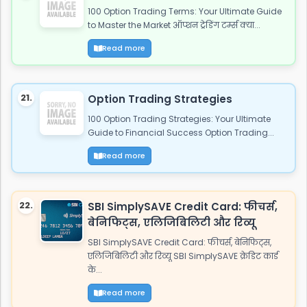
100 Option Trading Terms: Your Ultimate Guide
to Master the Market ऑप्शन ट्रेडिंग टर्म्स क्या...
Read more
21.
Option Trading Strategies
100 Option Trading Strategies: Your Ultimate
Guide to Financial Success Option Trading...
Read more
22.
SBI SimplySAVE Credit Card: फीचर्स,
बेनिफिट्स, एलिजिबिलिटी और रिव्यू
SBI SimplySAVE Credit Card: फीचर्स, बेनिफिट्स,
एलिजिबिलिटी और रिव्यू SBI SimplySAVE क्रेडिट कार्ड
के...
Read more