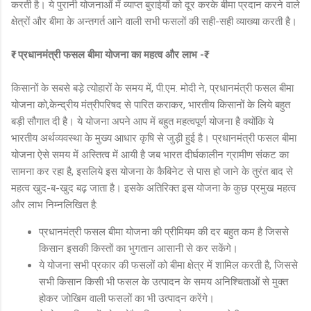
करती है। ये पुरानी योजनाओं में व्याप्त बुराईयों को दूर करके बीमा प्रदान करने वाले
क्षेत्रों और बीमा के अन्तगर्त आने वाली सभी फसलों की सही-सही व्याख्या करती है।
₹- प्रधानमंत्री फसल बीमा योजना का महत्व और लाभ -₹
किसानों के सबसे बड़े त्योहारों के समय में, पी.एम. मोदी ने, प्रधानमंत्री फसल बीमा
योजना को,केन्द्रीय मंत्रीपरिषद से पारित कराकर, भारतीय किसानों के लिये बहुत
बड़ी सौगात दी है। ये योजना अपने आप में बहुत महत्वपूर्ण योजना है क्योंकि ये
भारतीय अर्थव्यवस्था के मुख्य आधार कृषि से जुड़ी हुई है। प्रधानमंत्री फसल बीमा
योजना ऐसे समय में अस्तित्व में आयी है जब भारत दीर्घकालीन ग्रामीण संकट का
सामना कर रहा है, इसलिये इस योजना के कैबिनेट से पास हो जाने के तुरंत बाद से
महत्व खुद-ब-खुद बढ़ जाता है। इसके अतिरिक्त इस योजना के कुछ प्रमुख महत्व
और लाभ निम्नलिखित है:
प्रधानमंत्री फसल बीमा योजना की प्रीमियम की दर बहुत कम है जिससे
किसान इसकी किस्तों का भुगतान आसानी से कर सकेंगे।
ये योजना सभी प्रकार की फसलों को बीमा क्षेत्र में शामिल करती है, जिससे
सभी किसान किसी भी फसल के उत्पादन के समय अनिश्चिताओं से मुक्त
होकर जोखिम वाली फसलों का भी उत्पादन करेंगे।