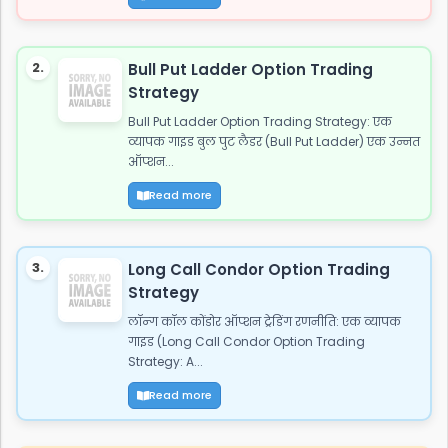
2.
Bull Put Ladder Option Trading
Strategy
Bull Put Ladder Option Trading Strategy: एक
व्यापक गाइड बुल पुट लैडर (Bull Put Ladder) एक उन्नत
ऑप्शन...
Read more
3.
Long Call Condor Option Trading
Strategy
लॉन्ग कॉल कोंडोर ऑप्शन ट्रेडिंग रणनीति: एक व्यापक
गाइड (Long Call Condor Option Trading
Strategy: A...
Read more