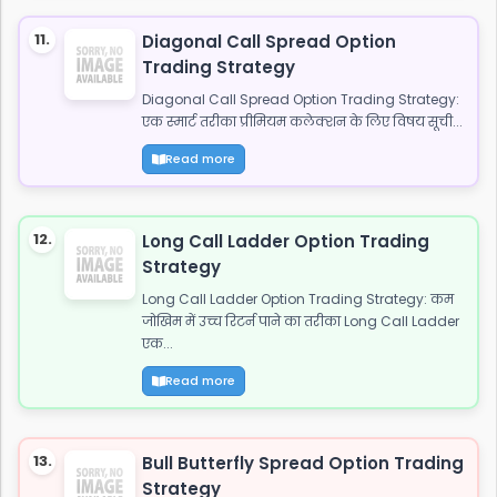
11.
Diagonal Call Spread Option
Trading Strategy
Diagonal Call Spread Option Trading Strategy:
एक स्मार्ट तरीका प्रीमियम कलेक्शन के लिए विषय सूची...
Read more
12.
Long Call Ladder Option Trading
Strategy
Long Call Ladder Option Trading Strategy: कम
जोखिम में उच्च रिटर्न पाने का तरीका Long Call Ladder
एक...
Read more
13.
Bull Butterfly Spread Option Trading
Strategy