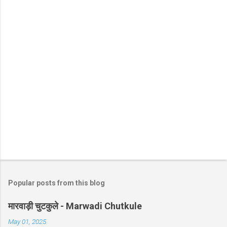
Popular posts from this blog
मारवाड़ी चुटकुले - Marwadi Chutkule
May 01, 2025