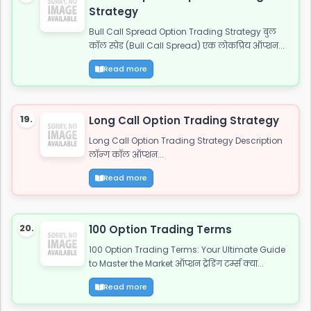
Strategy
Bull Call Spread Option Trading Strategy बुल
कॉल स्प्रेड (Bull Call Spread) एक लोकप्रिय ऑप्शन...
Read more
19.
Long Call Option Trading Strategy
Long Call Option Trading Strategy Description
लॉन्ग कॉल ऑप्शन...
Read more
20.
100 Option Trading Terms
100 Option Trading Terms: Your Ultimate Guide
to Master the Market ऑप्शन ट्रेडिंग टर्म्स क्या...
Read more