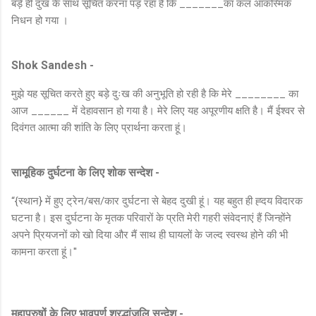
बड़े ही दुख के साथ सूचित करना पड़ रहा है कि _______का कल आकस्मिक
निधन हो गया ।
Shok Sandesh -
मुझे यह सूचित करते हुए बड़े दुःख की अनुभूति हो रही है कि मेरे ________ का
आज ______ में देहावसान हो गया है। मेरे लिए यह अपूरणीय क्षति है। मैं ईश्वर से
दिवंगत आत्मा की शांति के लिए प्रार्थना करता हूं।
सामूहिक दुर्घटना के लिए शोक सन्देश -
“{स्थान} में हुए ट्रेन/बस/कार दुर्घटना से बेहद दुखी हूं। यह बहुत ही ह्दय विदारक
घटना है। इस दुर्घटना के मृतक परिवारों के प्रति मेरी गहरी संवेदनाएं हैं जिन्होंने
अपने प्रियजनों को खो दिया और मैं साथ ही घायलों के जल्द स्वस्थ होने की भी
कामना करता हूं।''
महापुरुषों के लिए भावपूर्ण श्रद्धांजलि सन्देश -