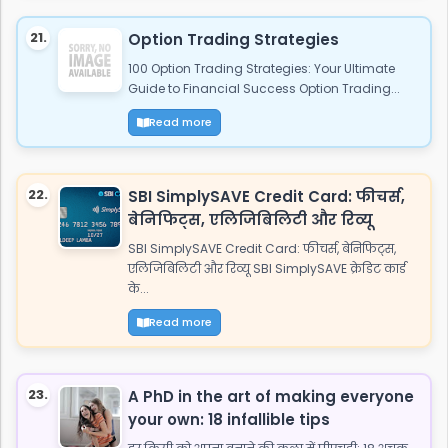
21.
Option Trading Strategies
100 Option Trading Strategies: Your Ultimate
Guide to Financial Success Option Trading...
Read more
22.
SBI SimplySAVE Credit Card: फीचर्स,
बेनिफिट्स, एलिजिबिलिटी और रिव्यू
SBI SimplySAVE Credit Card: फीचर्स, बेनिफिट्स,
एलिजिबिलिटी और रिव्यू SBI SimplySAVE क्रेडिट कार्ड
के...
Read more
23.
A PhD in the art of making everyone
your own: 18 infallible tips