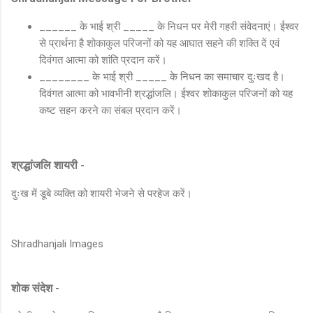
______ के भाई श्री _____ के निधन पर मेरी गहरी संवेदनाएं। ईश्वर
से प्रार्थना है शोकाकुल परिजनों को यह आघात सहने की शक्ति दें एवं
दिवंगत आत्मा को शांति प्रदान करें।
________ के भाई श्री _____ के निधन का समाचार दुःखद है।
दिवंगत आत्मा को भावभीनी श्रद्धांजलि। ईश्वर शोकाकुल परिजनों को यह
कष्ट सहन करने का संबल प्रदान करें।
श्रद्धांजलि शायरी -
दुःख में डूबे व्यक्ति को शायरी भेजने से परहेज करें।
Shradhanjali Images
शोक संदेश -