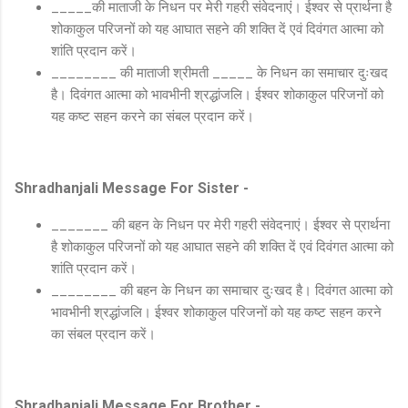
_____की माताजी के निधन पर मेरी गहरी संवेदनाएं। ईश्वर से प्रार्थना है
शोकाकुल परिजनों को यह आघात सहने की शक्ति दें एवं दिवंगत आत्मा को
शांति प्रदान करें।
________ की माताजी श्रीमती _____ के निधन का समाचार दुःखद
है। दिवंगत आत्मा को भावभीनी श्रद्धांजलि। ईश्वर शोकाकुल परिजनों को
यह कष्ट सहन करने का संबल प्रदान करें।
Shradhanjali Message For Sister -
_______ की बहन के निधन पर मेरी गहरी संवेदनाएं। ईश्वर से प्रार्थना
है शोकाकुल परिजनों को यह आघात सहने की शक्ति दें एवं दिवंगत आत्मा को
शांति प्रदान करें।
________ की बहन के निधन का समाचार दुःखद है। दिवंगत आत्मा को
भावभीनी श्रद्धांजलि। ईश्वर शोकाकुल परिजनों को यह कष्ट सहन करने
का संबल प्रदान करें।
Shradhanjali Message For Brother -