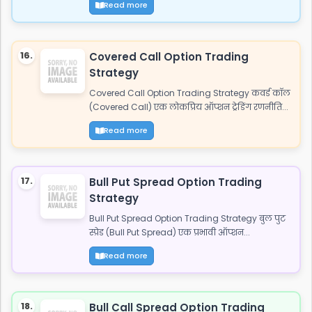
Read more
16.
Covered Call Option Trading
Strategy
Covered Call Option Trading Strategy कवर्ड कॉल
(Covered Call) एक लोकप्रिय ऑप्शन ट्रेडिंग रणनीति...
Read more
17.
Bull Put Spread Option Trading
Strategy
Bull Put Spread Option Trading Strategy बुल पुट
स्प्रेड (Bull Put Spread) एक प्रभावी ऑप्शन...
Read more
18.
Bull Call Spread Option Trading