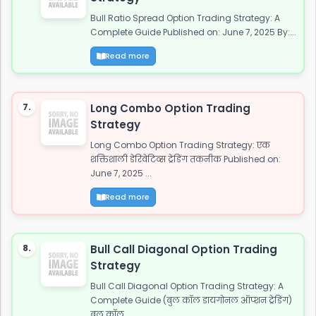
Bull Ratio Spread Option Trading Strategy: A
Complete Guide Published on: June 7, 2025 By:...
Read more
7.
Long Combo Option Trading
Strategy
Long Combo Option Trading Strategy: एक
शक्तिशाली डेरिवेटिव्स ट्रेडिंग तकनीक Published on:
June 7, 2025 ...
Read more
8.
Bull Call Diagonal Option Trading
Strategy
Bull Call Diagonal Option Trading Strategy: A
Complete Guide (बुल कॉल डायगोनल ऑप्शन ट्रेडिंग)
बुल कॉल...