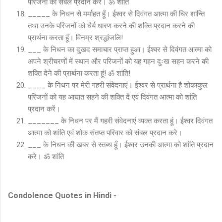
परिजनों को संबल प्रदान करें। ॐ शांति
_____ के निधन से मर्माहत हूँ। ईश्वर से दिवंगत आत्मा की चिर शान्ति
तथा उनके परिजनों को धैर्य धारण करने की शक्ति प्रदान करने की
प्रार्थना करता हूँ। विनम्र श्रद्धांजलि!
___ के निधन का दुखद समाचार प्राप्त हुआ। ईश्वर से दिवंगत आत्मा को
अपने श्रीचरणों में स्थान और परिजनों को यह गहन दुःख सहन करने की
शक्ति देने की प्रार्थना करता हूं! ॐ शांति!
____ के निधन पर मेरी गहरी संवेदनाएं। ईश्वर से प्रार्थना है शोकाकुल
परिजनों को यह आघात सहने की शक्ति दें एवं दिवंगत आत्मा को शांति
प्रदान करें।
_______ के निधन पर मैं गहरी संवेदनाएं व्यक्त करता हूं। ईश्वर दिवंगत
आत्मा को शांति एवं शोक संतप्त परिवार को संबल प्रदान करे।
___ के निधन की खबर से स्तब्ध हूँ। ईश्वर उनकी आत्मा को शांति प्रदान
करे। ॐ शांति
Condolence Quotes in Hindi -