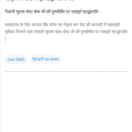
नेताजी सुभाष चंद्र बोस जी की पुण्यतिथि पर भावपूर्ण श्रद्धांजलि -
स्वतंत्रता के लिए आजाद हिंद फौज का नेतृत्व कर देश की आजादी में महत्वपूर्ण
भूमिका निभाने वाले नेताजी सुभाष चंद्र बोस जी की पुण्यतिथि पर भावपूर्ण श्रद्धांजलि
|
Sad SMS
ज़िन्दगी का तराना