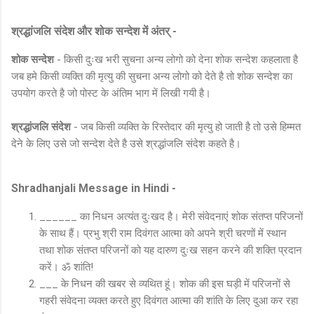
श्रद्धांजलि संदेश और शोक सन्देश में अंतर् -
शोक सन्देश
- किसी दुःख भरी सुचना अन्य लोगो को देना शोक सन्देश कहलाता है
जब हमे किसी व्यक्ति की मृत्यु की सुचना अन्य लोगो को देते है तो शोक सन्देश का
उपयोग करते है जो पोस्ट के अंतिम भाग में लिखी गयी है।
श्रद्धांजलि संदेश
- जब किसी व्यक्ति के रिस्तेदार की मृत्यु हो जाती है तो उसे हिम्मत
देने के लिए उसे जो सन्देश देते है उसे श्रद्धांजलि संदेश कहते है।
Shradhanjali Message in Hindi -
______ का निधन अत्यंत दुःखद है। मेरी संवेदनाएं शोक संतप्त परिजनों
के साथ हैं। प्रभु श्री राम दिवंगत आत्मा को अपने श्री चरणों में स्थान
तथा शोक संतप्त परिजनों को यह दारुण दुःख सहन करने की शक्ति प्रदान
करें। ॐ शांति!
___ के निधन की खबर से व्यथित हूं। शोक की इस घड़ी में परिजनों से
गहरी संवेदना व्यक्त करते हुए दिवंगत आत्मा की शांति के लिए दुआ कर रहा