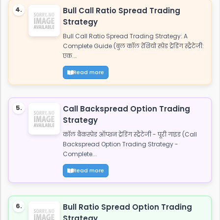
4.
Bull Call Ratio Spread Trading
Strategy
Bull Call Ratio Spread Trading Strategy: A
Complete Guide (बुल कॉल रेशियो स्प्रेड ट्रेडिंग स्ट्रैटेजी:
एक...
Read more
5.
Call Backspread Option Trading
Strategy
कॉल बैकस्प्रेड ऑप्शन ट्रेडिंग स्ट्रैटेजी - पूरी गाइड (Call
Backspread Option Trading Strategy -
Complete...
Read more
6.
Bull Ratio Spread Option Trading
Strategy