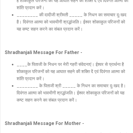
है शोकाकुल परिजनों को यह आघात सहने की शक्ति दें एवं दिवंगत आत्मा को
शांति प्रदान करें।
________ की दादीजी श्रीमती _____ के निधन का समाचार दुःखद
है। दिवंगत आत्मा को भावभीनी श्रद्धांजलि। ईश्वर शोकाकुल परिजनों को
यह कष्ट सहन करने का संबल प्रदान करें।
Shradhanjali Message For Father -
____के पिताजी के निधन पर मेरी गहरी संवेदनाएं। ईश्वर से प्रार्थना है
शोकाकुल परिजनों को यह आघात सहने की शक्ति दें एवं दिवंगत आत्मा को
शांति प्रदान करें।
________ के पिताजी श्री _____ के निधन का समाचार दुःखद है।
दिवंगत आत्मा को भावभीनी श्रद्धांजलि। ईश्वर शोकाकुल परिजनों को यह
कष्ट सहन करने का संबल प्रदान करें।
Shradhanjali Message For Mother -