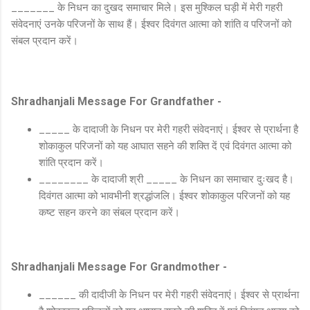
_______ के निधन का दुखद समाचार मिले। इस मुश्किल घड़ी में मेरी गहरी
संवेदनाएं उनके परिजनों के साथ हैं। ईश्वर दिवंगत आत्मा को शांति व परिजनों को
संबल प्रदान करें।
Shradhanjali Message For Grandfather -
_____ के दादाजी के निधन पर मेरी गहरी संवेदनाएं। ईश्वर से प्रार्थना है
शोकाकुल परिजनों को यह आघात सहने की शक्ति दें एवं दिवंगत आत्मा को
शांति प्रदान करें।
________ के दादाजी श्री _____ के निधन का समाचार दुःखद है।
दिवंगत आत्मा को भावभीनी श्रद्धांजलि। ईश्वर शोकाकुल परिजनों को यह
कष्ट सहन करने का संबल प्रदान करें।
Shradhanjali Message For Grandmother -
______ की दादीजी के निधन पर मेरी गहरी संवेदनाएं। ईश्वर से प्रार्थना