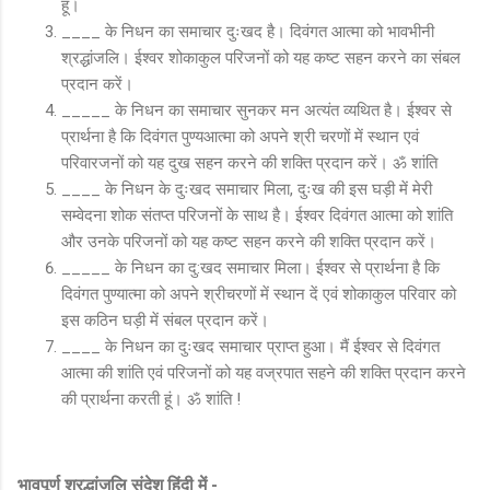
हूं।
____ के निधन का समाचार दुःखद है। दिवंगत आत्मा को भावभीनी
श्रद्धांजलि। ईश्वर शोकाकुल परिजनों को यह कष्ट सहन करने का संबल
प्रदान करें।
_____ के निधन का समाचार सुनकर मन अत्यंत व्यथित है। ईश्वर से
प्रार्थना है कि दिवंगत पुण्यआत्मा को अपने श्री चरणों में स्थान एवं
परिवारजनों को यह दुख सहन करने की शक्ति प्रदान करें। ॐ शांति
____ के निधन के दुःखद समाचार मिला, दुःख की इस घड़ी में मेरी
सम्वेदना शोक संतप्त परिजनों के साथ है। ईश्वर दिवंगत आत्मा को शांति
और उनके परिजनों को यह कष्ट सहन करने की शक्ति प्रदान करें।
_____ के निधन का दु:खद समाचार मिला। ईश्वर से प्रार्थना है कि
दिवंगत पुण्यात्मा को अपने श्रीचरणों में स्थान दें एवं शोकाकुल परिवार को
इस कठिन घड़ी में संबल प्रदान करें।
____ के निधन का दुःखद समाचार प्राप्त हुआ। मैं ईश्वर से दिवंगत
आत्मा की शांति एवं परिजनों को यह वज्रपात सहने की शक्ति प्रदान करने
की प्रार्थना करती हूं। ॐ शांति !
भावपूर्ण श्रद्धांजलि संदेश हिंदी में -