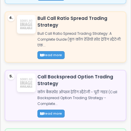
4.
Bull Call Ratio Spread Trading
Strategy
Bull Call Ratio Spread Trading Strategy: A
Complete Guide (बुल कॉल रेशियो स्प्रेड ट्रेडिंग स्ट्रैटेजी:
एक...
Read more
5.
Call Backspread Option Trading
Strategy
कॉल बैकस्प्रेड ऑप्शन ट्रेडिंग स्ट्रैटेजी - पूरी गाइड (Call
Backspread Option Trading Strategy -
Complete...
Read more