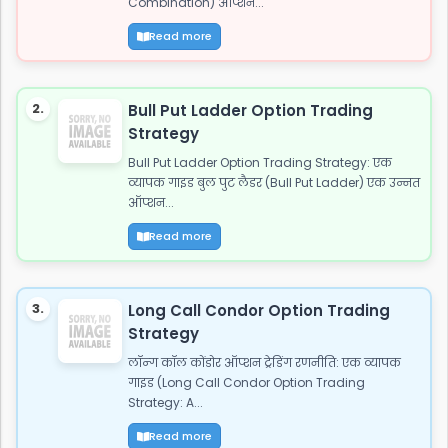
Combination) ऑप्शन...
Read more
2.
Bull Put Ladder Option Trading
Strategy
Bull Put Ladder Option Trading Strategy: एक
व्यापक गाइड बुल पुट लैडर (Bull Put Ladder) एक उन्नत
ऑप्शन...
Read more
3.
Long Call Condor Option Trading
Strategy
लॉन्ग कॉल कोंडोर ऑप्शन ट्रेडिंग रणनीति: एक व्यापक
गाइड (Long Call Condor Option Trading
Strategy: A...
Read more