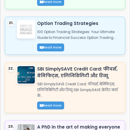
Read more
21.
Option Trading Strategies
100 Option Trading Strategies: Your Ultimate
Guide to Financial Success Option Trading...
Read more
22.
SBI SimplySAVE Credit Card: फीचर्स,
बेनिफिट्स, एलिजिबिलिटी और रिव्यू
SBI SimplySAVE Credit Card: फीचर्स, बेनिफिट्स,
एलिजिबिलिटी और रिव्यू SBI SimplySAVE क्रेडिट कार्ड
के...
Read more
23.
A PhD in the art of making everyone