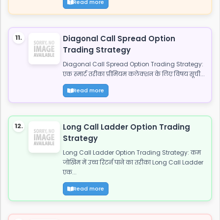
Read more
11.
Diagonal Call Spread Option
Trading Strategy
Diagonal Call Spread Option Trading Strategy:
एक स्मार्ट तरीका प्रीमियम कलेक्शन के लिए विषय सूची...
Read more
12.
Long Call Ladder Option Trading
Strategy
Long Call Ladder Option Trading Strategy: कम
जोखिम में उच्च रिटर्न पाने का तरीका Long Call Ladder
एक...
Read more