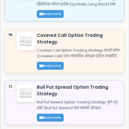
सिंथेटिक लॉन्ग स्टॉक (Synthetic Long Stock) एक...
Read more
16.
Covered Call Option Trading
Strategy
Covered Call Option Trading Strategy कवर्ड कॉल
(Covered Call) एक लोकप्रिय ऑप्शन ट्रेडिंग रणनीति...
Read more
17.
Bull Put Spread Option Trading
Strategy
Bull Put Spread Option Trading Strategy बुल पुट
स्प्रेड (Bull Put Spread) एक प्रभावी ऑप्शन...
Read more