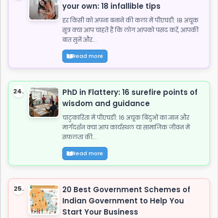
your own: 18 infallible tips
हर किसी को अपना बनाने की कला में पीएचडी: 18 अचूक
सूत्र क्या आप चाहते हैं कि लोग आपको पसंद करें, आपकी
बात सुनें और...
Read more
24.
PhD in Flattery: 16 surefire points of
wisdom and guidance
चाटुकारिता में पीएचडी: 16 अचूक बिंदुओं का ज्ञान और
मार्गदर्शन क्या आप कार्यस्थल या सामाजिक जीवन में
सफलता की...
Read more
25.
20 Best Government Schemes of
Indian Government to Help You
Start Your Business