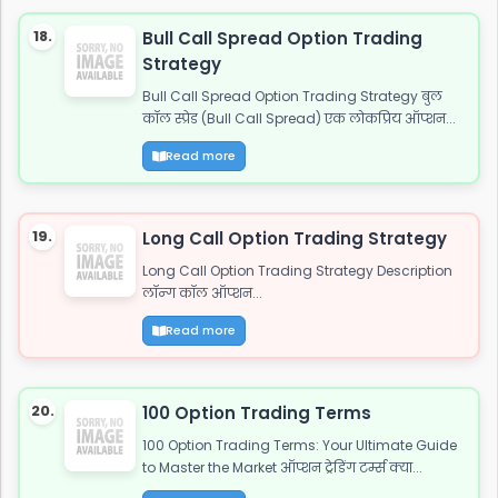
18.
Bull Call Spread Option Trading
Strategy
Bull Call Spread Option Trading Strategy बुल
कॉल स्प्रेड (Bull Call Spread) एक लोकप्रिय ऑप्शन...
Read more
19.
Long Call Option Trading Strategy
Long Call Option Trading Strategy Description
लॉन्ग कॉल ऑप्शन...
Read more
20.
100 Option Trading Terms
100 Option Trading Terms: Your Ultimate Guide
to Master the Market ऑप्शन ट्रेडिंग टर्म्स क्या...